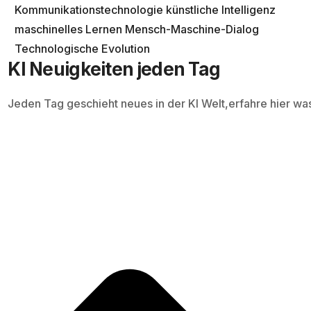
Kommunikationstechnologie
künstliche Intelligenz
maschinelles Lernen
Mensch-Maschine-Dialog
Technologische Evolution
KI Neuigkeiten jeden Tag
Jeden Tag geschieht neues in der KI Welt,erfahre hier wa