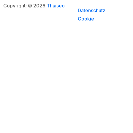
Copyright: © 2026
Thaiseo
Datenschutz
Cookie