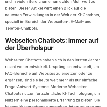
und in vielen Bereichen einen echten Mehrwert zu
bieten. Dieser Artikel wirft einen Blick auf die
neuesten Entwicklungen in der Welt der KI-Chatbots,
speziell im Bereich der Webseiten-, E-Mail- und
Telefon-Chatbots.
Webseiten Chatbots: Immer auf
der Überholspur
Webseiten Chatbots haben sich in den letzten Jahren
rasant weiterentwickelt. Ursprünglich entwickelt, um
FAQ-Bereiche auf Websites zu ersetzen oder zu
ergänzen, sind sie heute weit mehr als nur einfache
Frage-Antwort-Systeme. Moderne Webseiten
Chatbots nutzen fortschrittliche KI-Technologien, um
Nutzern eine personalisierte Erfahrung zu bieten. Sie
können Nutzeranfragen verstehen, interpretieren und