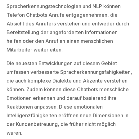
Spracherkennungstechnologien und NLP können
Telefon Chatbots Anrufe entgegennehmen, die
Absicht des Anrufers verstehen und entweder durch
Bereitstellung der angeforderten Informationen
helfen oder den Anruf an einen menschlichen
Mitarbeiter weiterleiten.
Die neuesten Entwicklungen auf diesem Gebiet
umfassen verbesserte Spracherkennungsfähigkeiten,
die auch komplexe Dialekte und Akzente verstehen
können. Zudem können diese Chatbots menschliche
Emotionen erkennen und darauf basierend ihre
Reaktionen anpassen. Diese emotionalen
Intelligenzfähigkeiten eröffnen neue Dimensionen in
der Kundenbetreuung, die früher nicht möglich
waren.