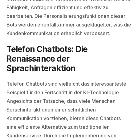
Fähigkeit, Anfragen effizient und effektiv zu
bearbeiten. Die Personalisierungsfunktionen dieser
Bots werden ebenfalls immer ausgeklügelter, was die
Kundenkommunikation erheblich verbessert.
Telefon Chatbots: Die
Renaissance der
Sprachinteraktion
Telefon Chatbots sind vielleicht das interessanteste
Beispiel für den Fortschritt in der KI-Technologie.
Angesichts der Tatsache, dass viele Menschen
Sprachinteraktionen einer schriftlichen
Kommunikation vorziehen, bieten diese Chatbots
eine effiziente Alternative zum traditionellen
Kundenservice. Durch die Implementierung von