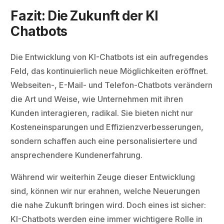
Fazit: Die Zukunft der KI
Chatbots
Die Entwicklung von KI-Chatbots ist ein aufregendes
Feld, das kontinuierlich neue Möglichkeiten eröffnet.
Webseiten-, E-Mail- und Telefon-Chatbots verändern
die Art und Weise, wie Unternehmen mit ihren
Kunden interagieren, radikal. Sie bieten nicht nur
Kosteneinsparungen und Effizienzverbesserungen,
sondern schaffen auch eine personalisiertere und
ansprechendere Kundenerfahrung.
Während wir weiterhin Zeuge dieser Entwicklung
sind, können wir nur erahnen, welche Neuerungen
die nahe Zukunft bringen wird. Doch eines ist sicher:
KI-Chatbots werden eine immer wichtigere Rolle in