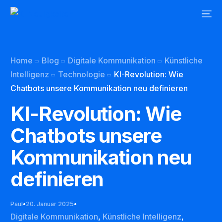
Home
Blog
Digitale Kommunikation
Künstliche
Intelligenz
Technologie
KI-Revolution: Wie
Chatbots unsere Kommunikation neu definieren
KI-Revolution: Wie
Chatbots unsere
Kommunikation neu
definieren
Paul
20. Januar 2025
Digitale Kommunikation
,
Künstliche Intelligenz
,