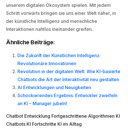
unserem digitalen Ökosystem spielen. Mit jedem
Schritt vorwärts bringen sie uns einer Welt näher, in
der künstliche Intelligenz und menschliche
Interaktionen nahtlos ineinander greifen.
Ähnliche Beiträge:
Die Zukunft der Künstlichen Intelligenz:
Revolutionäre Innovationen
Revolution in der digitalen Welt: Wie KI-basierte
Chatbots die Art der Interaktivität neu gestalten
AI Entwicklungen und Neuigkeiten
Schockierendes Ergebnis: Entwickler zweifeln
an KI – Manager jubeln!
Chatbot Entwicklung
Fortgeschrittene Algorithmen
KI
Chatbots
KI Fortschritte
KI im Alltag