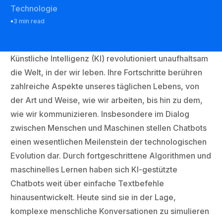
Technologie
3 min read
Künstliche Intelligenz (KI) revolutioniert unaufhaltsam
die Welt, in der wir leben. Ihre Fortschritte berühren
zahlreiche Aspekte unseres täglichen Lebens, von
der Art und Weise, wie wir arbeiten, bis hin zu dem,
wie wir kommunizieren. Insbesondere im Dialog
zwischen Menschen und Maschinen stellen Chatbots
einen wesentlichen Meilenstein der technologischen
Evolution dar. Durch fortgeschrittene Algorithmen und
maschinelles Lernen haben sich KI-gestützte
Chatbots weit über einfache Textbefehle
hinausentwickelt. Heute sind sie in der Lage,
komplexe menschliche Konversationen zu simulieren