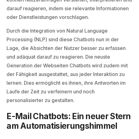
darauf reagieren, indem sie relevante Informationen
oder Dienstleistungen vorschlagen.
Durch die Integration von Natural Language
Processing (NLP) sind diese Chatbots nun in der
Lage, die Absichten der Nutzer besser zu erfassen
und adäquat darauf zu reagieren. Die neuste
Generation der Webseiten Chatbots wird zudem mit
der Fähigkeit ausgestattet, aus jeder Interaktion zu
lernen. Dies ermöglicht es ihnen, ihre Antworten im
Laufe der Zeit zu verfeinern und noch
personalisierter zu gestalten.
E-Mail Chatbots: Ein neuer Stern
am Automatisierungshimmel