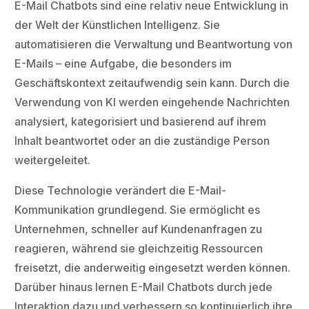
E-Mail Chatbots sind eine relativ neue Entwicklung in
der Welt der Künstlichen Intelligenz. Sie
automatisieren die Verwaltung und Beantwortung von
E-Mails – eine Aufgabe, die besonders im
Geschäftskontext zeitaufwendig sein kann. Durch die
Verwendung von KI werden eingehende Nachrichten
analysiert, kategorisiert und basierend auf ihrem
Inhalt beantwortet oder an die zuständige Person
weitergeleitet.
Diese Technologie verändert die E-Mail-
Kommunikation grundlegend. Sie ermöglicht es
Unternehmen, schneller auf Kundenanfragen zu
reagieren, während sie gleichzeitig Ressourcen
freisetzt, die anderweitig eingesetzt werden können.
Darüber hinaus lernen E-Mail Chatbots durch jede
Interaktion dazu und verbessern so kontinuierlich ihre