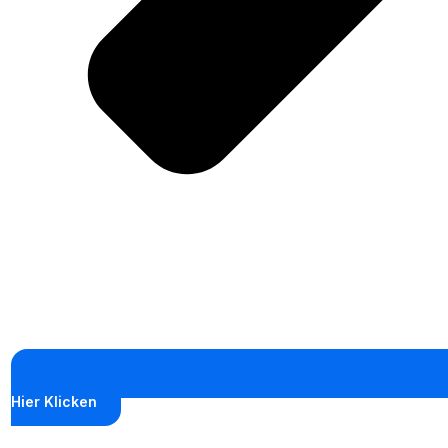
Hier Klicken