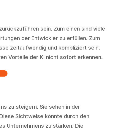
zurückzuführen sein. Zum einen sind viele
rtungen der Entwickler zu erfüllen. Zum
sse zeitaufwendig und kompliziert sein.
n Vorteile der KI nicht sofort erkennen.
ms zu steigern. Sie sehen in der
. Diese Sichtweise könnte durch den
es Unternehmens zu stärken. Die