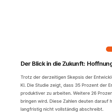
Der Blick in die Zukunft: Hoffnun
Trotz der derzeitigen Skepsis der Entwickl
KI. Die Studie zeigt, dass 35 Prozent der 
produktiver zu arbeiten. Weitere 26 Prozen
bringen wird. Diese Zahlen deuten darauf h
langfristig nicht vollständig abschreibt.