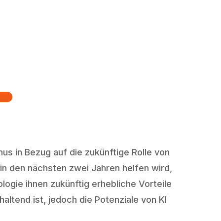
us in Bezug auf die zukünftige Rolle von
 in den nächsten zwei Jahren helfen wird,
logie ihnen zukünftig erhebliche Vorteile
altend ist, jedoch die Potenziale von KI