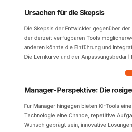
Ursachen für die Skepsis
Die Skepsis der Entwickler gegenüber der 
der derzeit verfügbaren Tools möglicherwe
anderen könnte die Einführung und Integra
Die Lernkurve und der Anpassungsbedarf kö
Manager-Perspektive: Die rosige 
Für Manager hingegen bieten KI-Tools eine 
Technologie eine Chance, repetitive Aufga
Wunsch geprägt sein, innovative Lösungen