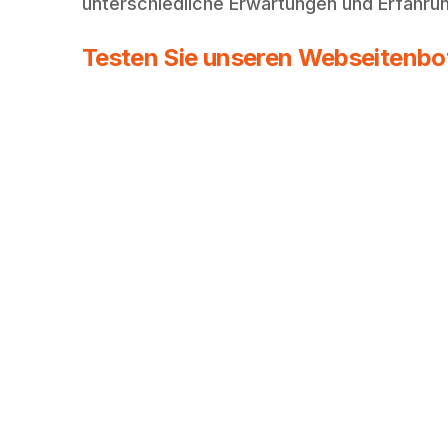
unterschiedliche Erwartungen und Erfahru
Testen Sie unseren Webseitenbot 