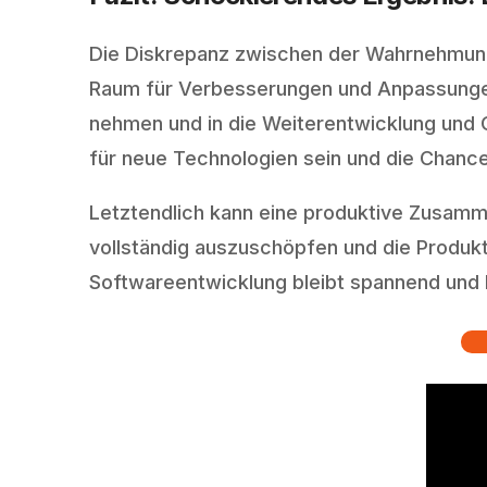
Die Diskrepanz zwischen der Wahrnehmung v
Raum für Verbesserungen und Anpassungen 
nehmen und in die Weiterentwicklung und O
für neue Technologien sein und die Chancen,
Letztendlich kann eine produktive Zusamme
vollständig auszuschöpfen und die Produktiv
Softwareentwicklung bleibt spannend und 