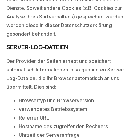
Dienste. Soweit andere Cookies (z.B. Cookies zur
Analyse Ihres Surfverhaltens) gespeichert werden,
werden diese in dieser Datenschutzerklärung
gesondert behandelt.
SERVER-LOG-DATEIEN
Der Provider der Seiten erhebt und speichert
automatisch Informationen in so genannten Server-
Log-Dateien, die Ihr Browser automatisch an uns
übermittelt. Dies sind:
Browsertyp und Browserversion
verwendetes Betriebssystem
Referrer URL
Hostname des zugreifenden Rechners
Uhrzeit der Serveranfrage