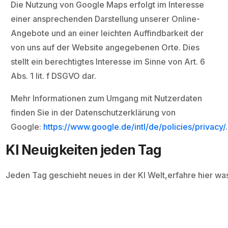
Die Nutzung von Google Maps erfolgt im Interesse
einer ansprechenden Darstellung unserer Online-
Angebote und an einer leichten Auffindbarkeit der
von uns auf der Website angegebenen Orte. Dies
stellt ein berechtigtes Interesse im Sinne von Art. 6
Abs. 1 lit. f DSGVO dar.
Mehr Informationen zum Umgang mit Nutzerdaten
finden Sie in der Datenschutzerklärung von
Google:
https://www.google.de/intl/de/policies/privacy/
.
KI Neuigkeiten jeden Tag
Jeden Tag geschieht neues in der KI Welt,erfahre hier wa