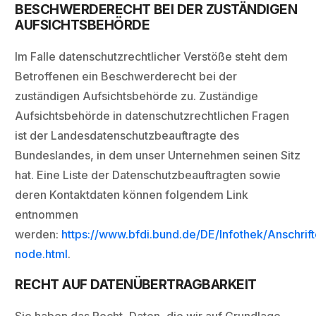
BESCHWERDERECHT BEI DER ZUSTÄNDIGEN
AUFSICHTSBEHÖRDE
Im Falle datenschutzrechtlicher Verstöße steht dem
Betroffenen ein Beschwerderecht bei der
zuständigen Aufsichtsbehörde zu. Zuständige
Aufsichtsbehörde in datenschutzrechtlichen Fragen
ist der Landesdatenschutzbeauftragte des
Bundeslandes, in dem unser Unternehmen seinen Sitz
hat. Eine Liste der Datenschutzbeauftragten sowie
deren Kontaktdaten können folgendem Link
entnommen
werden:
https://www.bfdi.bund.de/DE/Infothek/Anschrift
node.html
.
RECHT AUF DATENÜBERTRAGBARKEIT