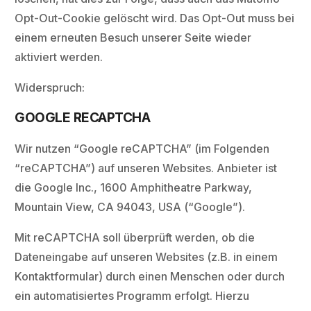
Opt-Out-Cookie gelöscht wird. Das Opt-Out muss bei
einem erneuten Besuch unserer Seite wieder
aktiviert werden.
Widerspruch:
GOOGLE RECAPTCHA
Wir nutzen “Google reCAPTCHA” (im Folgenden
“reCAPTCHA”) auf unseren Websites. Anbieter ist
die Google Inc., 1600 Amphitheatre Parkway,
Mountain View, CA 94043, USA (“Google”).
Mit reCAPTCHA soll überprüft werden, ob die
Dateneingabe auf unseren Websites (z.B. in einem
Kontaktformular) durch einen Menschen oder durch
ein automatisiertes Programm erfolgt. Hierzu