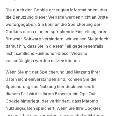
Die durch den Cookie erzeugten Informationen über
die Benutzung dieser Website werden nicht an Dritte
weitergegeben. Sie können die Speicherung der
Cookies durch eine entsprechende Einstellung Ihrer
Browser-Software verhindern; wir weisen Sie jedoch
darauf hin, dass Sie in diesem Fall gegebenenfalls
nicht sämtliche Funktionen dieser Website
vollumfänglich werden nutzen können.
Wenn Sie mit der Speicherung und Nutzung Ihrer
Daten nicht einverstanden sind, können Sie die
Speicherung und Nutzung hier deaktivieren. In
diesem Fall wird in Ihrem Browser ein Opt-Out-
Cookie hinterlegt, der verhindert, dass Matomo
Nutzungsdaten speichert. Wenn Sie Ihre Cookies
löschen, hat dies zur Folge, dass auch das Matomo