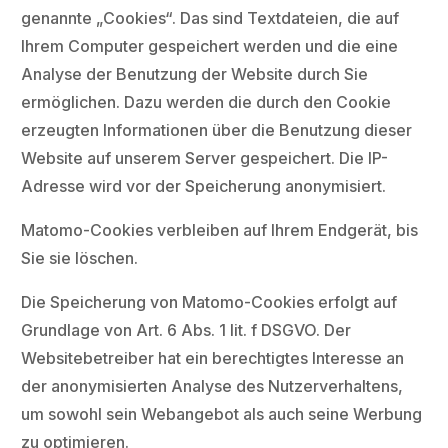
genannte „Cookies“. Das sind Textdateien, die auf
Ihrem Computer gespeichert werden und die eine
Analyse der Benutzung der Website durch Sie
ermöglichen. Dazu werden die durch den Cookie
erzeugten Informationen über die Benutzung dieser
Website auf unserem Server gespeichert. Die IP-
Adresse wird vor der Speicherung anonymisiert.
Matomo-Cookies verbleiben auf Ihrem Endgerät, bis
Sie sie löschen.
Die Speicherung von Matomo-Cookies erfolgt auf
Grundlage von Art. 6 Abs. 1 lit. f DSGVO. Der
Websitebetreiber hat ein berechtigtes Interesse an
der anonymisierten Analyse des Nutzerverhaltens,
um sowohl sein Webangebot als auch seine Werbung
zu optimieren.