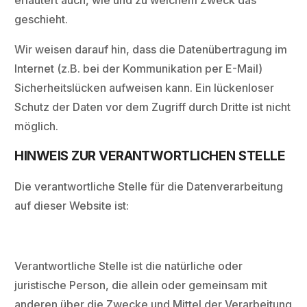
erläutert auch, wie und zu welchem Zweck das
geschieht.
Wir weisen darauf hin, dass die Datenübertragung im
Internet (z.B. bei der Kommunikation per E-Mail)
Sicherheitslücken aufweisen kann. Ein lückenloser
Schutz der Daten vor dem Zugriff durch Dritte ist nicht
möglich.
HINWEIS ZUR VERANTWORTLICHEN STELLE
Die verantwortliche Stelle für die Datenverarbeitung
auf dieser Website ist:
Verantwortliche Stelle ist die natürliche oder
juristische Person, die allein oder gemeinsam mit
anderen über die Zwecke und Mittel der Verarbeitung