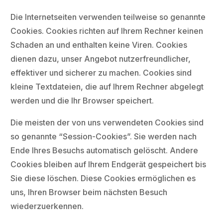
Die Internetseiten verwenden teilweise so genannte
Cookies. Cookies richten auf Ihrem Rechner keinen
Schaden an und enthalten keine Viren. Cookies
dienen dazu, unser Angebot nutzerfreundlicher,
effektiver und sicherer zu machen. Cookies sind
kleine Textdateien, die auf Ihrem Rechner abgelegt
werden und die Ihr Browser speichert.
Die meisten der von uns verwendeten Cookies sind
so genannte “Session-Cookies”. Sie werden nach
Ende Ihres Besuchs automatisch gelöscht. Andere
Cookies bleiben auf Ihrem Endgerät gespeichert bis
Sie diese löschen. Diese Cookies ermöglichen es
uns, Ihren Browser beim nächsten Besuch
wiederzuerkennen.