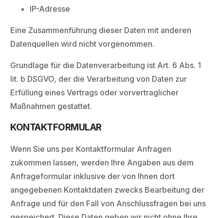
IP-Adresse
Eine Zusammenführung dieser Daten mit anderen
Datenquellen wird nicht vorgenommen.
Grundlage für die Datenverarbeitung ist Art. 6 Abs. 1
lit. b DSGVO, der die Verarbeitung von Daten zur
Erfüllung eines Vertrags oder vorvertraglicher
Maßnahmen gestattet.
KONTAKTFORMULAR
Wenn Sie uns per Kontaktformular Anfragen
zukommen lassen, werden Ihre Angaben aus dem
Anfrageformular inklusive der von Ihnen dort
angegebenen Kontaktdaten zwecks Bearbeitung der
Anfrage und für den Fall von Anschlussfragen bei uns
gespeichert. Diese Daten geben wir nicht ohne Ihre