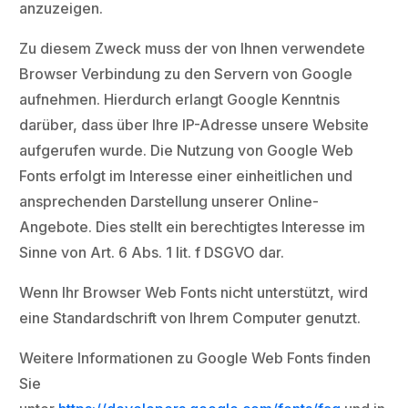
anzuzeigen.
Zu diesem Zweck muss der von Ihnen verwendete
Browser Verbindung zu den Servern von Google
aufnehmen. Hierdurch erlangt Google Kenntnis
darüber, dass über Ihre IP-Adresse unsere Website
aufgerufen wurde. Die Nutzung von Google Web
Fonts erfolgt im Interesse einer einheitlichen und
ansprechenden Darstellung unserer Online-
Angebote. Dies stellt ein berechtigtes Interesse im
Sinne von Art. 6 Abs. 1 lit. f DSGVO dar.
Wenn Ihr Browser Web Fonts nicht unterstützt, wird
eine Standardschrift von Ihrem Computer genutzt.
Weitere Informationen zu Google Web Fonts finden
Sie