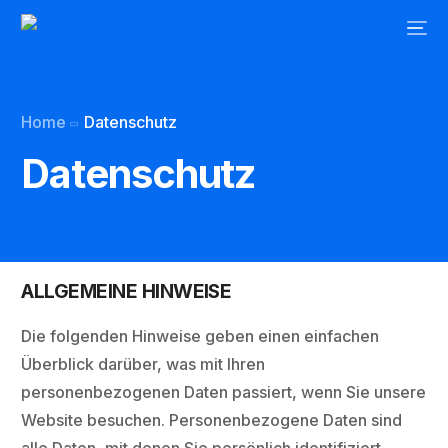
Home
Datenschutz
Datenschutz
ALLGEMEINE HINWEISE
Die folgenden Hinweise geben einen einfachen
Überblick darüber, was mit Ihren
personenbezogenen Daten passiert, wenn Sie unsere
Website besuchen. Personenbezogene Daten sind