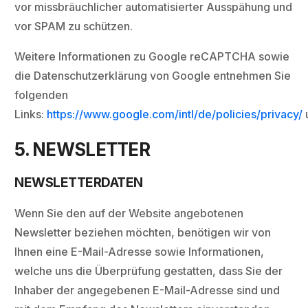
vor missbräuchlicher automatisierter Ausspähung und
vor SPAM zu schützen.
Weitere Informationen zu Google reCAPTCHA sowie
die Datenschutzerklärung von Google entnehmen Sie
folgenden
Links:
https://www.google.com/intl/de/policies/privacy/
5. NEWSLETTER
NEWSLETTERDATEN
Wenn Sie den auf der Website angebotenen
Newsletter beziehen möchten, benötigen wir von
Ihnen eine E-Mail-Adresse sowie Informationen,
welche uns die Überprüfung gestatten, dass Sie der
Inhaber der angegebenen E-Mail-Adresse sind und