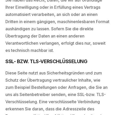
Sie haben das Recht, Daten, die wir auf Grundlage
Ihrer Einwilligung oder in Erfüllung eines Vertrags
automatisiert verarbeiten, an sich oder an einen
Dritten in einem gängigen, maschinenlesbaren Format
aushändigen zu lassen. Sofern Sie die direkte
Übertragung der Daten an einen anderen
Verantwortlichen verlangen, erfolgt dies nur, soweit
es technisch machbar ist.
SSL- BZW. TLS-VERSCHLÜSSELUNG
Diese Seite nutzt aus Sicherheitsgründen und zum
Schutz der Übertragung vertraulicher Inhalte, wie
zum Beispiel Bestellungen oder Anfragen, die Sie an
uns als Seitenbetreiber senden, eine SSL-bzw. TLS-
Verschlüsselung. Eine verschlüsselte Verbindung
erkennen Sie daran, dass die Adresszeile des