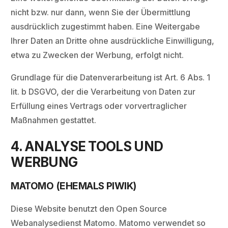
nicht bzw. nur dann, wenn Sie der Übermittlung
ausdrücklich zugestimmt haben. Eine Weitergabe
Ihrer Daten an Dritte ohne ausdrückliche Einwilligung,
etwa zu Zwecken der Werbung, erfolgt nicht.
Grundlage für die Datenverarbeitung ist Art. 6 Abs. 1
lit. b DSGVO, der die Verarbeitung von Daten zur
Erfüllung eines Vertrags oder vorvertraglicher
Maßnahmen gestattet.
4. ANALYSE TOOLS UND
WERBUNG
MATOMO (EHEMALS PIWIK)
Diese Website benutzt den Open Source
Webanalysedienst Matomo. Matomo verwendet so