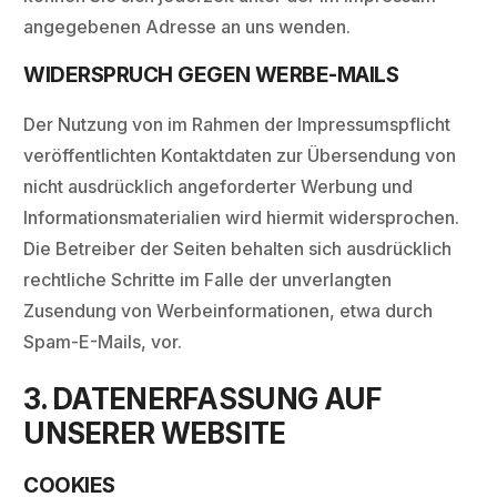
angegebenen Adresse an uns wenden.
WIDERSPRUCH GEGEN WERBE-MAILS
Der Nutzung von im Rahmen der Impressumspflicht
veröffentlichten Kontaktdaten zur Übersendung von
nicht ausdrücklich angeforderter Werbung und
Informationsmaterialien wird hiermit widersprochen.
Die Betreiber der Seiten behalten sich ausdrücklich
rechtliche Schritte im Falle der unverlangten
Zusendung von Werbeinformationen, etwa durch
Spam-E-Mails, vor.
3. DATENERFASSUNG AUF
UNSERER WEBSITE
COOKIES