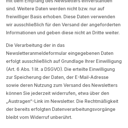
mit dem Empfang des Newsletters einverstanden
sind. Weitere Daten werden nicht bzw. nur auf
freiwilliger Basis erhoben. Diese Daten verwenden
wir ausschließlich für den Versand der angeforderten
Informationen und geben diese nicht an Dritte weiter.
Die Verarbeitung der in das
Newsletteranmeldeformular eingegebenen Daten
erfolgt ausschließlich auf Grundlage Ihrer Einwilligung
(Art. 6 Abs. 1 lit. a DSGVO). Die erteilte Einwilligung
zur Speicherung der Daten, der E-Mail-Adresse
sowie deren Nutzung zum Versand des Newsletters
können Sie jederzeit widerrufen, etwa über den
„Austragen“-Link im Newsletter. Die Rechtmäßigkeit
der bereits erfolgten Datenverarbeitungsvorgänge
bleibt vom Widerruf unberührt.