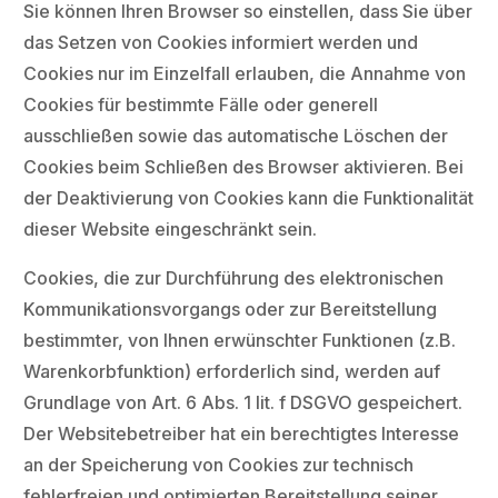
Sie können Ihren Browser so einstellen, dass Sie über
das Setzen von Cookies informiert werden und
Cookies nur im Einzelfall erlauben, die Annahme von
Cookies für bestimmte Fälle oder generell
ausschließen sowie das automatische Löschen der
Cookies beim Schließen des Browser aktivieren. Bei
der Deaktivierung von Cookies kann die Funktionalität
dieser Website eingeschränkt sein.
Cookies, die zur Durchführung des elektronischen
Kommunikationsvorgangs oder zur Bereitstellung
bestimmter, von Ihnen erwünschter Funktionen (z.B.
Warenkorbfunktion) erforderlich sind, werden auf
Grundlage von Art. 6 Abs. 1 lit. f DSGVO gespeichert.
Der Websitebetreiber hat ein berechtigtes Interesse
an der Speicherung von Cookies zur technisch
fehlerfreien und optimierten Bereitstellung seiner