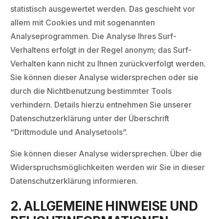
statistisch ausgewertet werden. Das geschieht vor
allem mit Cookies und mit sogenannten
Analyseprogrammen. Die Analyse Ihres Surf-
Verhaltens erfolgt in der Regel anonym; das Surf-
Verhalten kann nicht zu Ihnen zurückverfolgt werden.
Sie können dieser Analyse widersprechen oder sie
durch die Nichtbenutzung bestimmter Tools
verhindern. Details hierzu entnehmen Sie unserer
Datenschutzerklärung unter der Überschrift
“Drittmodule und Analysetools”.
Sie können dieser Analyse widersprechen. Über die
Widerspruchsmöglichkeiten werden wir Sie in dieser
Datenschutzerklärung informieren.
2. ALLGEMEINE HINWEISE UND