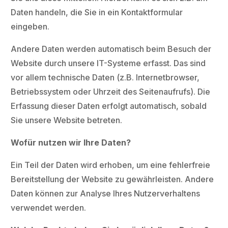
Daten handeln, die Sie in ein Kontaktformular
eingeben.
Andere Daten werden automatisch beim Besuch der
Website durch unsere IT-Systeme erfasst. Das sind
vor allem technische Daten (z.B. Internetbrowser,
Betriebssystem oder Uhrzeit des Seitenaufrufs). Die
Erfassung dieser Daten erfolgt automatisch, sobald
Sie unsere Website betreten.
Wofür nutzen wir Ihre Daten?
Ein Teil der Daten wird erhoben, um eine fehlerfreie
Bereitstellung der Website zu gewährleisten. Andere
Daten können zur Analyse Ihres Nutzerverhaltens
verwendet werden.