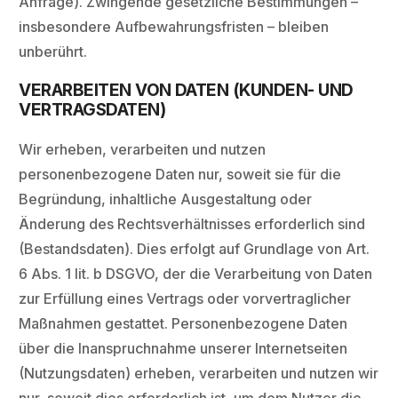
Anfrage). Zwingende gesetzliche Bestimmungen –
insbesondere Aufbewahrungsfristen – bleiben
unberührt.
VERARBEITEN VON DATEN (KUNDEN- UND
VERTRAGSDATEN)
Wir erheben, verarbeiten und nutzen
personenbezogene Daten nur, soweit sie für die
Begründung, inhaltliche Ausgestaltung oder
Änderung des Rechtsverhältnisses erforderlich sind
(Bestandsdaten). Dies erfolgt auf Grundlage von Art.
6 Abs. 1 lit. b DSGVO, der die Verarbeitung von Daten
zur Erfüllung eines Vertrags oder vorvertraglicher
Maßnahmen gestattet. Personenbezogene Daten
über die Inanspruchnahme unserer Internetseiten
(Nutzungsdaten) erheben, verarbeiten und nutzen wir