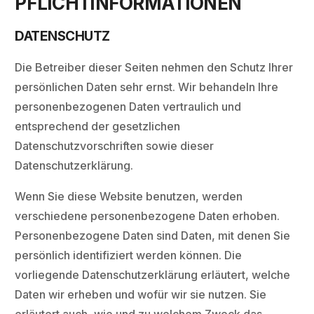
PFLICHTINFORMATIONEN
DATENSCHUTZ
Die Betreiber dieser Seiten nehmen den Schutz Ihrer
persönlichen Daten sehr ernst. Wir behandeln Ihre
personenbezogenen Daten vertraulich und
entsprechend der gesetzlichen
Datenschutzvorschriften sowie dieser
Datenschutzerklärung.
Wenn Sie diese Website benutzen, werden
verschiedene personenbezogene Daten erhoben.
Personenbezogene Daten sind Daten, mit denen Sie
persönlich identifiziert werden können. Die
vorliegende Datenschutzerklärung erläutert, welche
Daten wir erheben und wofür wir sie nutzen. Sie