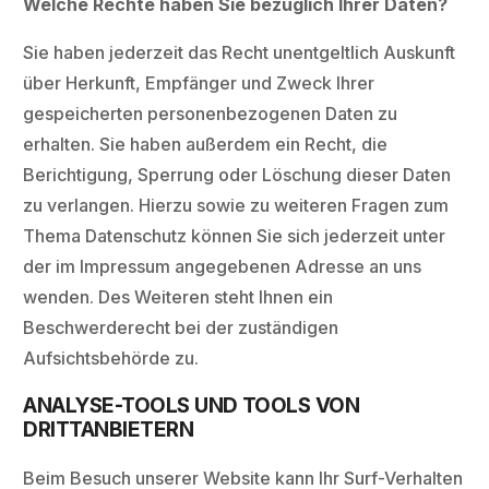
Welche Rechte haben Sie bezüglich Ihrer Daten?
Sie haben jederzeit das Recht unentgeltlich Auskunft
über Herkunft, Empfänger und Zweck Ihrer
gespeicherten personenbezogenen Daten zu
erhalten. Sie haben außerdem ein Recht, die
Berichtigung, Sperrung oder Löschung dieser Daten
zu verlangen. Hierzu sowie zu weiteren Fragen zum
Thema Datenschutz können Sie sich jederzeit unter
der im Impressum angegebenen Adresse an uns
wenden. Des Weiteren steht Ihnen ein
Beschwerderecht bei der zuständigen
Aufsichtsbehörde zu.
ANALYSE-TOOLS UND TOOLS VON
DRITTANBIETERN
Beim Besuch unserer Website kann Ihr Surf-Verhalten