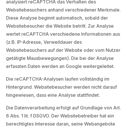
analysiert reCAPTCHA das Verhalten des
Websitebesuchers anhand verschiedener Merkmale.
Diese Analyse beginnt automatisch, sobald der
Websitebesucher die Website betritt. Zur Analyse
wertet reCAPTCHA verschiedene Informationen aus
(z.B. IP-Adresse, Verweildauer des
Websitebesuchers auf der Website oder vom Nutzer
getätigte Mausbewegungen). Die bei der Analyse
erfassten Daten werden an Google weitergeleitet.
Die reCAPTCHA-Analysen laufen vollständig im
Hintergrund. Websitebesucher werden nicht darauf
hingewiesen, dass eine Analyse stattfindet.
Die Datenverarbeitung erfolgt auf Grundlage von Art.
6 Abs. 1 lit. f DSGVO. Der Websitebetreiber hat ein
berechtigtes Interesse daran, seine Webangebote