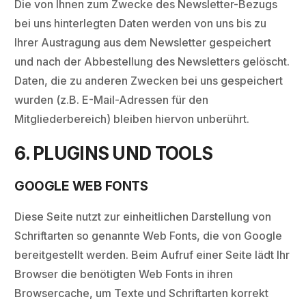
Die von Ihnen zum Zwecke des Newsletter-Bezugs
bei uns hinterlegten Daten werden von uns bis zu
Ihrer Austragung aus dem Newsletter gespeichert
und nach der Abbestellung des Newsletters gelöscht.
Daten, die zu anderen Zwecken bei uns gespeichert
wurden (z.B. E-Mail-Adressen für den
Mitgliederbereich) bleiben hiervon unberührt.
6. PLUGINS UND TOOLS
GOOGLE WEB FONTS
Diese Seite nutzt zur einheitlichen Darstellung von
Schriftarten so genannte Web Fonts, die von Google
bereitgestellt werden. Beim Aufruf einer Seite lädt Ihr
Browser die benötigten Web Fonts in ihren
Browsercache, um Texte und Schriftarten korrekt