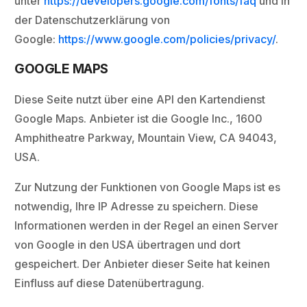
unter
https://developers.google.com/fonts/faq
und in
der Datenschutzerklärung von
Google:
https://www.google.com/policies/privacy/
.
GOOGLE MAPS
Diese Seite nutzt über eine API den Kartendienst
Google Maps. Anbieter ist die Google Inc., 1600
Amphitheatre Parkway, Mountain View, CA 94043,
USA.
Zur Nutzung der Funktionen von Google Maps ist es
notwendig, Ihre IP Adresse zu speichern. Diese
Informationen werden in der Regel an einen Server
von Google in den USA übertragen und dort
gespeichert. Der Anbieter dieser Seite hat keinen
Einfluss auf diese Datenübertragung.