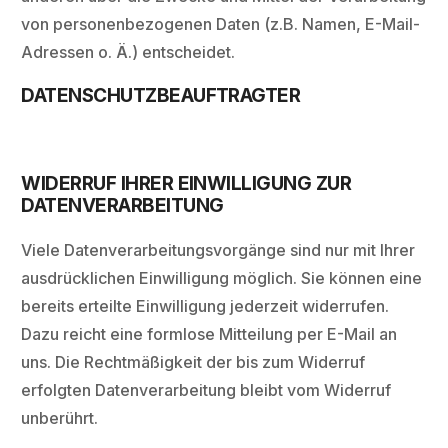
von personenbezogenen Daten (z.B. Namen, E-Mail-
Adressen o. Ä.) entscheidet.
DATENSCHUTZBEAUFTRAGTER
WIDERRUF IHRER EINWILLIGUNG ZUR
DATENVERARBEITUNG
Viele Datenverarbeitungsvorgänge sind nur mit Ihrer
ausdrücklichen Einwilligung möglich. Sie können eine
bereits erteilte Einwilligung jederzeit widerrufen.
Dazu reicht eine formlose Mitteilung per E-Mail an
uns. Die Rechtmäßigkeit der bis zum Widerruf
erfolgten Datenverarbeitung bleibt vom Widerruf
unberührt.