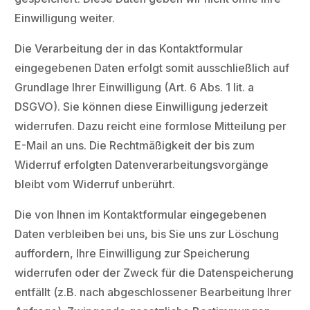
Einwilligung weiter.
Die Verarbeitung der in das Kontaktformular
eingegebenen Daten erfolgt somit ausschließlich auf
Grundlage Ihrer Einwilligung (Art. 6 Abs. 1 lit. a
DSGVO). Sie können diese Einwilligung jederzeit
widerrufen. Dazu reicht eine formlose Mitteilung per
E-Mail an uns. Die Rechtmäßigkeit der bis zum
Widerruf erfolgten Datenverarbeitungsvorgänge
bleibt vom Widerruf unberührt.
Die von Ihnen im Kontaktformular eingegebenen
Daten verbleiben bei uns, bis Sie uns zur Löschung
auffordern, Ihre Einwilligung zur Speicherung
widerrufen oder der Zweck für die Datenspeicherung
entfällt (z.B. nach abgeschlossener Bearbeitung Ihrer