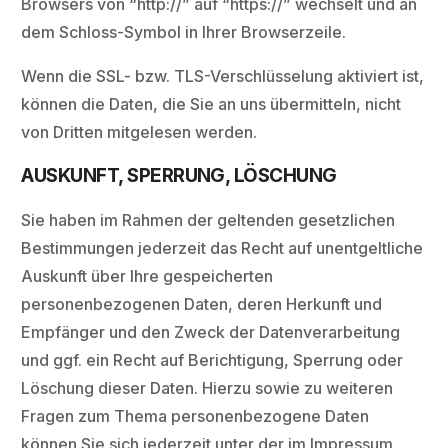
Browsers von “http://” auf “https://” wechselt und an
dem Schloss-Symbol in Ihrer Browserzeile.
Wenn die SSL- bzw. TLS-Verschlüsselung aktiviert ist,
können die Daten, die Sie an uns übermitteln, nicht
von Dritten mitgelesen werden.
AUSKUNFT, SPERRUNG, LÖSCHUNG
Sie haben im Rahmen der geltenden gesetzlichen
Bestimmungen jederzeit das Recht auf unentgeltliche
Auskunft über Ihre gespeicherten
personenbezogenen Daten, deren Herkunft und
Empfänger und den Zweck der Datenverarbeitung
und ggf. ein Recht auf Berichtigung, Sperrung oder
Löschung dieser Daten. Hierzu sowie zu weiteren
Fragen zum Thema personenbezogene Daten
können Sie sich jederzeit unter der im Impressum