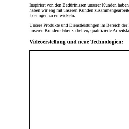
Inspiriert von den Bedürfnissen unserer Kunden haben
haben wir eng mit unseren Kunden zusammengearbeitet
Lösungen zu entwickeln.
Unsere Produkte und Dienstleistungen im Bereich der Pe
unseren Kunden dabei zu helfen, qualifizierte Arbeitsk
Videoerstellung und neue Technologien: