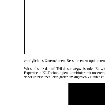
ermöglicht es Unternehmen, Ressourcen zu optimieren u
Wir sind stolz darauf, Teil dieser wegweisenden Entwic
Expertise in KI-Technologien, kombiniert mit unserem
dabei unterstützen, erfolgreich im digitalen Zeitalter zu