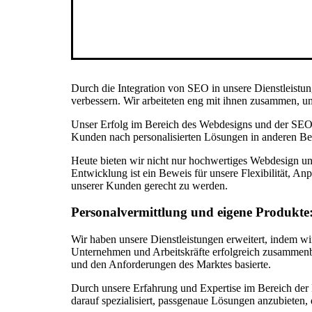
Durch die Integration von SEO in unsere Dienstleistun
verbessern. Wir arbeiteten eng mit ihnen zusammen, um
Unser Erfolg im Bereich des Webdesigns und der SEO b
Kunden nach personalisierten Lösungen in anderen Be
Heute bieten wir nicht nur hochwertiges Webdesign u
Entwicklung ist ein Beweis für unsere Flexibilität, 
unserer Kunden gerecht zu werden.
Personalvermittlung und eigene Produkte
Wir haben unsere Dienstleistungen erweitert, indem wi
Unternehmen und Arbeitskräfte erfolgreich zusammenbr
und den Anforderungen des Marktes basierte.
Durch unsere Erfahrung und Expertise im Bereich der
darauf spezialisiert, passgenaue Lösungen anzubieten