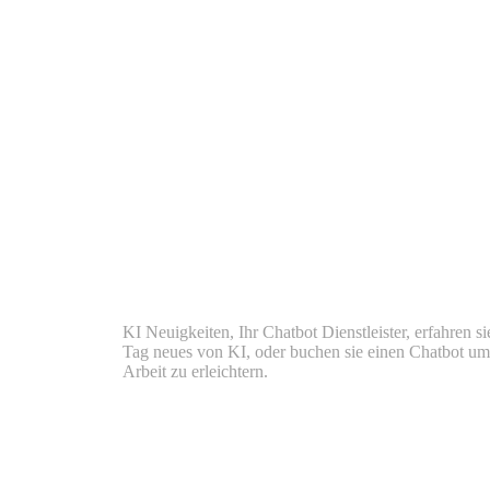
KI Neuigkeiten, Ihr Chatbot Dienstleister, erfahren si
Tag neues von KI, oder buchen sie einen Chatbot um
Arbeit zu erleichtern.