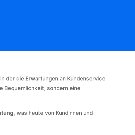
, in der die Erwartungen an Kundenservice
ne Bequemlichkeit, sondern eine
atung
, was heute von Kundinnen und