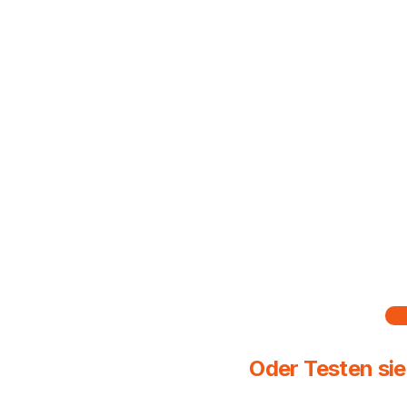
Oder Testen s