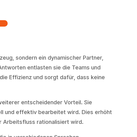
rkzeug, sondern ein dynamischer Partner,
-Antworten entlasten sie die Teams und
die Effizienz und sorgt dafür, dass keine
iterer entscheidender Vorteil. Sie
ll und effektiv bearbeitet wird. Dies erhöht
Arbeitsfluss rationalisiert wird.