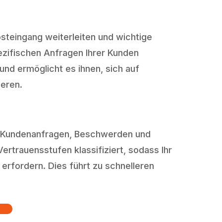
teingang weiterleiten und wichtige
pezifischen Anfragen Ihrer Kunden
und ermöglicht es ihnen, sich auf
eren.
, Kundenanfragen, Beschwerden und
rtrauensstufen klassifiziert, sodass Ihr
erfordern. Dies führt zu schnelleren