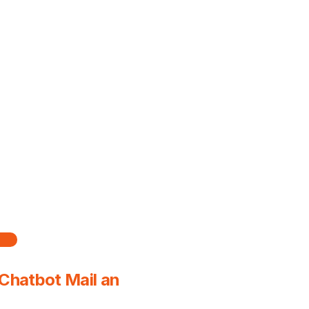
hatbot Mail an