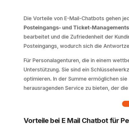
Die Vorteile von E-Mail-Chatbots gehen jed
Posteingangs- und Ticket-Managements
bearbeitet und die Zufriedenheit der Kund
Posteingangs, wodurch sich die Antwortze
Für Personalagenturen, die in einem wettb
Unterstützung. Sie sind ein Schlüsselwerk
optimieren. In der Summe ermöglichen sie e
herausragenden Service zu bieten, der die 
Vorteile bei E Mail Chatbot für 