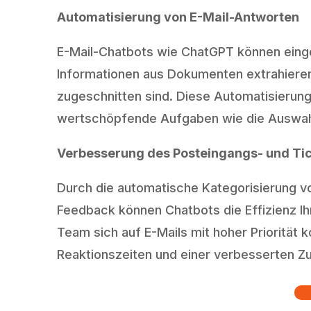
Automatisierung von E-Mail-Antworten
E-Mail-Chatbots wie ChatGPT können einge
Informationen aus Dokumenten extrahieren. 
zugeschnitten sind. Diese Automatisierung 
wertschöpfende Aufgaben wie die Auswahl
Verbesserung des Posteingangs- und T
Durch die automatische Kategorisierung 
Feedback können Chatbots die Effizienz Ih
Team sich auf E-Mails mit hoher Priorität
Reaktionszeiten und einer verbesserten Zu