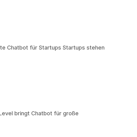
te Chatbot für Startups Startups stehen
Level bringt Chatbot für große