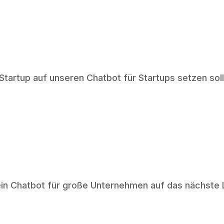
tartup auf unseren Chatbot für Startups setzen soll
ein Chatbot für große Unternehmen auf das nächste 