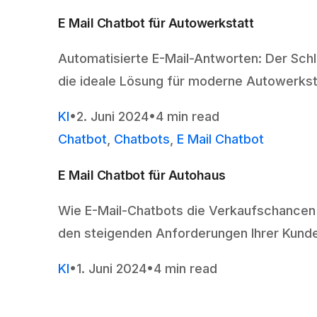
E Mail Chatbot für Autowerkstatt
Automatisierte E-Mail-Antworten: Der Schl
die ideale Lösung für moderne Autowerkst
KI
2. Juni 2024
4 min read
Chatbot
,
Chatbots
,
E Mail Chatbot
E Mail Chatbot für Autohaus
Wie E-Mail-Chatbots die Verkaufschancen 
den steigenden Anforderungen Ihrer Kund
KI
1. Juni 2024
4 min read