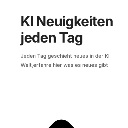
KI Neuigkeiten
jeden Tag
Jeden Tag geschieht neues in der KI
Welt,erfahre hier was es neues gibt