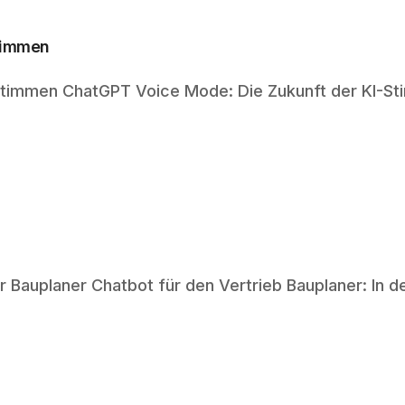
timmen
timmen ChatGPT Voice Mode: Die Zukunft der KI-Sti
 Bauplaner Chatbot für den Vertrieb Bauplaner: In d