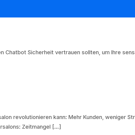
n Chatbot Sicherheit vertrauen sollten, um Ihre sen
rsalon revolutionieren kann: Mehr Kunden, weniger Str
rsalons: Zeitmangel […]