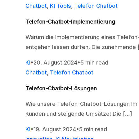
Chatbot
,
KI Tools
,
Telefon Chatbot
Telefon-Chatbot-Implementierung
Warum die Implementierung eines Telefon-C
entgehen lassen dürfen! Die zunehmende 
KI
20. August 2024
5 min read
Chatbot
,
Telefon Chatbot
Telefon-Chatbot-Lösungen
Wie unsere Telefon-Chatbot-Lösungen Ihr 
Kunden und steigende Umsätze! Die […]
KI
19. August 2024
5 min read