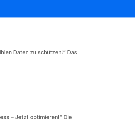
siblen Daten zu schützen!“ Das
ess – Jetzt optimieren!“ Die