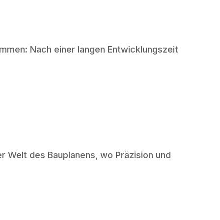
mmen: Nach einer langen Entwicklungszeit
er Welt des Bauplanens, wo Präzision und