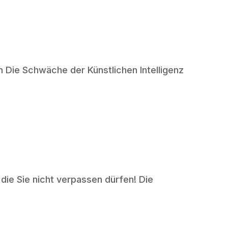
 Die Schwäche der Künstlichen Intelligenz
die Sie nicht verpassen dürfen! Die