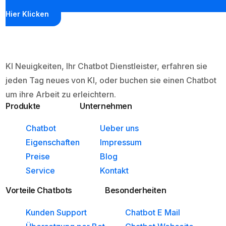
Hier Klicken
KI Neuigkeiten, Ihr Chatbot Dienstleister, erfahren sie
jeden Tag neues von KI, oder buchen sie einen Chatbot
um ihre Arbeit zu erleichtern.
Produkte
Unternehmen
Chatbot
Ueber uns
Eigenschaften
Impressum
Preise
Blog
Service
Kontakt
Vorteile Chatbots
Besonderheiten
Kunden Support
Chatbot E Mail