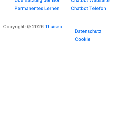
Übersetzung per Bot
Chatbot Webseite
Permanentes Lernen
Chatbot Telefon
Copyright: © 2026
Thaiseo
Datenschutz
Cookie