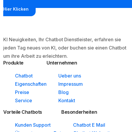
Hier Klicken
KI Neuigkeiten, Ihr Chatbot Dienstleister, erfahren sie
jeden Tag neues von KI, oder buchen sie einen Chatbot
um ihre Arbeit zu erleichtern.
Produkte
Unternehmen
Chatbot
Ueber uns
Eigenschaften
Impressum
Preise
Blog
Service
Kontakt
Vorteile Chatbots
Besonderheiten
Kunden Support
Chatbot E Mail