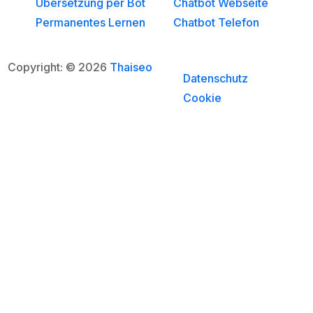
Übersetzung per Bot
Chatbot Webseite
Permanentes Lernen
Chatbot Telefon
Copyright: © 2026
Thaiseo
Datenschutz
Cookie