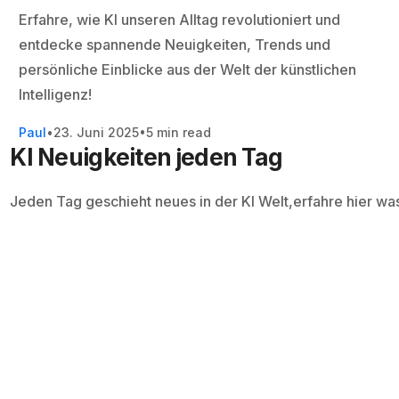
Erfahre, wie KI unseren Alltag revolutioniert und
entdecke spannende Neuigkeiten, Trends und
persönliche Einblicke aus der Welt der künstlichen
Intelligenz!
Paul
23. Juni 2025
5 min read
KI Neuigkeiten jeden Tag
Jeden Tag geschieht neues in der KI Welt,erfahre hier wa