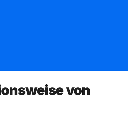
tionsweise von