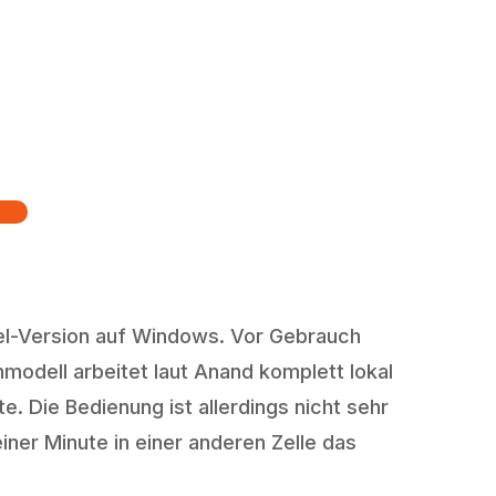
cel-Version auf Windows. Vor Gebrauch
odell arbeitet laut Anand komplett lokal
. Die Bedienung ist allerdings nicht sehr
ner Minute in einer anderen Zelle das