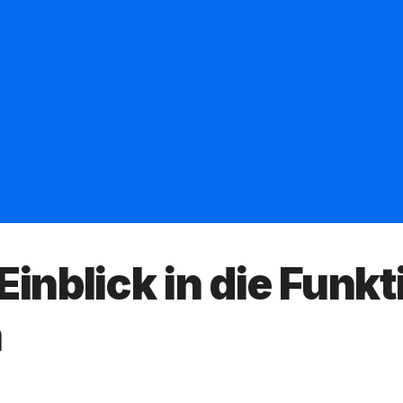
Einblick in die Funk
n