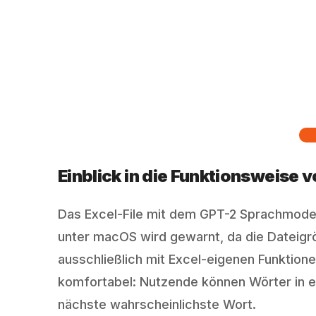
Einblick in die Funktionsweise
Das Excel-File mit dem GPT-2 Sprachmodell
unter macOS wird gewarnt, da die Dateigrö
ausschließlich mit Excel-eigenen Funktione
komfortabel: Nutzende können Wörter in ei
nächste wahrscheinlichste Wort.