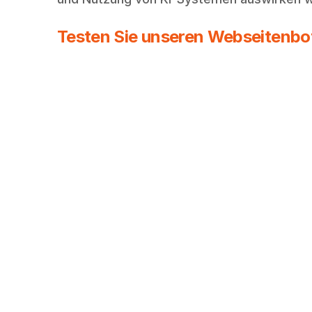
Testen Sie unseren Webseitenbot 