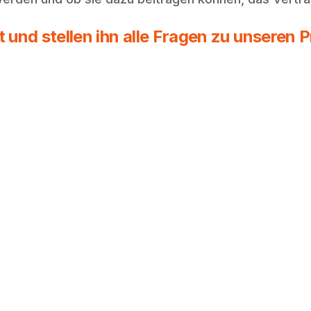
und stellen ihn alle Fragen zu unseren 