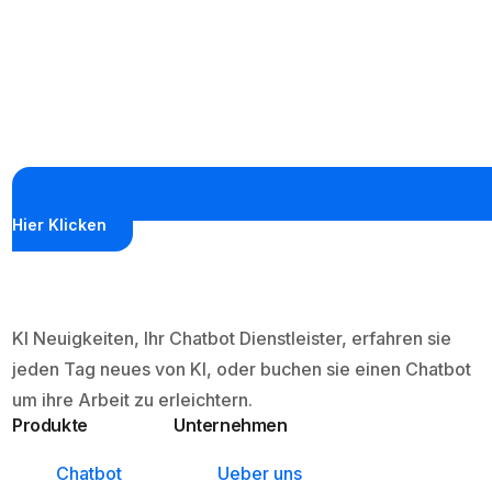
Hier Klicken
KI Neuigkeiten, Ihr Chatbot Dienstleister, erfahren sie
jeden Tag neues von KI, oder buchen sie einen Chatbot
um ihre Arbeit zu erleichtern.
Produkte
Unternehmen
Chatbot
Ueber uns