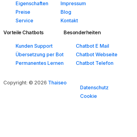
Eigenschaften
Impressum
Preise
Blog
Service
Kontakt
Vorteile Chatbots
Besonderheiten
Kunden Support
Chatbot E Mail
Übersetzung per Bot
Chatbot Webseite
Permanentes Lernen
Chatbot Telefon
Copyright: © 2026
Thaiseo
Datenschutz
Cookie