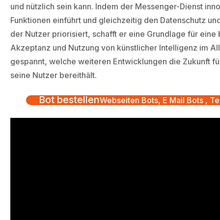
und nützlich sein kann. Indem der Messenger-Dienst inno
Funktionen einführt und gleichzeitig den Datenschutz und
der Nutzer priorisiert, schafft er eine Grundlage für eine 
Akzeptanz und Nutzung von künstlicher Intelligenz im Allt
gespannt, welche weiteren Entwicklungen die Zukunft f
seine Nutzer bereithält.
Bot bestellen
Webseiten Bots, E Mail Bots , Te