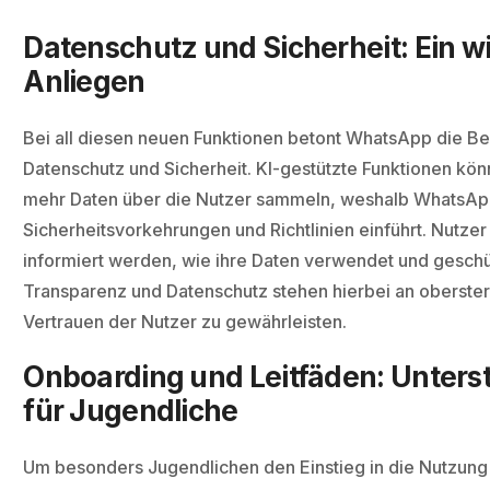
Datenschutz und Sicherheit: Ein w
Anliegen
Bei all diesen neuen Funktionen betont WhatsApp die B
Datenschutz und Sicherheit. KI-gestützte Funktionen kön
mehr Daten über die Nutzer sammeln, weshalb WhatsApp
Sicherheitsvorkehrungen und Richtlinien einführt. Nutzer
informiert werden, wie ihre Daten verwendet und gesch
Transparenz und Datenschutz stehen hierbei an oberster
Vertrauen der Nutzer zu gewährleisten.
Onboarding und Leitfäden: Unters
für Jugendliche
Um besonders Jugendlichen den Einstieg in die Nutzung