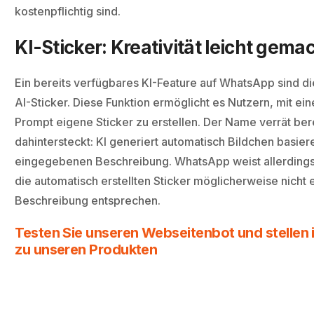
kostenpflichtig sind.
KI-Sticker: Kreativität leicht gema
Ein bereits verfügbares KI-Feature auf WhatsApp sind d
AI-Sticker. Diese Funktion ermöglicht es Nutzern, mit ei
Prompt eigene Sticker zu erstellen. Der Name verrät ber
dahintersteckt: KI generiert automatisch Bildchen basier
eingegebenen Beschreibung. WhatsApp weist allerdings 
die automatisch erstellten Sticker möglicherweise nicht 
Beschreibung entsprechen.
Testen Sie unseren Webseitenbot und stellen i
zu unseren Produkten