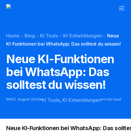
Home
Blog
KI Tools
KI-Entwicklungen
Neue
KI-Funktionen bei WhatsApp: Das solltest du wissen!
Neue KI-Funktionen
bei WhatsApp: Das
solltest du wissen!
KI
22. August 2024
KI Tools
,
KI-Entwicklungen
3 min read
Neue KI-Funktionen bei WhatsApp: Das sollte