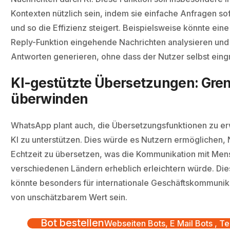
Kontexten nützlich sein, indem sie einfache Anfragen so
und so die Effizienz steigert. Beispielsweise könnte eine
Reply-Funktion eingehende Nachrichten analysieren un
Antworten generieren, ohne dass der Nutzer selbst eing
KI-gestützte Übersetzungen: Gre
überwinden
WhatsApp plant auch, die Übersetzungsfunktionen zu er
KI zu unterstützen. Dies würde es Nutzern ermöglichen, 
Echtzeit zu übersetzen, was die Kommunikation mit Men
verschiedenen Ländern erheblich erleichtern würde. Die
könnte besonders für internationale Geschäftskommunik
von unschätzbarem Wert sein.
Bot bestellen
Webseiten Bots, E Mail Bots , Te