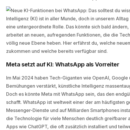
Intelligenz (KI) ist in aller Munde, doch in unserem Alltag 
eine untergeordnete Rolle. Das könnte sich bald änder
arbeitet an neuen, aufregenden Funktionen, die die Tech
völlig neue Ebene heben. Hier erfährst du, welche neuen
zukommen und welche bereits verfügbar sind.
Meta setzt auf KI: WhatsApp als Vorreiter
Im Mai 2024 haben Tech-Giganten wie OpenAI, Google u
Bemühungen verstärkt, künstliche Intelligenz massentau
Doch es könnte Meta mit WhatsApp sein, das den endgü
schafft. WhatsApp ist weltweit einer der am häufigsten 
Messenger-Dienste und auf Milliarden Smartphones instal
die Technologie für viele Menschen deutlich greifbarer al
Apps wie ChatGPT, die oft zusätzlich installiert und teilw