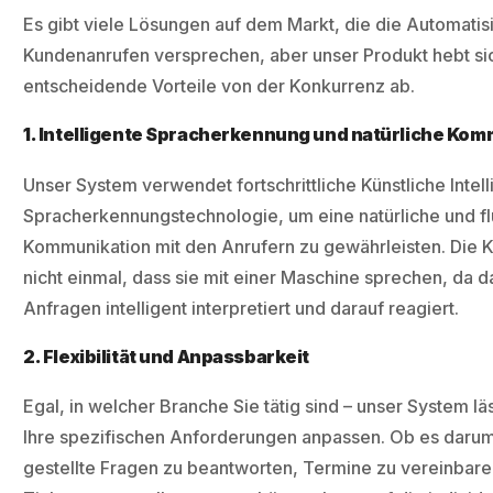
Es gibt viele Lösungen auf dem Markt, die die Automatis
Kundenanrufen versprechen, aber unser Produkt hebt si
entscheidende Vorteile von der Konkurrenz ab.
1. Intelligente Spracherkennung und natürliche Kom
Unser System verwendet fortschrittliche Künstliche Intel
Spracherkennungstechnologie, um eine natürliche und fl
Kommunikation mit den Anrufern zu gewährleisten. Die 
nicht einmal, dass sie mit einer Maschine sprechen, da d
Anfragen intelligent interpretiert und darauf reagiert.
2. Flexibilität und Anpassbarkeit
Egal, in welcher Branche Sie tätig sind – unser System läs
Ihre spezifischen Anforderungen anpassen. Ob es darum
gestellte Fragen zu beantworten, Termine zu vereinbar