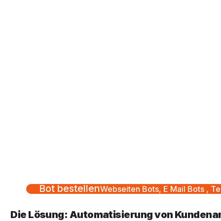
Bot bestellen
Webseiten Bots, E Mail Bots , Te
Die Lösung: Automatisierung von Kundenan