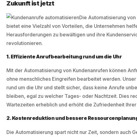
Zukunft ist jetzt
Die Automatisierung vo
bietet eine Vielzahl von Vorteilen, die Unternehmen helf
Herausforderungen zu bewältigen und ihre Kundenservic
revolutionieren.
1. Effiziente Anrufbearbeitung rund um die Uhr
Mit der Automatisierung von Kundenanrufen können Anf
ohne menschliches Eingreifen bearbeitet werden. Unser
rund um die Uhr und stellt sicher, dass keine Anrufe unb
bleiben, egal zu welcher Tages- oder Nachtzeit. Dies re
Wartezeiten erheblich und erhöht die Zufriedenheit Ihre
2. Kostenreduktion und bessere Ressourcenplanun
Die Automatisierung spart nicht nur Zeit, sondern auch G