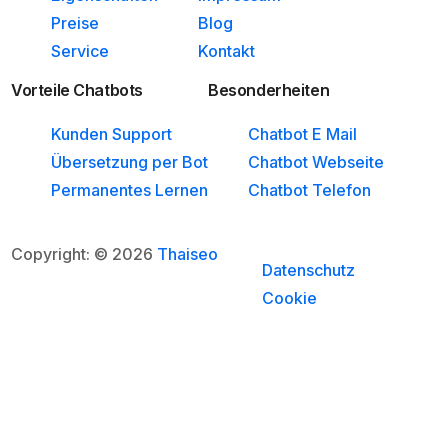
Preise
Blog
Service
Kontakt
Vorteile Chatbots
Besonderheiten
Kunden Support
Chatbot E Mail
Übersetzung per Bot
Chatbot Webseite
Permanentes Lernen
Chatbot Telefon
Copyright: © 2026
Thaiseo
Datenschutz
Cookie