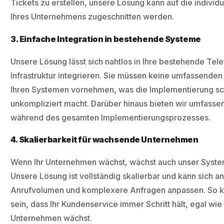
Tickets zu erstellen, unsere Lösung kann auf die individ
Ihres Unternehmens zugeschnitten werden.
3. Einfache Integration in bestehende Systeme
Unsere Lösung lässt sich nahtlos in Ihre bestehende Te
Infrastruktur integrieren. Sie müssen keine umfassende
Ihren Systemen vornehmen, was die Implementierung sc
unkompliziert macht. Darüber hinaus bieten wir umfasse
während des gesamten Implementierungsprozesses.
4. Skalierbarkeit für wachsende Unternehmen
Wenn Ihr Unternehmen wächst, wächst auch unser System
Unsere Lösung ist vollständig skalierbar und kann sich 
Anrufvolumen und komplexere Anfragen anpassen. So k
sein, dass Ihr Kundenservice immer Schritt hält, egal wie 
Unternehmen wächst.