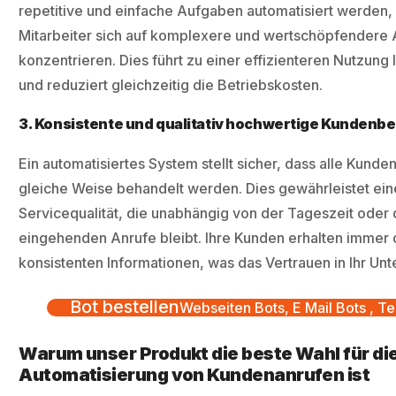
repetitive und einfache Aufgaben automatisiert werden,
Mitarbeiter sich auf komplexere und wertschöpfendere
konzentrieren. Dies führt zu einer effizienteren Nutzung
und reduziert gleichzeitig die Betriebskosten.
3. Konsistente und qualitativ hochwertige Kundenb
Ein automatisiertes System stellt sicher, dass alle Kunde
gleiche Weise behandelt werden. Dies gewährleistet ein
Servicequalität, die unabhängig von der Tageszeit oder 
eingehenden Anrufe bleibt. Ihre Kunden erhalten immer 
konsistenten Informationen, was das Vertrauen in Ihr Un
Bot bestellen
Webseiten Bots, E Mail Bots , Te
Warum unser Produkt die beste Wahl für di
Automatisierung von Kundenanrufen ist