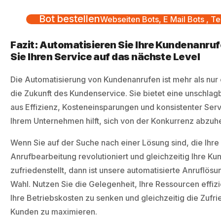
Bot bestellen
Webseiten Bots, E Mail Bots , Te
Fazit: Automatisieren Sie Ihre Kundenanru
Sie Ihren Service auf das nächste Level
Die Automatisierung von Kundenanrufen ist mehr als nur e
die Zukunft des Kundenservice. Sie bietet eine unschla
aus Effizienz, Kosteneinsparungen und konsistenter Servi
Ihrem Unternehmen hilft, sich von der Konkurrenz abzuh
Wenn Sie auf der Suche nach einer Lösung sind, die Ihre
Anrufbearbeitung revolutioniert und gleichzeitig Ihre Ku
zufriedenstellt, dann ist unsere automatisierte Anruflösun
Wahl. Nutzen Sie die Gelegenheit, Ihre Ressourcen effizi
Ihre Betriebskosten zu senken und gleichzeitig die Zufri
Kunden zu maximieren.