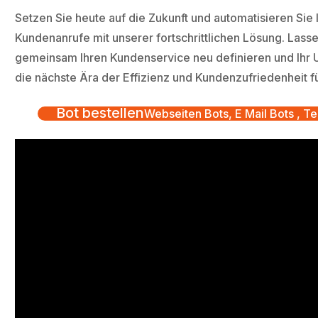
Setzen Sie heute auf die Zukunft und automatisieren Sie 
Kundenanrufe mit unserer fortschrittlichen Lösung. Lasse
gemeinsam Ihren Kundenservice neu definieren und Ihr 
die nächste Ära der Effizienz und Kundenzufriedenheit f
Bot bestellen
Webseiten Bots, E Mail Bots , Te