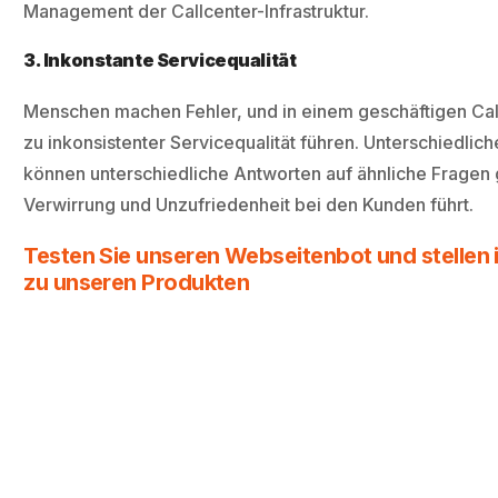
Management der Callcenter-Infrastruktur.
3. Inkonstante Servicequalität
Menschen machen Fehler, und in einem geschäftigen Cal
zu inkonsistenter Servicequalität führen. Unterschiedlich
können unterschiedliche Antworten auf ähnliche Fragen
Verwirrung und Unzufriedenheit bei den Kunden führt.
Testen Sie unseren Webseitenbot und stellen i
zu unseren Produkten