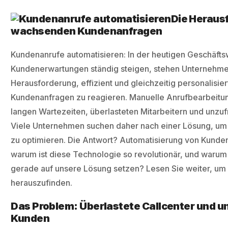
Die Heraus
wachsenden Kundenanfragen
Kundenanrufe automatisieren: In der heutigen Geschäftsw
Kundenerwartungen ständig steigen, stehen Unternehme
Herausforderung, effizient und gleichzeitig personalisier
Kundenanfragen zu reagieren. Manuelle Anrufbearbeitung
langen Wartezeiten, überlasteten Mitarbeitern und unzu
Viele Unternehmen suchen daher nach einer Lösung, um
zu optimieren. Die Antwort? Automatisierung von Kunde
warum ist diese Technologie so revolutionär, und warum 
gerade auf unsere Lösung setzen? Lesen Sie weiter, um
herauszufinden.
Das Problem: Überlastete Callcenter und u
Kunden