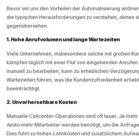
Bevor wir uns den Vorteilen der Automatisierung widmen, 
die typischen Herausforderungen zu verstehen, denen 
gegenübersehen.
1. Hohe Anrufvolumen und lange Wartezeiten
Viele Unternehmen, insbesondere solche mit großen K
kämpfen täglich mit einer Flut von eingehenden Anrufen
manuell zu bearbeiten, kann zu erheblichen Verzögerun
Wartezeiten führen, was die Kundenzufriedenheit erhebl
beeinträchtigt.
2. Unvorhersehbare Kosten
Manuelle Callcenter-Operationen sind oft teuer. Je meh
desto mehr Mitarbeiter werden benötigt, um die Anfrage
Dies führt zu hohen Lohnkosten und zusätzlichem Aufwa