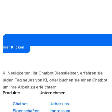
Hier Klicken
KI Neuigkeiten, Ihr Chatbot Dienstleister, erfahren sie
jeden Tag neues von KI, oder buchen sie einen Chatbot
um ihre Arbeit zu erleichtern.
Produkte
Unternehmen
Chatbot
Ueber uns
Eigenschaften
Impressum