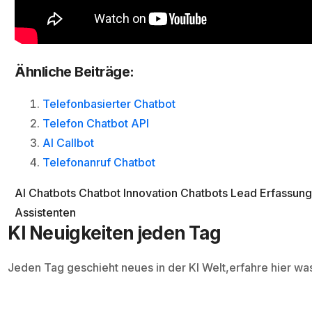
Ähnliche Beiträge:
Telefonbasierter Chatbot
Telefon Chatbot API
AI Callbot
Telefonanruf Chatbot
AI Chatbots
Chatbot Innovation
Chatbots
Lead Erfassun
Assistenten
KI Neuigkeiten jeden Tag
Jeden Tag geschieht neues in der KI Welt,erfahre hier wa