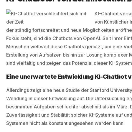
KI-Chatbot versch
von Künstlicher I
der ständig fortschreitet und neue Möglichkeiten eröffne
Fokus steht, sind die Chatbots von OpenAI. Seit ihrer E
Menschen weltweit diese Chatbots genutzt, um eine Vie
Erstellung von Aufsätzen bis hin zur Lösung komplexe
sind vielfältig und zeigen das Potenzial dieser KI-System
Eine unerwartete Entwicklung KI-Chatbot ve
Allerdings zeigt eine neue Studie der Stanford Universi
Wendung in dieser Entwicklung auf. Die Untersuchung er
bestimmten Aufgaben schlechter abschnitt als im März. D
Zuverlässigkeit und Stabilität solcher KI-Systeme auf und
Systemen nicht als konstant angesehen werden kann.