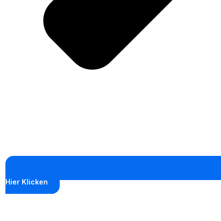
Hier Klicken