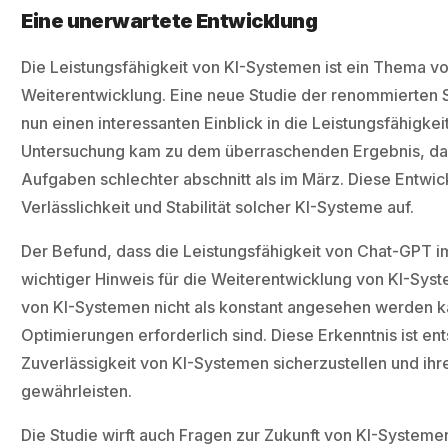
Eine unerwartete Entwicklung
Die Leistungsfähigkeit von KI-Systemen ist ein Thema v
Weiterentwicklung. Eine neue Studie der renommierten S
nun einen interessanten Einblick in die Leistungsfähigk
Untersuchung kam zu dem überraschenden Ergebnis, da
Aufgaben schlechter abschnitt als im März. Diese Entwic
Verlässlichkeit und Stabilität solcher KI-Systeme auf.
Der Befund, dass die Leistungsfähigkeit von Chat-GPT im 
wichtiger Hinweis für die Weiterentwicklung von KI-Syste
von KI-Systemen nicht als konstant angesehen werden 
Optimierungen erforderlich sind. Diese Erkenntnis ist en
Zuverlässigkeit von KI-Systemen sicherzustellen und ihr
gewährleisten.
Die Studie wirft auch Fragen zur Zukunft von KI-Systeme