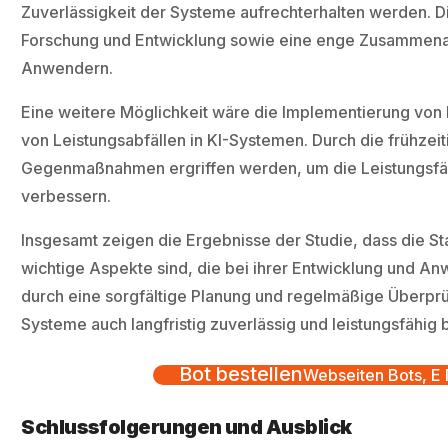
Zuverlässigkeit der Systeme aufrechterhalten werden. D
Forschung und Entwicklung sowie eine enge Zusammena
Anwendern.
Eine weitere Möglichkeit wäre die Implementierung vo
von Leistungsabfällen in KI-Systemen. Durch die frühze
Gegenmaßnahmen ergriffen werden, um die Leistungsfäh
verbessern.
Insgesamt zeigen die Ergebnisse der Studie, dass die St
wichtige Aspekte sind, die bei ihrer Entwicklung und 
durch eine sorgfältige Planung und regelmäßige Überprüf
Systeme auch langfristig zuverlässig und leistungsfähig 
Bot bestellen
Webseiten Bots, E M
Schlussfolgerungen und Ausblick