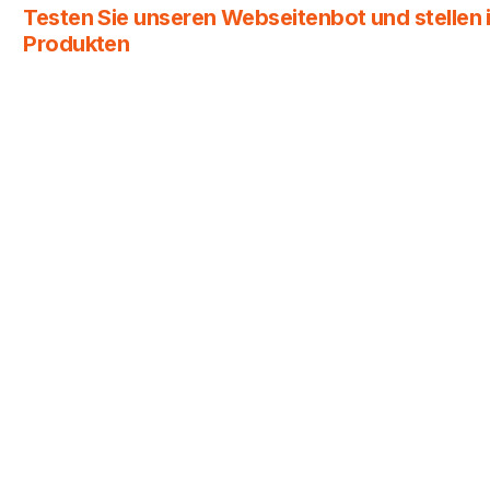
Testen Sie unseren Webseitenbot und stellen i
Produkten