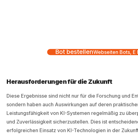
Bot bestellen
Webseiten Bots, E M
Herausforderungen für die Zukunft
Diese Ergebnisse sind nicht nur für die Forschung und E
sondern haben auch Auswirkungen auf deren praktischen E
Leistungsfähigkeit von KI-Systemen regelmäßig zu überp
und Zuverlässigkeit sicherzustellen. Dies ist entscheide
erfolgreichen Einsatz von KI-Technologien in der Zukunft