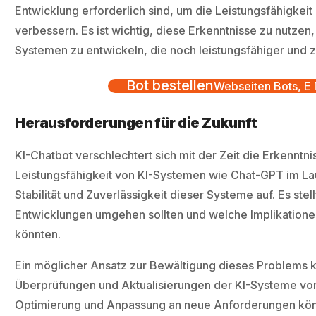
Entwicklung erforderlich sind, um die Leistungsfähigkei
verbessern. Es ist wichtig, diese Erkenntnisse zu nutzen
Systemen zu entwickeln, die noch leistungsfähiger und z
Bot bestellen
Webseiten Bots, E M
Herausforderungen für die Zukunft
KI-Chatbot verschlechtert sich mit der Zeit die Erkenntn
Leistungsfähigkeit von KI-Systemen wie Chat-GPT im Lau
Stabilität und Zuverlässigkeit dieser Systeme auf. Es stell
Entwicklungen umgehen sollten und welche Implikationen
könnten.
Ein möglicher Ansatz zur Bewältigung dieses Problems 
Überprüfungen und Aktualisierungen der KI-Systeme vor
Optimierung und Anpassung an neue Anforderungen könn