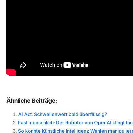
Ähnliche Beiträge:
AI Act: Schwellenwert bald überflüssig?
Fast menschlich: Der Roboter von OpenAI klingt tä
So könnte Künstliche Intelligenz Wahlen manipulier