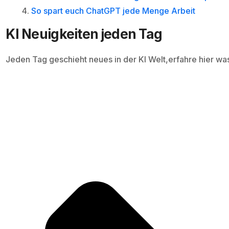
So spart euch ChatGPT jede Menge Arbeit
KI Neuigkeiten jeden Tag
Jeden Tag geschieht neues in der KI Welt,erfahre hier wa