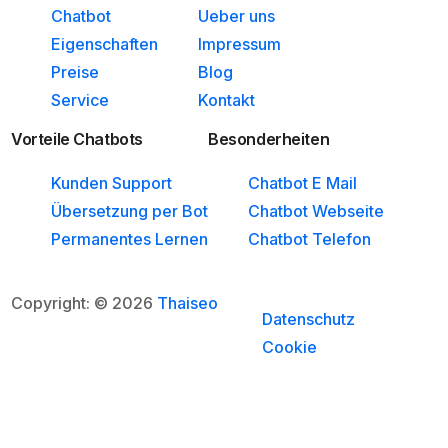
Chatbot
Ueber uns
Eigenschaften
Impressum
Preise
Blog
Service
Kontakt
Vorteile Chatbots
Besonderheiten
Kunden Support
Chatbot E Mail
Übersetzung per Bot
Chatbot Webseite
Permanentes Lernen
Chatbot Telefon
Copyright: © 2026
Thaiseo
Datenschutz
Cookie