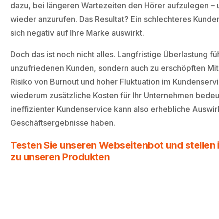
dazu, bei längeren Wartezeiten den Hörer aufzulegen – u
wieder anzurufen. Das Resultat? Ein schlechteres Kunde
sich negativ auf Ihre Marke auswirkt.
Doch das ist noch nicht alles. Langfristige Überlastung füh
unzufriedenen Kunden, sondern auch zu erschöpften Mit
Risiko von Burnout und hoher Fluktuation im Kundenservi
wiederum zusätzliche Kosten für Ihr Unternehmen bedeut
ineffizienter Kundenservice kann also erhebliche Auswir
Geschäftsergebnisse haben.
Testen Sie unseren Webseitenbot und stellen i
zu unseren Produkten