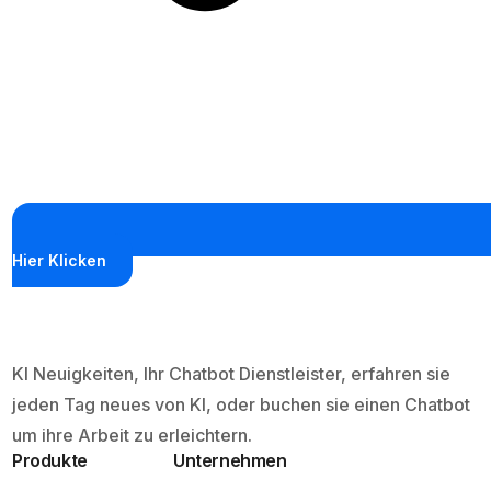
Hier Klicken
KI Neuigkeiten, Ihr Chatbot Dienstleister, erfahren sie
jeden Tag neues von KI, oder buchen sie einen Chatbot
um ihre Arbeit zu erleichtern.
Produkte
Unternehmen