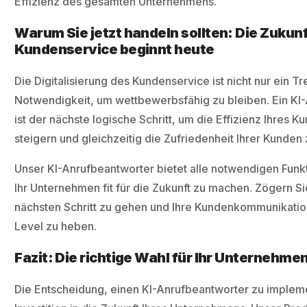
Effizienz des gesamten Unternehmens.
Warum Sie jetzt handeln sollten: Die Zukunf
Kundenservice beginnt heute
Die Digitalisierung des Kundenservice ist nicht nur ein T
Notwendigkeit, um wettbewerbsfähig zu bleiben. Ein KI
ist der nächste logische Schritt, um die Effizienz Ihres 
steigern und gleichzeitig die Zufriedenheit Ihrer Kunden
Unser KI-Anrufbeantworter bietet alle notwendigen Funkt
Ihr Unternehmen fit für die Zukunft zu machen. Zögern Si
nächsten Schritt zu gehen und Ihre Kundenkommunikatio
Level zu heben.
Fazit: Die richtige Wahl für Ihr Unternehme
Die Entscheidung, einen KI-Anrufbeantworter zu implemen