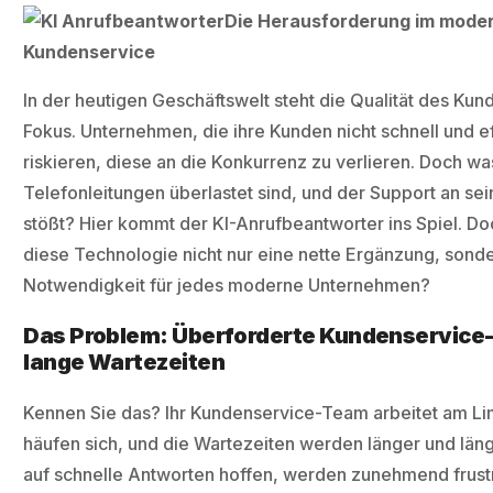
Die Herausforderung im mode
Kundenservice
In der heutigen Geschäftswelt steht die Qualität des Ku
Fokus. Unternehmen, die ihre Kunden nicht schnell und e
riskieren, diese an die Konkurrenz zu verlieren. Doch wa
Telefonleitungen überlastet sind, und der Support an se
stößt? Hier kommt der KI-Anrufbeantworter ins Spiel. Do
diese Technologie nicht nur eine nette Ergänzung, sond
Notwendigkeit für jedes moderne Unternehmen?
Das Problem: Überforderte Kundenservice
lange Wartezeiten
Kennen Sie das? Ihr Kundenservice-Team arbeitet am Lim
häufen sich, und die Wartezeiten werden länger und läng
auf schnelle Antworten hoffen, werden zunehmend frustr