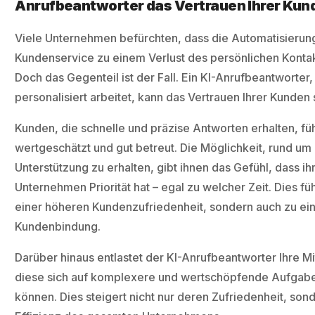
Anrufbeantworter das Vertrauen Ihrer Kun
Viele Unternehmen befürchten, dass die Automatisierun
Kundenservice zu einem Verlust des persönlichen Kontak
Doch das Gegenteil ist der Fall. Ein KI-Anrufbeantworter,
personalisiert arbeitet, kann das Vertrauen Ihrer Kunden 
Kunden, die schnelle und präzise Antworten erhalten, fü
wertgeschätzt und gut betreut. Die Möglichkeit, rund um 
Unterstützung zu erhalten, gibt ihnen das Gefühl, dass ihr
Unternehmen Priorität hat – egal zu welcher Zeit. Dies füh
einer höheren Kundenzufriedenheit, sondern auch zu ein
Kundenbindung.
Darüber hinaus entlastet der KI-Anrufbeantworter Ihre Mi
diese sich auf komplexere und wertschöpfende Aufgab
können. Dies steigert nicht nur deren Zufriedenheit, son