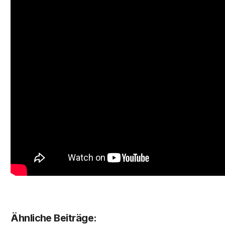
Ähnliche Beiträge: