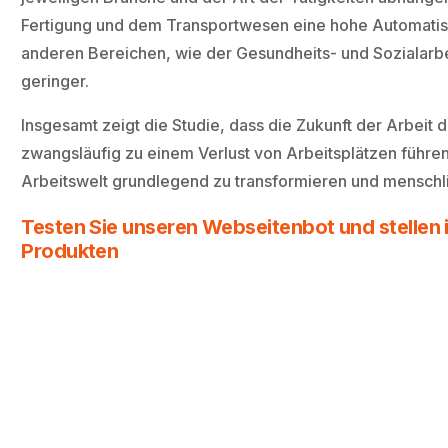
Fertigung und dem Transportwesen eine hohe Automatisie
anderen Bereichen, wie der Gesundheits- und Sozialarbe
geringer.
Insgesamt zeigt die Studie, dass die Zukunft der Arbeit d
zwangsläufig zu einem Verlust von Arbeitsplätzen führen
Arbeitswelt grundlegend zu transformieren und menschl
Testen Sie unseren Webseitenbot und stellen i
Produkten