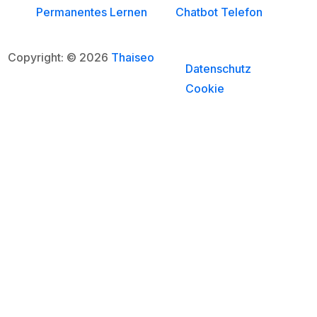
Permanentes Lernen
Chatbot Telefon
Copyright: © 2026
Thaiseo
Datenschutz
Cookie