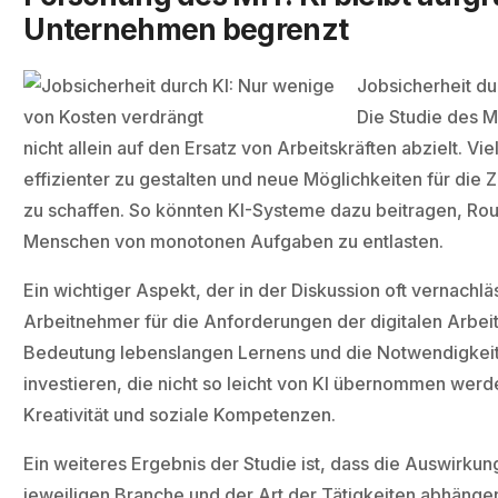
Unternehmen begrenzt
Jobsicherheit du
Die Studie des M
nicht allein auf den Ersatz von Arbeitskräften abzielt. 
effizienter zu gestalten und neue Möglichkeiten für d
zu schaffen. So könnten KI-Systeme dazu beitragen, Ro
Menschen von monotonen Aufgaben zu entlasten.
Ein wichtiger Aspekt, der in der Diskussion oft vernachläs
Arbeitnehmer für die Anforderungen der digitalen Arbeit
Bedeutung lebenslangen Lernens und die Notwendigkeit,
investieren, die nicht so leicht von KI übernommen werd
Kreativität und soziale Kompetenzen.
Ein weiteres Ergebnis der Studie ist, dass die Auswirkun
jeweiligen Branche und der Art der Tätigkeiten abhänge