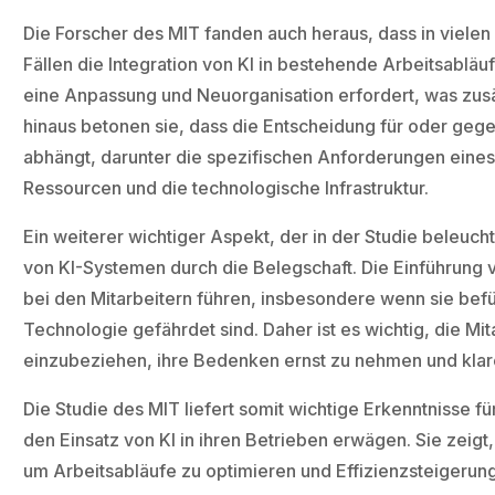
Die Forscher des MIT fanden auch heraus, dass in vielen
Fällen die Integration von KI in bestehende Arbeitsabläu
eine Anpassung und Neuorganisation erfordert, was zus
hinaus betonen sie, dass die Entscheidung für oder gege
abhängt, darunter die spezifischen Anforderungen ein
Ressourcen und die technologische Infrastruktur.
Ein weiterer wichtiger Aspekt, der in der Studie beleuch
von KI-Systemen durch die Belegschaft. Die Einführung 
bei den Mitarbeitern führen, insbesondere wenn sie befü
Technologie gefährdet sind. Daher ist es wichtig, die Mit
einzubeziehen, ihre Bedenken ernst zu nehmen und klar
Die Studie des MIT liefert somit wichtige Erkenntnisse 
den Einsatz von KI in ihren Betrieben erwägen. Sie zeigt,
um Arbeitsabläufe zu optimieren und Effizienzsteigerung