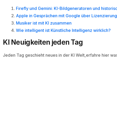
Firefly und Gemini: KI-Bildgeneratoren und histori
Apple in Gesprächen mit Google über Lizenzierung
Musiker ist mit KI zusammen
Wie intelligent ist Künstliche Intelligenz wirklich?
KI Neuigkeiten jeden Tag
Jeden Tag geschieht neues in der KI Welt,erfahre hier wa