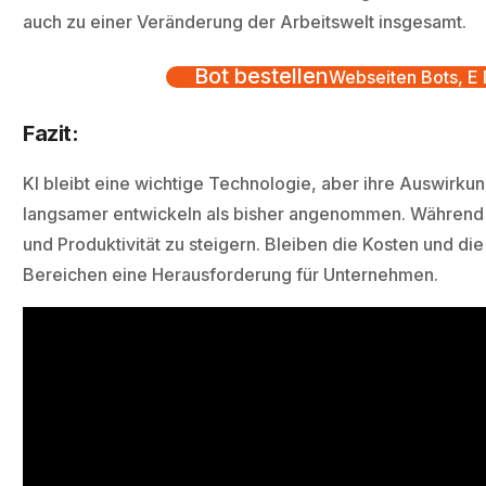
auch zu einer Veränderung der Arbeitswelt insgesamt.
Bot bestellen
Webseiten Bots, E M
Fazit:
KI bleibt eine wichtige Technologie, aber ihre Auswirkun
langsamer entwickeln als bisher angenommen. Während KI
und Produktivität zu steigern. Bleiben die Kosten und di
Bereichen eine Herausforderung für Unternehmen.