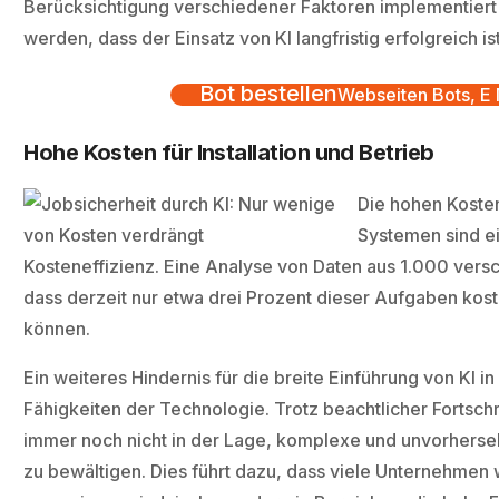
Berücksichtigung verschiedener Faktoren implementiert 
werden, dass der Einsatz von KI langfristig erfolgreich is
Bot bestellen
Webseiten Bots, E M
Hohe Kosten für Installation und Betrieb
Die hohen Kosten 
Systemen sind e
Kosteneffizienz. Eine Analyse von Daten aus 1.000 ver
dass derzeit nur etwa drei Prozent dieser Aufgaben kost
können.
Ein weiteres Hindernis für die breite Einführung von KI in
Fähigkeiten der Technologie. Trotz beachtlicher Fortschr
immer noch nicht in der Lage, komplexe und unvorhers
zu bewältigen. Dies führt dazu, dass viele Unternehmen 