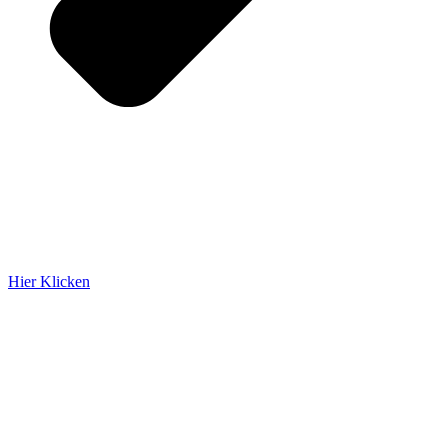
Hier Klicken