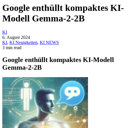
Google enthüllt kompaktes KI-
Modell Gemma-2-2B
KI
6. August 2024
KI
,
KI Neuigkeiten
,
KI NEWS
3 min read
Google enthüllt kompaktes KI-Modell
Gemma-2-2B