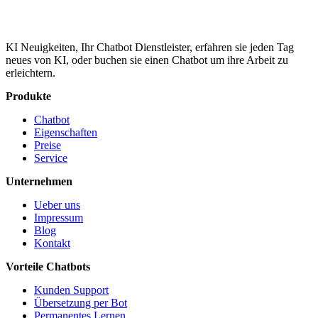
KI Neuigkeiten, Ihr Chatbot Dienstleister, erfahren sie jeden Tag
neues von KI, oder buchen sie einen Chatbot um ihre Arbeit zu
erleichtern.
Produkte
Chatbot
Eigenschaften
Preise
Service
Unternehmen
Ueber uns
Impressum
Blog
Kontakt
Vorteile Chatbots
Kunden Support
Übersetzung per Bot
Permanentes Lernen