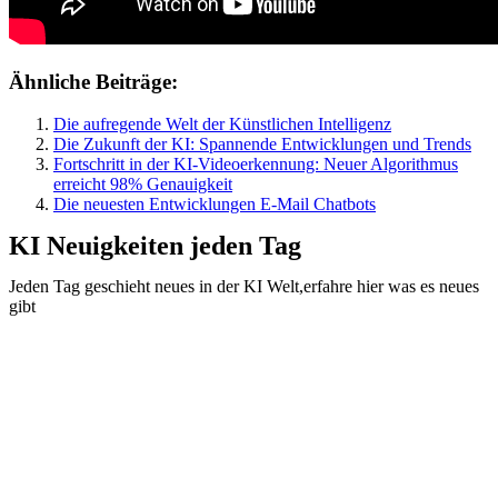
Ähnliche Beiträge:
Die aufregende Welt der Künstlichen Intelligenz
Die Zukunft der KI: Spannende Entwicklungen und Trends
Fortschritt in der KI-Videoerkennung: Neuer Algorithmus
erreicht 98% Genauigkeit
Die neuesten Entwicklungen E-Mail Chatbots
KI Neuigkeiten jeden Tag
Jeden Tag geschieht neues in der KI Welt,erfahre hier was es neues
gibt