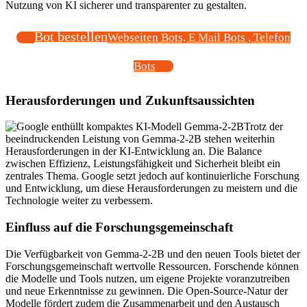
Nutzung von KI sicherer und transparenter zu gestalten.
Bot bestellen
Webseiten Bots, E Mail Bots , Telefon
Bots
Herausforderungen und Zukunftsaussichten
Trotz der
beeindruckenden Leistung von Gemma-2-2B stehen weiterhin
Herausforderungen in der KI-Entwicklung an. Die Balance
zwischen Effizienz, Leistungsfähigkeit und Sicherheit bleibt ein
zentrales Thema. Google setzt jedoch auf kontinuierliche Forschung
und Entwicklung, um diese Herausforderungen zu meistern und die
Technologie weiter zu verbessern.
Einfluss auf die Forschungsgemeinschaft
Die Verfügbarkeit von Gemma-2-2B und den neuen Tools bietet der
Forschungsgemeinschaft wertvolle Ressourcen. Forschende können
die Modelle und Tools nutzen, um eigene Projekte voranzutreiben
und neue Erkenntnisse zu gewinnen. Die Open-Source-Natur der
Modelle fördert zudem die Zusammenarbeit und den Austausch