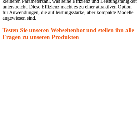
kleineren Parameterzahl, was seine Effizienz und Leistungsfähigkeit
unterstreicht. Diese Effizienz macht es zu einer attraktiven Option
für Anwendungen, die auf leistungsstarke, aber kompakte Modelle
angewiesen sind.
Testen Sie unseren Webseitenbot und stellen ihn alle
Fragen zu unseren Produkten