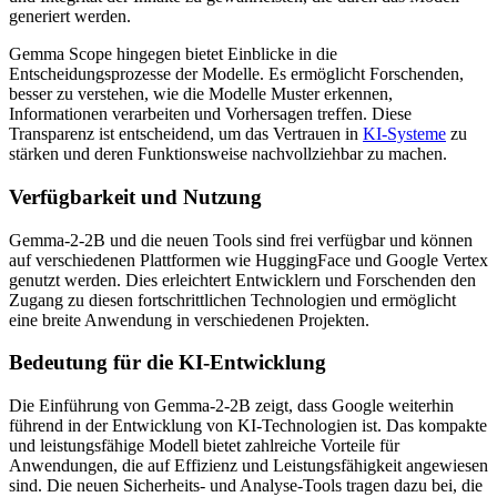
generiert werden.
Gemma Scope hingegen bietet Einblicke in die
Entscheidungsprozesse der Modelle. Es ermöglicht Forschenden,
besser zu verstehen, wie die Modelle Muster erkennen,
Informationen verarbeiten und Vorhersagen treffen. Diese
Transparenz ist entscheidend, um das Vertrauen in
KI-Systeme
zu
stärken und deren Funktionsweise nachvollziehbar zu machen.
Verfügbarkeit und Nutzung
Gemma-2-2B und die neuen Tools sind frei verfügbar und können
auf verschiedenen Plattformen wie HuggingFace und Google Vertex
genutzt werden. Dies erleichtert Entwicklern und Forschenden den
Zugang zu diesen fortschrittlichen Technologien und ermöglicht
eine breite Anwendung in verschiedenen Projekten.
Bedeutung für die KI-Entwicklung
Die Einführung von Gemma-2-2B zeigt, dass Google weiterhin
führend in der Entwicklung von KI-Technologien ist. Das kompakte
und leistungsfähige Modell bietet zahlreiche Vorteile für
Anwendungen, die auf Effizienz und Leistungsfähigkeit angewiesen
sind. Die neuen Sicherheits- und Analyse-Tools tragen dazu bei, die