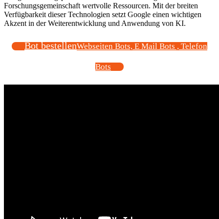
Forschungsgemeinschaft wertvolle Ressourcen. Mit der breiten
Verfügbarkeit dieser Technologien setzt Google einen wichtigen
Akzent in der Weiterentwicklung und Anwendung von KI.
Bot bestellen
Webseiten Bots, E Mail Bots , Telefon
Bots