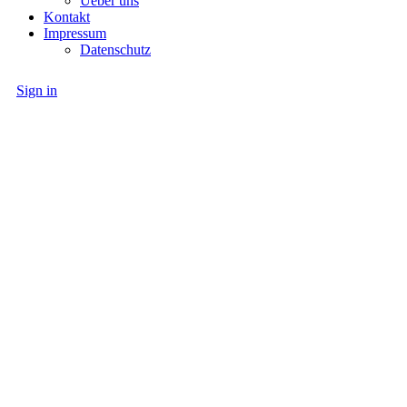
Ueber uns
Kontakt
Impressum
Datenschutz
Sign in