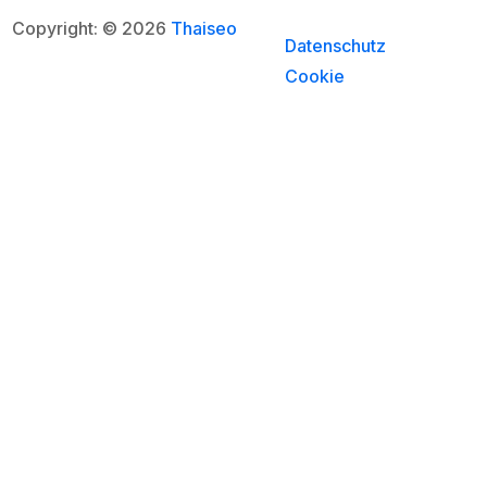
Copyright: © 2026
Thaiseo
Datenschutz
Cookie