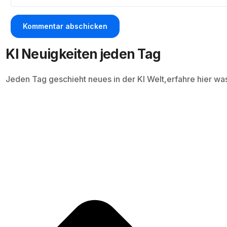
KI Neuigkeiten jeden Tag
Jeden Tag geschieht neues in der KI Welt,erfahre hier wa