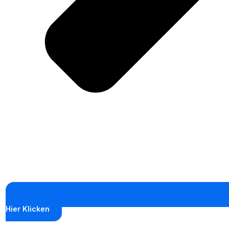
Hier Klicken