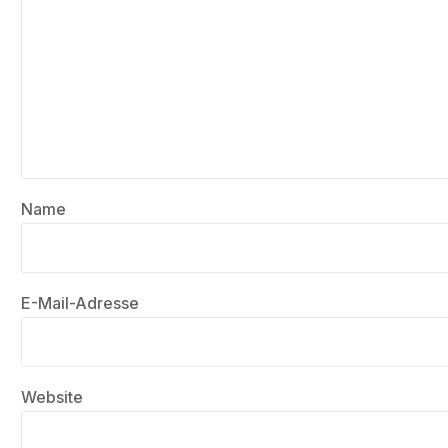
Name
E-Mail-Adresse
Website