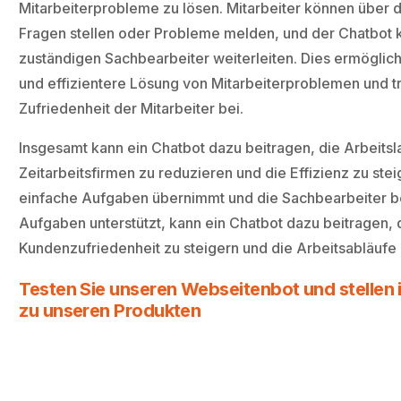
Mitarbeiterprobleme zu lösen. Mitarbeiter können über 
Fragen stellen oder Probleme melden, und der Chatbot k
zuständigen Sachbearbeiter weiterleiten. Dies ermöglich
und effizientere Lösung von Mitarbeiterproblemen und tr
Zufriedenheit der Mitarbeiter bei.
Insgesamt kann ein Chatbot dazu beitragen, die Arbeitsla
Zeitarbeitsfirmen zu reduzieren und die Effizienz zu ste
einfache Aufgaben übernimmt und die Sachbearbeiter 
Aufgaben unterstützt, kann ein Chatbot dazu beitragen, 
Kundenzufriedenheit zu steigern und die Arbeitsabläufe 
Testen Sie unseren Webseitenbot und stellen i
zu unseren Produkten