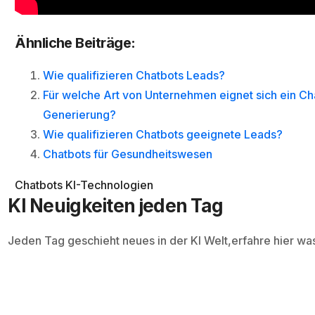
Ähnliche Beiträge:
Wie qualifizieren Chatbots Leads?
Für welche Art von Unternehmen eignet sich ein Ch
Generierung?
Wie qualifizieren Chatbots geeignete Leads?
Chatbots für Gesundheitswesen
Chatbots
KI-Technologien
KI Neuigkeiten jeden Tag
Jeden Tag geschieht neues in der KI Welt,erfahre hier wa