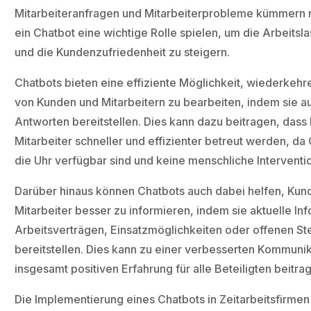
Mitarbeiteranfragen und Mitarbeiterprobleme kümmern 
ein Chatbot eine wichtige Rolle spielen, um die Arbeitsl
und die Kundenzufriedenheit zu steigern.
Chatbots bieten eine effiziente Möglichkeit, wiederkeh
von Kunden und Mitarbeitern zu bearbeiten, indem sie a
Antworten bereitstellen. Dies kann dazu beitragen, das
Mitarbeiter schneller und effizienter betreut werden, da
die Uhr verfügbar sind und keine menschliche Interventi
Darüber hinaus können Chatbots auch dabei helfen, Kun
Mitarbeiter besser zu informieren, indem sie aktuelle In
Arbeitsverträgen, Einsatzmöglichkeiten oder offenen St
bereitstellen. Dies kann zu einer verbesserten Kommunik
insgesamt positiven Erfahrung für alle Beteiligten beitra
Die Implementierung eines Chatbots in Zeitarbeitsfirmen 