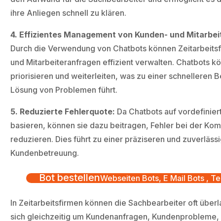
ihre Anliegen schnell zu klären.
4. Effizientes Management von Kunden- und Mitarbei
Durch die Verwendung von Chatbots können Zeitarbeits
und Mitarbeiteranfragen effizient verwalten. Chatbots 
priorisieren und weiterleiten, was zu einer schnelleren 
Lösung von Problemen führt.
5. Reduzierte Fehlerquote:
Da Chatbots auf vordefinier
basieren, können sie dazu beitragen, Fehler bei der Ko
reduzieren. Dies führt zu einer präziseren und zuverläss
Kundenbetreuung.
Bot bestellen
Webseiten Bots, E Mail Bots , Te
In Zeitarbeitsfirmen können die Sachbearbeiter oft überla
sich gleichzeitig um Kundenanfragen, Kundenprobleme,