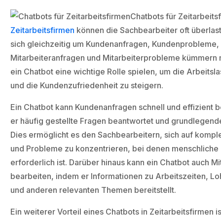
Chatbots für Zeitarbeitsf
Zeitarbeitsfirmen
können die Sachbearbeiter oft überlaste
sich gleichzeitig um Kundenanfragen, Kundenprobleme,
Mitarbeiteranfragen und Mitarbeiterprobleme kümmern 
ein Chatbot eine wichtige Rolle spielen, um die Arbeitsl
und die Kundenzufriedenheit zu steigern.
Ein Chatbot kann Kundenanfragen schnell und effizient 
er häufig gestellte Fragen beantwortet und grundlegend
Dies ermöglicht es den Sachbearbeitern, sich auf komp
und Probleme zu konzentrieren, bei denen menschliche 
erforderlich ist. Darüber hinaus kann ein Chatbot auch M
bearbeiten, indem er Informationen zu Arbeitszeiten, 
und anderen relevanten Themen bereitstellt.
Ein weiterer Vorteil eines Chatbots in Zeitarbeitsfirmen i