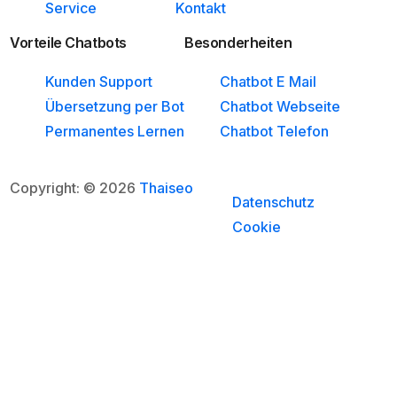
Service
Kontakt
Vorteile Chatbots
Besonderheiten
Kunden Support
Chatbot E Mail
Übersetzung per Bot
Chatbot Webseite
Permanentes Lernen
Chatbot Telefon
Copyright: © 2026
Thaiseo
Datenschutz
Cookie