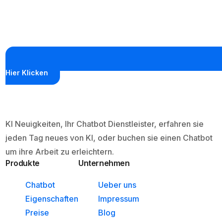
Hier Klicken
KI Neuigkeiten, Ihr Chatbot Dienstleister, erfahren sie
jeden Tag neues von KI, oder buchen sie einen Chatbot
um ihre Arbeit zu erleichtern.
Produkte
Unternehmen
Chatbot
Ueber uns
Eigenschaften
Impressum
Preise
Blog