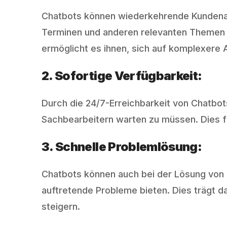
Chatbots können wiederkehrende Kundenan
Terminen und anderen relevanten Themen b
ermöglicht es ihnen, sich auf komplexere 
2. Sofortige Verfügbarkeit:
Durch die 24/7-Erreichbarkeit von Chatbot
Sachbearbeitern warten zu müssen. Dies fü
3. Schnelle Problemlösung:
Chatbots können auch bei der Lösung von 
auftretende Probleme bieten. Dies trägt d
steigern.