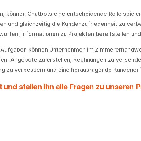
, können Chatbots eine entscheidende Rolle spielen.
ren und gleichzeitig die Kundenzufriedenheit zu verb
orten, Informationen zu Projekten bereitstellen und
n Aufgaben können Unternehmen im Zimmererhandwerk
en, Angebote zu erstellen, Rechnungen zu versenden
lung zu verbessern und eine herausragende Kundenerf
und stellen ihn alle Fragen zu unseren 