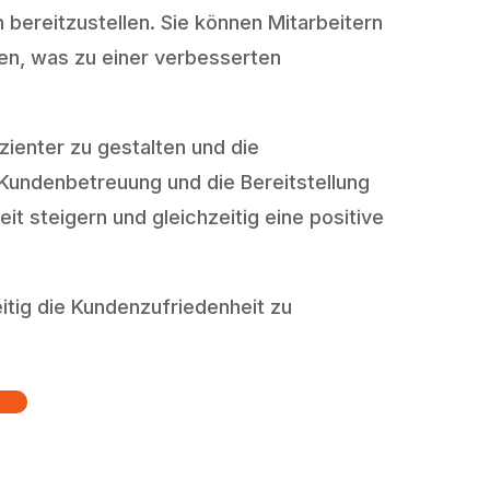
n bereitzustellen. Sie können Mitarbeitern
en, was zu einer verbesserten
ienter zu gestalten und die
 Kundenbetreuung und die Bereitstellung
steigern und gleichzeitig eine positive
eitig die Kundenzufriedenheit zu