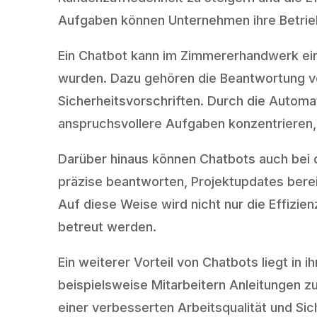
Aufgaben können Unternehmen ihre Betrieb
Ein Chatbot kann im Zimmererhandwerk ein
wurden. Dazu gehören die Beantwortung v
Sicherheitsvorschriften. Durch die Automa
anspruchsvollere Aufgaben konzentrieren, 
Darüber hinaus können Chatbots auch bei 
präzise beantworten, Projektupdates bere
Auf diese Weise wird nicht nur die Effizie
betreut werden.
Ein weiterer Vorteil von Chatbots liegt in 
beispielsweise Mitarbeitern Anleitungen 
einer verbesserten Arbeitsqualität und Sic