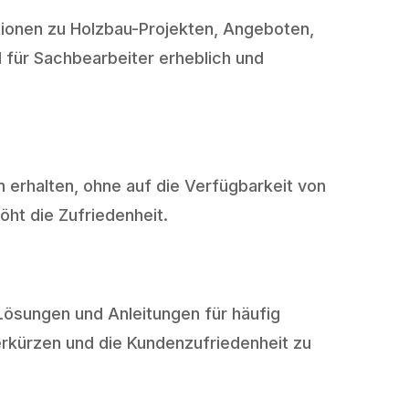
ionen zu Holzbau-Projekten, Angeboten,
 für Sachbearbeiter erheblich und
 erhalten, ohne auf die Verfügbarkeit von
ht die Zufriedenheit.
ösungen und Anleitungen für häufig
erkürzen und die Kundenzufriedenheit zu