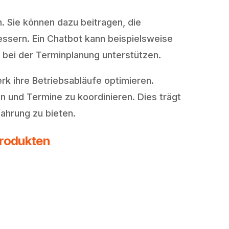
 Sie können dazu beitragen, die
essern. Ein Chatbot kann beispielsweise
 bei der Terminplanung unterstützen.
 ihre Betriebsabläufe optimieren.
 und Termine zu koordinieren. Dies trägt
ahrung zu bieten.
Produkten