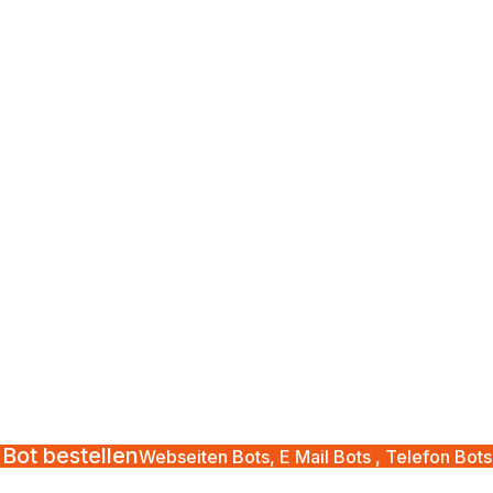
Bot bestellen
Webseiten Bots, E Mail Bots , Telefon Bots