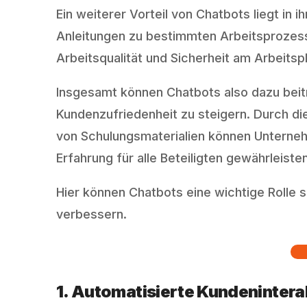
Ein weiterer Vorteil von Chatbots liegt in 
Anleitungen zu bestimmten Arbeitsprozes
Arbeitsqualität und Sicherheit am Arbeitspl
Insgesamt können Chatbots also dazu beitr
Kundenzufriedenheit zu steigern. Durch di
von Schulungsmaterialien können Unterneh
Erfahrung für alle Beteiligten gewährleisten
Hier können Chatbots eine wichtige Rolle s
verbessern.
1. Automatisierte Kundenintera