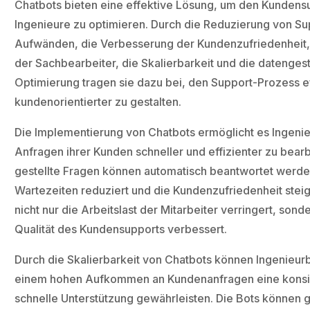
Chatbots bieten eine effektive Lösung, um den Kundensu
Ingenieure zu optimieren. Durch die Reduzierung von Su
Aufwänden, die Verbesserung der Kundenzufriedenheit, 
der Sachbearbeiter, die Skalierbarkeit und die datenges
Optimierung tragen sie dazu bei, den Support-Prozess ef
kundenorientierter zu gestalten.
Die Implementierung von Chatbots ermöglicht es Ingenie
Anfragen ihrer Kunden schneller und effizienter zu bearb
gestellte Fragen können automatisch beantwortet werde
Wartezeiten reduziert und die Kundenzufriedenheit steig
nicht nur die Arbeitslast der Mitarbeiter verringert, sond
Qualität des Kundensupports verbessert.
Durch die Skalierbarkeit von Chatbots können Ingenieur
einem hohen Aufkommen an Kundenanfragen eine konsi
schnelle Unterstützung gewährleisten. Die Bots können g