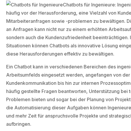
Chatbots für Ingenieure: Ingen
häufig vor der Herausforderung, eine Vielzahl von Kund
Mitarbeiteranfragen sowie -problemen zu bewältigen. Di
an Anfragen kann nicht nur zu einem erhöhten Arbeitsau
sondern auch die Kundenzufriedenheit beeinträchtigen. 
Situationen können Chatbots als innovative Lösung eing
diese Herausforderungen effektiv zu bewältigen.
Ein Chatbot kann in verschiedenen Bereichen des ingen
Arbeitsumfelds eingesetzt werden, angefangen von der
Kundenkommunikation bis hin zur internen Prozessoptim
häufig gestellte Fragen beantworten, Unterstützung bei 
Problemen bieten und sogar bei der Planung von Projekt
die Automatisierung dieser Aufgaben können Ingenieure
und mehr Zeit für anspruchsvolle Projekte und strategis
aufbringen.