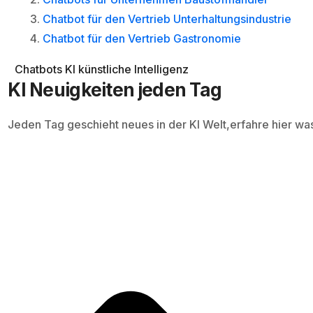
Chatbot für den Vertrieb Unterhaltungsindustrie
Chatbot für den Vertrieb Gastronomie
Chatbots
KI
künstliche Intelligenz
KI Neuigkeiten jeden Tag
Jeden Tag geschieht neues in der KI Welt,erfahre hier wa