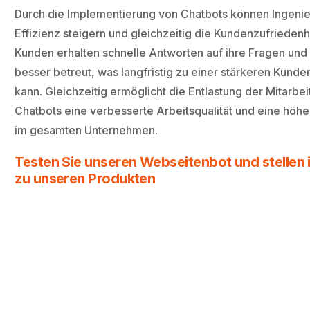
Durch die Implementierung von Chatbots können Ingenie
Effizienz steigern und gleichzeitig die Kundenzufriedenh
Kunden erhalten schnelle Antworten auf ihre Fragen und 
besser betreut, was langfristig zu einer stärkeren Kund
kann. Gleichzeitig ermöglicht die Entlastung der Mitarbei
Chatbots eine verbesserte Arbeitsqualität und eine höher
im gesamten Unternehmen.
Testen Sie unseren Webseitenbot und stellen i
zu unseren Produkten