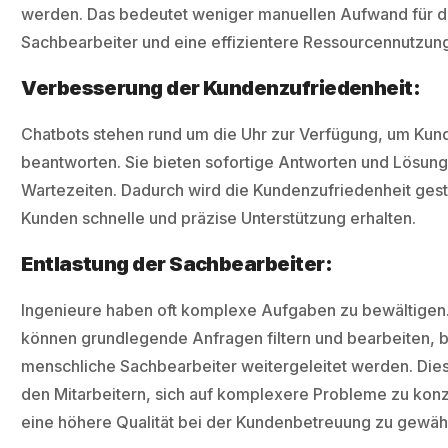
werden. Das bedeutet weniger manuellen Aufwand für d
Sachbearbeiter und eine effizientere Ressourcennutzun
Verbesserung der Kundenzufriedenheit:
Chatbots stehen rund um die Uhr zur Verfügung, um Ku
beantworten. Sie bieten sofortige Antworten und Lösun
Wartezeiten. Dadurch wird die Kundenzufriedenheit gest
Kunden schnelle und präzise Unterstützung erhalten.
Entlastung der Sachbearbeiter:
Ingenieure haben oft komplexe Aufgaben zu bewältigen
können grundlegende Anfragen filtern und bearbeiten, b
menschliche Sachbearbeiter weitergeleitet werden. Dies
den Mitarbeitern, sich auf komplexere Probleme zu kon
eine höhere Qualität bei der Kundenbetreuung zu gewähr