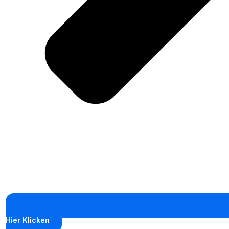
Hier Klicken