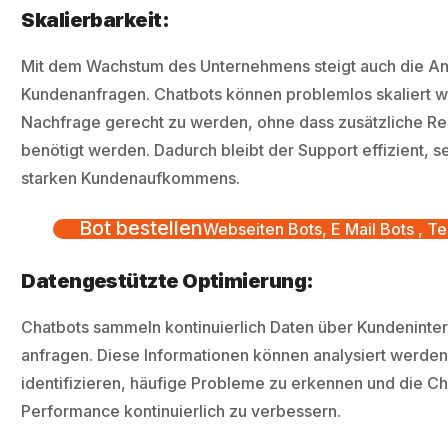
Skalierbarkeit:
Mit dem Wachstum des Unternehmens steigt auch die An
Kundenanfragen. Chatbots können problemlos skaliert 
Nachfrage gerecht zu werden, ohne dass zusätzliche R
benötigt werden. Dadurch bleibt der Support effizient, se
starken Kundenaufkommens.
Bot bestellen
Webseiten Bots, E Mail Bots , Te
Datengestützte Optimierung:
Chatbots sammeln kontinuierlich Daten über Kundeninter
anfragen. Diese Informationen können analysiert werde
identifizieren, häufige Probleme zu erkennen und die Ch
Performance kontinuierlich zu verbessern.