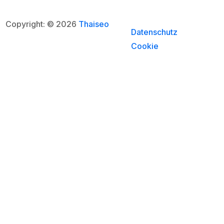
Copyright: © 2026
Thaiseo
Datenschutz
Cookie