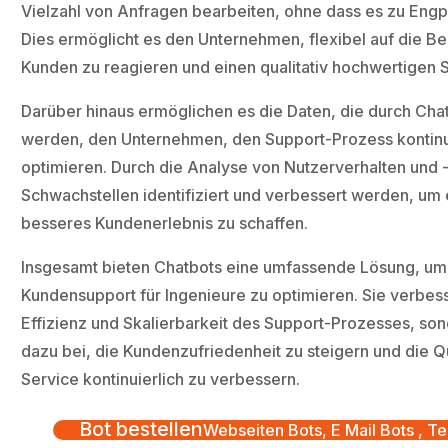
Vielzahl von Anfragen bearbeiten, ohne dass es zu Eng
Dies ermöglicht es den Unternehmen, flexibel auf die Be
Kunden zu reagieren und einen qualitativ hochwertigen S
Darüber hinaus ermöglichen es die Daten, die durch Ch
werden, den Unternehmen, den Support-Prozess kontinui
optimieren. Durch die Analyse von Nutzerverhalten und
Schwachstellen identifiziert und verbessert werden, um 
besseres Kundenerlebnis zu schaffen.
Insgesamt bieten Chatbots eine umfassende Lösung, um
Kundensupport für Ingenieure zu optimieren. Sie verbess
Effizienz und Skalierbarkeit des Support-Prozesses, so
dazu bei, die Kundenzufriedenheit zu steigern und die Qu
Service kontinuierlich zu verbessern.
Bot bestellen
Webseiten Bots, E Mail Bots , Te