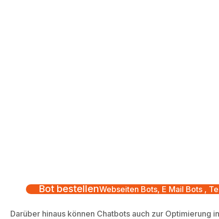
Bot bestellen
Webseiten Bots, E Mail Bots , Te
Darüber hinaus können Chatbots auch zur Optimierung i