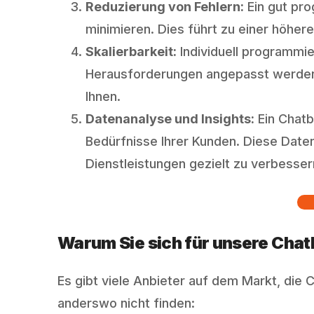
Reduzierung von Fehlern:
Ein gut pro
minimieren. Dies führt zu einer höher
Skalierbarkeit:
Individuell programmi
Herausforderungen angepasst werden.
Ihnen.
Datenanalyse und Insights:
Ein Chatb
Bedürfnisse Ihrer Kunden. Diese Date
Dienstleistungen gezielt zu verbesser
Warum Sie sich für unsere Cha
Es gibt viele Anbieter auf dem Markt, die 
anderswo nicht finden: