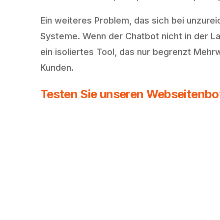
Ein weiteres Problem, das sich bei unzure
Systeme. Wenn der Chatbot nicht in der Lag
ein isoliertes Tool, das nur begrenzt Mehr
Kunden.
Testen Sie unseren Webseitenbot 