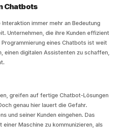
n Chatbots
le Interaktion immer mehr an Bedeutung
t. Unternehmen, die ihre Kunden effizient
 Programmierung eines Chatbots ist weit
 einen digitalen Assistenten zu schaffen,
t.
en, greifen auf fertige Chatbot-Lösungen
Doch genau hier lauert die Gefahr.
mens und seiner Kunden eingehen. Das
t einer Maschine zu kommunizieren, als