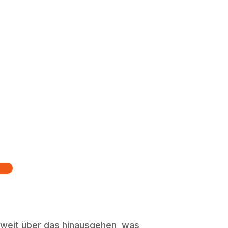
 weit über das hinausgehen, was