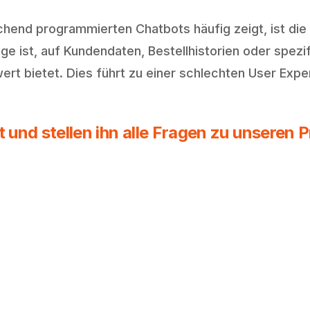
ichend programmierten Chatbots häufig zeigt, ist di
e ist, auf Kundendaten, Bestellhistorien oder spezif
wert bietet. Dies führt zu einer schlechten User Expe
und stellen ihn alle Fragen zu unseren 