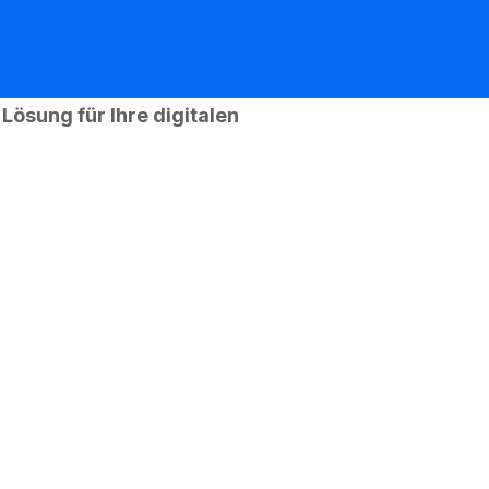
ösung für Ihre digitalen