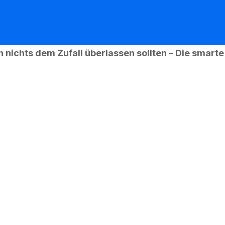
chts dem Zufall überlassen sollten – Die smarte L