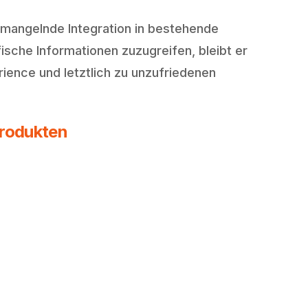
e mangelnde Integration in bestehende
ische Informationen zuzugreifen, bleibt er
rience und letztlich zu unzufriedenen
Produkten