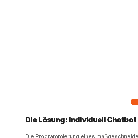
Die Lösung: Individuell Chatbo
Die Programmierung eines maßgeschneiderte