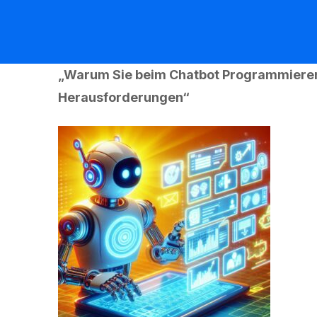
„Warum Sie beim Chatbot Programmieren ni
Herausforderungen“