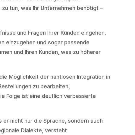
s zu tun, was Ihr Unternehmen benötigt –
fnisse und Fragen Ihrer Kunden eingehen.
nden einzugehen und sogar passende
hmen und Ihren Kunden, was zu höherer
die Möglichkeit der nahtlosen Integration in
estellungen zu bearbeiten,
 Folge ist eine deutlich verbesserte
 er nicht nur die Sprache, sondern auch
egionale Dialekte, versteht