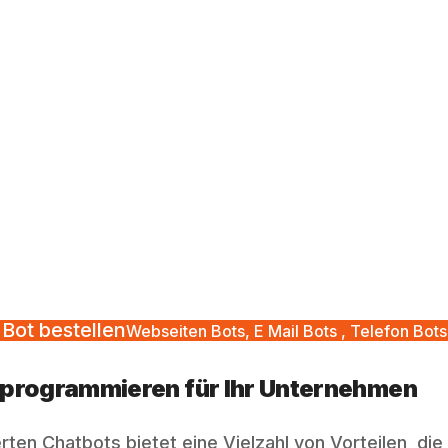
Bot bestellen
Webseiten Bots, E Mail Bots , Telefon Bots
t programmieren für Ihr Unternehmen
n Chatbots bietet eine Vielzahl von Vorteilen, die