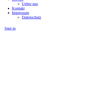
Ueber uns
Kontakt
Impressum
Datenschutz
Sign in