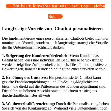
Bot bestellen
Webseiten Bots, E Mail Bots , Telefon
Bots
Langfristige Vorteile von Chatbot personalisieren
Die Implementierung eines personalisierten Chatbots bietet nicht nur
unmittelbare Vorteile, sondern auch langfristige strategische Vorteile,
die Ihr Unternehmen nachhaltig stärken.
1. Steigerung der Kundenzufriedenheit:
Wenn Kunden das
Gefühl haben, dass ihre individuellen Bedürfnisse berücksichtigt
werden, steigt ihre Zufriedenheit erheblich. Dies führt zu positiveren
Bewertungen, höherer Kundenbindung und einer stärkeren Marke.
2. Erhöhung des Umsatzes:
Ein personalisierter Chatbot kann
gezielte Produktempfehlungen und Up-Selling-Möglichkeiten
bieten, die direkt auf die Präferenzen des Kunden abgestimmt sind.
Dies führt zu höheren Abschlussraten und einem Anstieg des
durchschnittlichen Bestellwerts.
3. Wettbewerbsdifferenzierung:
Durch die Personalisierung heben
Sie sich von der Konkurrenz ab. Während viele Unternehmen noch