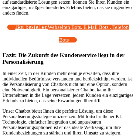
auf standardisierte Lösungen setzen, können Sie Ihren Kunden ein
einzigartiges, maßgeschneidertes Erlebnis bieten, das sie nirgendwo
anders finden.
Bot bestellen
Webseiten Bots, E Mail Bots , Telefon
Bots
Fazit: Die Zukunft des Kundenservice liegt in der
Personalisierung
In einer Zeit, in der Kunden mehr denn je erwarten, dass ihre
individuellen Bedürfnisse verstanden und berücksichtigt werden, ist
die Personalisierung von Chatbots nicht nur eine Option, sondern
eine Notwendigkeit. Ein personalisierter Chatbot kann Ihr
Unternehmen in die Lage versetzen, jedem Kunden ein einzigartiges
Erlebnis zu bieten, das seine Erwartungen übertrifft.
Unser Chatbot bietet Ihnen die perfekte Lösung, um diese
Personalisierungsstrategie umzusetzen. Mit fortschrittlicher KI-
Technologie, einfacher Integration und anpassbaren
Personalisierungsoptionen ist er das ideale Werkzeug, um Ihre
Kundenbeziehungen zu stärken und Ihren Umsatz zu steigern.