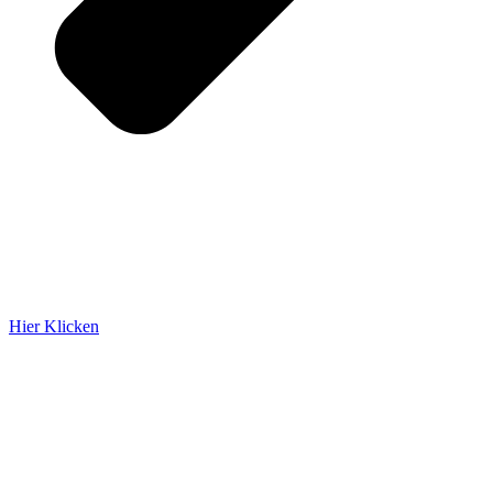
Hier Klicken