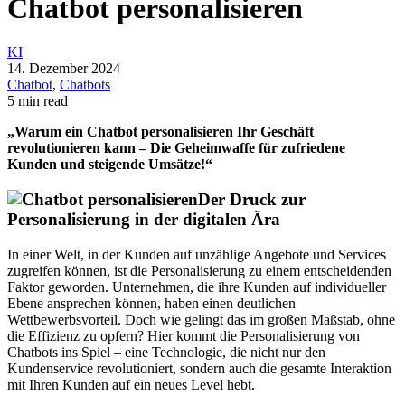
Chatbot personalisieren
KI
14. Dezember 2024
Chatbot
,
Chatbots
5 min read
„Warum ein Chatbot personalisieren Ihr Geschäft
revolutionieren kann – Die Geheimwaffe für zufriedene
Kunden und steigende Umsätze!“
Der Druck zur
Personalisierung in der digitalen Ära
In einer Welt, in der Kunden auf unzählige Angebote und Services
zugreifen können, ist die Personalisierung zu einem entscheidenden
Faktor geworden. Unternehmen, die ihre Kunden auf individueller
Ebene ansprechen können, haben einen deutlichen
Wettbewerbsvorteil. Doch wie gelingt das im großen Maßstab, ohne
die Effizienz zu opfern? Hier kommt die Personalisierung von
Chatbots ins Spiel – eine Technologie, die nicht nur den
Kundenservice revolutioniert, sondern auch die gesamte Interaktion
mit Ihren Kunden auf ein neues Level hebt.