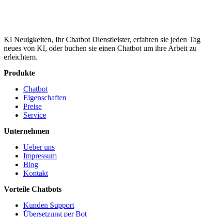
KI Neuigkeiten, Ihr Chatbot Dienstleister, erfahren sie jeden Tag
neues von KI, oder buchen sie einen Chatbot um ihre Arbeit zu
erleichtern.
Produkte
Chatbot
Eigenschaften
Preise
Service
Unternehmen
Ueber uns
Impressum
Blog
Kontakt
Vorteile Chatbots
Kunden Support
Übersetzung per Bot