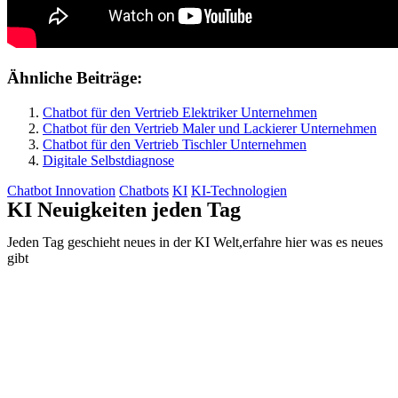
Ähnliche Beiträge:
Chatbot für den Vertrieb Elektriker Unternehmen
Chatbot für den Vertrieb Maler und Lackierer Unternehmen
Chatbot für den Vertrieb Tischler Unternehmen
Digitale Selbstdiagnose
Chatbot Innovation
Chatbots
KI
KI-Technologien
KI Neuigkeiten jeden Tag
Jeden Tag geschieht neues in der KI Welt,erfahre hier was es neues
gibt