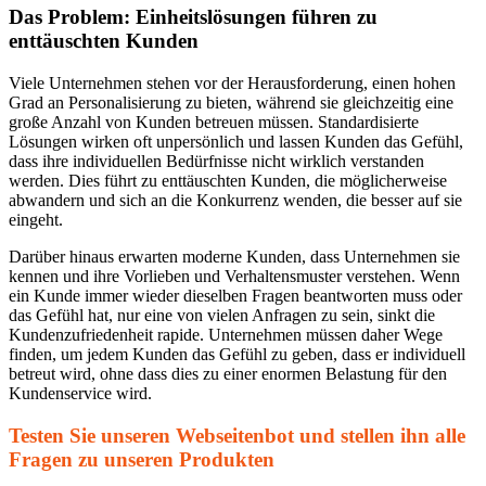
Das Problem: Einheitslösungen führen zu
enttäuschten Kunden
Viele Unternehmen stehen vor der Herausforderung, einen hohen
Grad an Personalisierung zu bieten, während sie gleichzeitig eine
große Anzahl von Kunden betreuen müssen. Standardisierte
Lösungen wirken oft unpersönlich und lassen Kunden das Gefühl,
dass ihre individuellen Bedürfnisse nicht wirklich verstanden
werden. Dies führt zu enttäuschten Kunden, die möglicherweise
abwandern und sich an die Konkurrenz wenden, die besser auf sie
eingeht.
Darüber hinaus erwarten moderne Kunden, dass Unternehmen sie
kennen und ihre Vorlieben und Verhaltensmuster verstehen. Wenn
ein Kunde immer wieder dieselben Fragen beantworten muss oder
das Gefühl hat, nur eine von vielen Anfragen zu sein, sinkt die
Kundenzufriedenheit rapide. Unternehmen müssen daher Wege
finden, um jedem Kunden das Gefühl zu geben, dass er individuell
betreut wird, ohne dass dies zu einer enormen Belastung für den
Kundenservice wird.
Testen Sie unseren Webseitenbot und stellen ihn alle
Fragen zu unseren Produkten