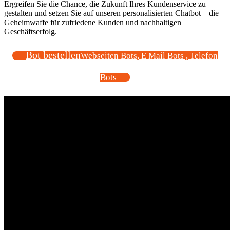
Ergreifen Sie die Chance, die Zukunft Ihres Kundenservice zu
gestalten und setzen Sie auf unseren personalisierten Chatbot – die
Geheimwaffe für zufriedene Kunden und nachhaltigen
Geschäftserfolg.
Bot bestellen
Webseiten Bots, E Mail Bots , Telefon
Bots