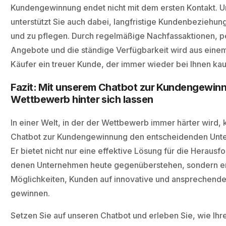
Kundengewinnung endet nicht mit dem ersten Kontakt. U
unterstützt Sie auch dabei, langfristige Kundenbeziehu
und zu pflegen. Durch regelmäßige Nachfassaktionen, pe
Angebote und die ständige Verfügbarkeit wird aus eine
Käufer ein treuer Kunde, der immer wieder bei Ihnen kauf
Fazit: Mit unserem Chatbot zur Kundengewin
Wettbewerb hinter sich lassen
In einer Welt, in der der Wettbewerb immer härter wird, 
Chatbot zur Kundengewinnung den entscheidenden Unt
Er bietet nicht nur eine effektive Lösung für die Heraus
denen Unternehmen heute gegenüberstehen, sondern er
Möglichkeiten, Kunden auf innovative und ansprechend
gewinnen.
Setzen Sie auf unseren Chatbot und erleben Sie, wie Ih