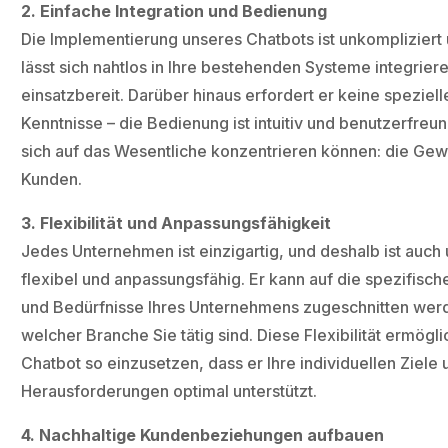
2. Einfache Integration und Bedienung
Die Implementierung unseres Chatbots ist unkompliziert 
lässt sich nahtlos in Ihre bestehenden Systeme integriere
einsatzbereit. Darüber hinaus erfordert er keine speziel
Kenntnisse – die Bedienung ist intuitiv und benutzerfreun
sich auf das Wesentliche konzentrieren können: die Ge
Kunden.
3. Flexibilität und Anpassungsfähigkeit
Jedes Unternehmen ist einzigartig, und deshalb ist auch
flexibel und anpassungsfähig. Er kann auf die spezifis
und Bedürfnisse Ihres Unternehmens zugeschnitten werd
welcher Branche Sie tätig sind. Diese Flexibilität ermögli
Chatbot so einzusetzen, dass er Ihre individuellen Ziele 
Herausforderungen optimal unterstützt.
4. Nachhaltige Kundenbeziehungen aufbauen