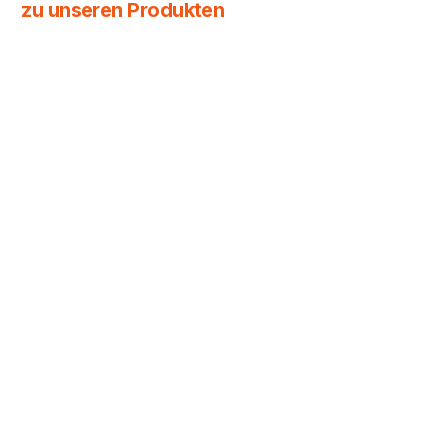
zu unseren Produkten