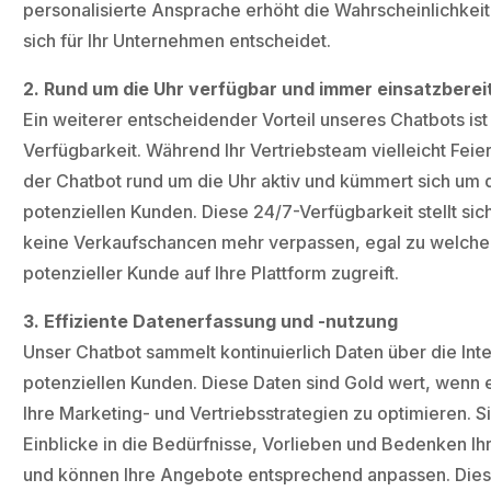
personalisierte Ansprache erhöht die Wahrscheinlichkei
sich für Ihr Unternehmen entscheidet.
2. Rund um die Uhr verfügbar und immer einsatzberei
Ein weiterer entscheidender Vorteil unseres Chatbots ist
Verfügbarkeit. Während Ihr Vertriebsteam vielleicht Feie
der Chatbot rund um die Uhr aktiv und kümmert sich um d
potenziellen Kunden. Diese 24/7-Verfügbarkeit stellt sic
keine Verkaufschancen mehr verpassen, egal zu welcher
potenzieller Kunde auf Ihre Plattform zugreift.
3. Effiziente Datenerfassung und -nutzung
Unser Chatbot sammelt kontinuierlich Daten über die Int
potenziellen Kunden. Diese Daten sind Gold wert, wenn 
Ihre Marketing- und Vertriebsstrategien zu optimieren. S
Einblicke in die Bedürfnisse, Vorlieben und Bedenken Ih
und können Ihre Angebote entsprechend anpassen. Die