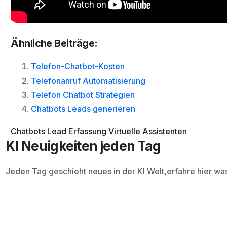
Ähnliche Beiträge:
Telefon-Chatbot-Kosten
Telefonanruf Automatisierung
Telefon Chatbot Strategien
Chatbots Leads generieren
Chatbots
Lead Erfassung
Virtuelle Assistenten
KI Neuigkeiten jeden Tag
Jeden Tag geschieht neues in der KI Welt,erfahre hier wa