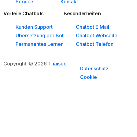
Service
Kontakt
Vorteile Chatbots
Besonderheiten
Kunden Support
Chatbot E Mail
Übersetzung per Bot
Chatbot Webseite
Permanentes Lernen
Chatbot Telefon
Copyright: © 2026
Thaiseo
Datenschutz
Cookie