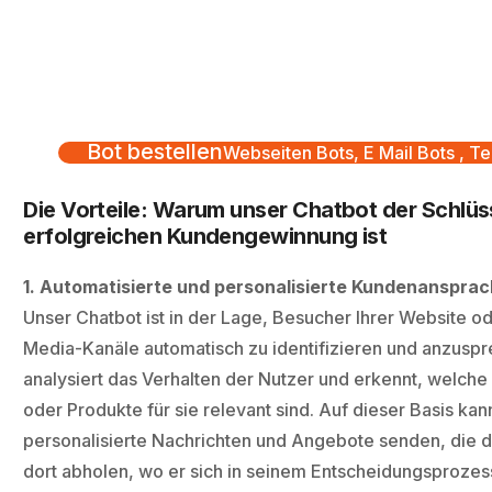
Bot bestellen
Webseiten Bots, E Mail Bots , Te
Die Vorteile: Warum unser Chatbot der Schlüs
erfolgreichen Kundengewinnung ist
1. Automatisierte und personalisierte Kundenanspra
Unser Chatbot ist in der Lage, Besucher Ihrer Website od
Media-Kanäle automatisch zu identifizieren und anzuspr
analysiert das Verhalten der Nutzer und erkennt, welche
oder Produkte für sie relevant sind. Auf dieser Basis ka
personalisierte Nachrichten und Angebote senden, die
dort abholen, wo er sich in seinem Entscheidungsprozes