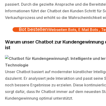
passiert. Durch die gezielte Ansprache und die Bereitste
Informationen führt der Chatbot den Kunden Schritt für S
Verkaufsprozess und erhöht so die Wahrscheinlichkeit e
Bot bestellen
Webseiten Bots, E Mail Bots , Te
Warum unser Chatbot zur Kundengewinnung d
ist
1. Intelligente und l
Technologie
Unser Chatbot basiert auf modernster künstlicher Intellig
dazulernt. Er analysiert jede Interaktion und passt seine 
noch bessere Ergebnisse zu erzielen. Diese kontinuierl
sorgt dafür, dass Ihr Chatbot immer auf dem neuesten Sta
Kundengewinnung optimal unterstützt.