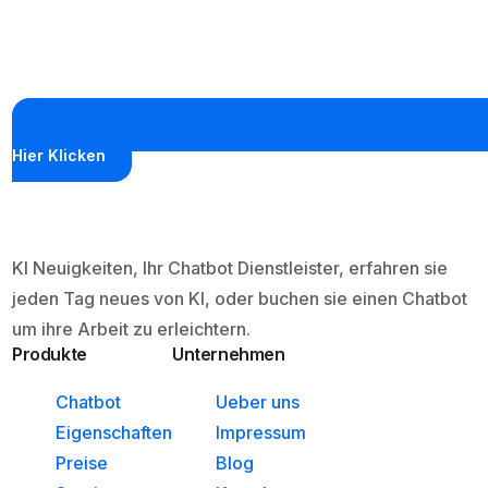
Hier Klicken
KI Neuigkeiten, Ihr Chatbot Dienstleister, erfahren sie
jeden Tag neues von KI, oder buchen sie einen Chatbot
um ihre Arbeit zu erleichtern.
Produkte
Unternehmen
Chatbot
Ueber uns
Eigenschaften
Impressum
Preise
Blog