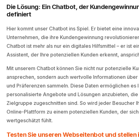
Die Lösung: Ein Chatbot, der Kundengewinnu
definiert
Hier kommt unser Chatbot ins Spiel. Er bietet eine innova
Unternehmen, die ihre Kundengewinnung revolutioniere
Chatbot ist mehr als nur ein digitales Hilfsmittel – er ist ei
Assistent, der Ihre potenziellen Kunden erkennt, ansprich
Mit unserem Chatbot können Sie nicht nur potenzielle Ku
ansprechen, sondern auch wertvolle Informationen über 
und Präferenzen sammeln. Diese Daten ermöglichen es 
personalisierte Angebote und Lösungen anzubieten, die 
Zielgruppe zugeschnitten sind. So wird jeder Besucher I
Online-Plattform zu einem potenziellen Kunden, der sic
wertgeschätzt fühlt.
Testen Sie unseren Webseitenbot und stellen i