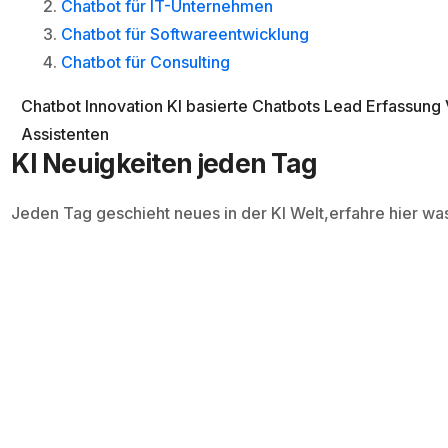
Chatbot für IT-Unternehmen
Chatbot für Softwareentwicklung
Chatbot für Consulting
Chatbot Innovation
KI basierte Chatbots
Lead Erfassung
Assistenten
KI Neuigkeiten jeden Tag
Jeden Tag geschieht neues in der KI Welt,erfahre hier wa