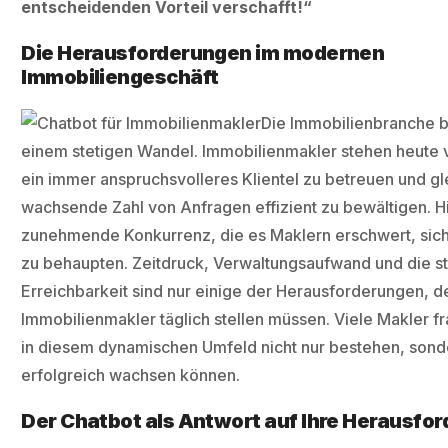
entscheidenden Vorteil verschafft!“
Die Herausforderungen im modernen
Immobiliengeschäft
Die Immobilienbranche be
einem stetigen Wandel. Immobilienmakler stehen heute 
ein immer anspruchsvolleres Klientel zu betreuen und gl
wachsende Zahl von Anfragen effizient zu bewältigen. 
zunehmende Konkurrenz, die es Maklern erschwert, sic
zu behaupten. Zeitdruck, Verwaltungsaufwand und die s
Erreichbarkeit sind nur einige der Herausforderungen, d
Immobilienmakler täglich stellen müssen. Viele Makler fr
in diesem dynamischen Umfeld nicht nur bestehen, sond
erfolgreich wachsen können.
Der Chatbot als Antwort auf Ihre Herausfo