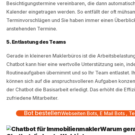
Besichtigungstermine vereinbaren, die dann automatisch 
Kalender eingetragen werden. So entfällt der oft mühs
Terminvorschlägen und Sie haben immer einen Überblick
anstehenden Termine.
5. Entlastung des Teams
Gerade in kleineren Maklerbüros ist die Arbeitsbelastung
Chatbot kann hier eine wertvolle Unterstützung sein, in
Routineaufgaben übernimmt und so Ihr Team entlastet. Ih
können sich auf die anspruchsvolleren Aufgaben konzen
der Chatbot die Basisarbeit erledigt. Das erhöht die Effiz
zufriedene Mitarbeiter.
Bot bestellen
Webseiten Bots, E Mail Bots , Te
Warum gera