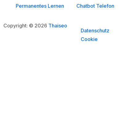
Permanentes Lernen
Chatbot Telefon
Copyright: © 2026
Thaiseo
Datenschutz
Cookie