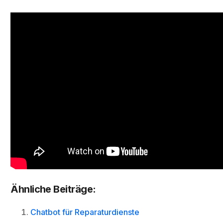
Ähnliche Beiträge:
Chatbot für Reparaturdienste