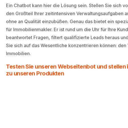
Ein Chatbot kann hier die Lösung sein. Stellen Sie sich v
den Großteil Ihrer zeitintensiven Verwaltungsaufgaben a
ohne an Qualität einzubüßen. Genau das bietet ein spezia
für Immobilienmakler. Er ist rund um die Uhr für Ihre Kun
beantwortet Fragen, filtert qualifizierte Leads heraus und
Sie sich auf das Wesentliche konzentrieren können: den
Immobilien.
Testen Sie unseren Webseitenbot und stellen i
zu unseren Produkten