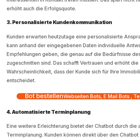
erhöht auch die Erfolgsquote.
3. Personalisierte Kundenkommunikation
Kunden erwarten heutzutage eine personalisierte Anspra
kann anhand der eingegebenen Daten individuelle Antw
Empfehlungen geben, die genau auf die Bedürfnisse de
zugeschnitten sind. Das schafft Vertrauen und erhöht die
Wahrscheinlichkeit, dass der Kunde sich für Ihre Immob
entscheidet.
Bot bestellen
Webseiten Bots, E Mail Bots , Te
4. Automatisierte Terminplanung
Eine weitere Erleichterung bietet der Chatbot durch die 
Terminplanung. Kunden können direkt über den Chatbot