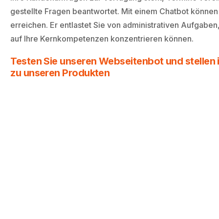
gestellte Fragen beantwortet. Mit einem Chatbot können
erreichen. Er entlastet Sie von administrativen Aufgaben
auf Ihre Kernkompetenzen konzentrieren können.
Testen Sie unseren Webseitenbot und stellen i
zu unseren Produkten