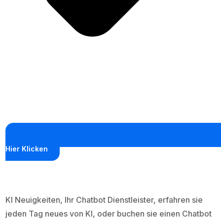
Hier Klicken
KI Neuigkeiten, Ihr Chatbot Dienstleister, erfahren sie
jeden Tag neues von KI, oder buchen sie einen Chatbot