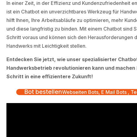
In einer Zeit, in der Effizienz und Kundenzufriedenheit e
ist ein Chatbot ein unverzichtbares Werkzeug für Handw
hilft Ihnen, Ihre Arbeitsabläufe zu optimieren, mehr Ku
und diese langfristig zu binden. Mit einem Chatbot sind 
Schritt voraus und können sich den Herausforderungen
Handwerks mit Leichtigkeit stellen.
Entdecken Sie jetzt, wie unser spezialisierter Chatbo
Handwerksbetrieb revolutionieren kann und machen 
Schritt in eine effizientere Zukunft!
Bot bestellen
Webseiten Bots, E Mail Bots , Te