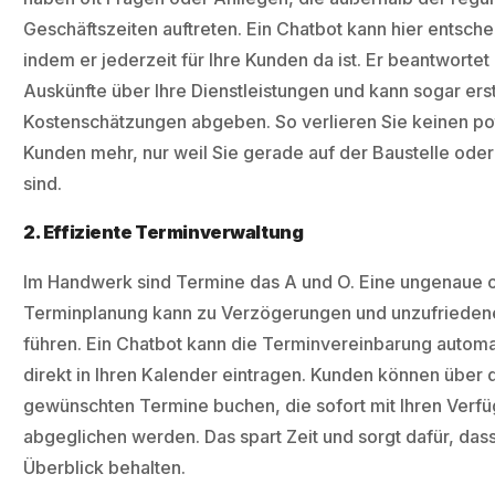
Geschäftszeiten auftreten. Ein Chatbot kann hier entsch
indem er jederzeit für Ihre Kunden da ist. Er beantwortet
Auskünfte über Ihre Dienstleistungen und kann sogar ers
Kostenschätzungen abgeben. So verlieren Sie keinen po
Kunden mehr, nur weil Sie gerade auf der Baustelle ode
sind.
2. Effiziente Terminverwaltung
Im Handwerk sind Termine das A und O. Eine ungenaue 
Terminplanung kann zu Verzögerungen und unzufriede
führen. Ein Chatbot kann die Terminvereinbarung automa
direkt in Ihren Kalender eintragen. Kunden können über 
gewünschten Termine buchen, die sofort mit Ihren Verf
abgeglichen werden. Das spart Zeit und sorgt dafür, das
Überblick behalten.