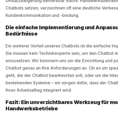
Umsatzsteigerung bemerkbar macht. Handwerksbetriebe
Chatbots setzen, verzeichnen oft eine deutliche Verbess
Kundenkommunikation und -bindung.
Die einfache Implementierung und Anpassu
Bedürfnisse
Ein weiterer Vorteil unseres Chatbots ist die einfache I
Sie müssen kein Technikexperte sein, um den Chatbot in
einzusetzen. Wir kümmern uns um die Einrichtung und p
Chatbot genau an Ihre Anforderungen an. Ob es um spez
geht, die der Chatbot beantworten soll, oder um die Integ
bestehenden Systeme – wir sorgen dafür, dass der Chatb
Ihren Arbeitsalltag integriert wird.
Fazit: Ein unverzichtbares Werkzeug für m
Handwerksbetriebe