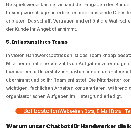
Beispielsweise kann er anhand der Eingaben des Kunden
Lösungsvorschläge unterbreiten oder passende Dienstle
anbieten. Das schafft Vertrauen und erhöht die Wahrschei
der Kunde Ihr Angebot annimmt.
5. Entlastung Ihres Teams
In vielen Handwerksbetrieben ist das Team knapp besetz
Mitarbeiter hat eine Vielzahl von Aufgaben zu erledigen.
hier wertvolle Unterstützung leisten, indem er Routinea
übernimmt und so Ihr Team entlastet. Die Mitarbeiter kön
wichtigen, fachlichen Arbeiten konzentrieren, während 
organisatorischen Aufgaben im Hintergrund erledigt.
Bot bestellen
Webseiten Bots, E Mail Bots , Te
Warum unser Chatbot für Handwerker die i