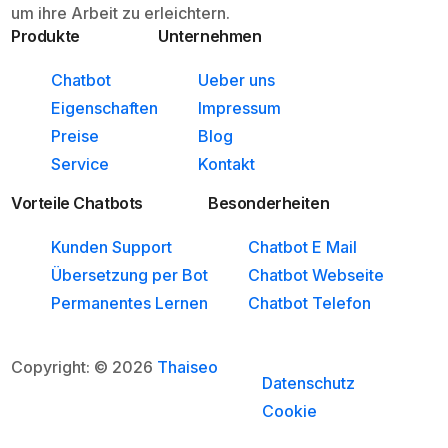
um ihre Arbeit zu erleichtern.
Produkte
Unternehmen
Chatbot
Ueber uns
Eigenschaften
Impressum
Preise
Blog
Service
Kontakt
Vorteile Chatbots
Besonderheiten
Kunden Support
Chatbot E Mail
Übersetzung per Bot
Chatbot Webseite
Permanentes Lernen
Chatbot Telefon
Copyright: © 2026
Thaiseo
Datenschutz
Cookie