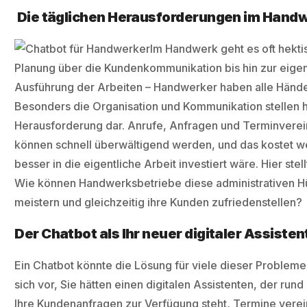
Die täglichen Herausforderungen im Hand
Im Handwerk geht es oft hekti
Planung über die Kundenkommunikation bis hin zur eigen
Ausführung der Arbeiten – Handwerker haben alle Hände 
Besonders die Organisation und Kommunikation stellen 
Herausforderung dar. Anrufe, Anfragen und Terminvere
können schnell überwältigend werden, und das kostet wer
besser in die eigentliche Arbeit investiert wäre. Hier stell
Wie können Handwerksbetriebe diese administrativen Hü
meistern und gleichzeitig ihre Kunden zufriedenstellen?
Der Chatbot als Ihr neuer digitaler Assisten
Ein Chatbot könnte die Lösung für viele dieser Probleme 
sich vor, Sie hätten einen digitalen Assistenten, der rund
Ihre Kundenanfragen zur Verfügung steht, Termine verei