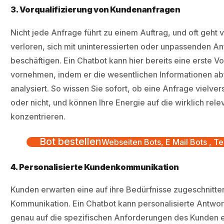
3. Vorqualifizierung von Kundenanfragen
Nicht jede Anfrage führt zu einem Auftrag, und oft geht v
verloren, sich mit uninteressierten oder unpassenden A
beschäftigen. Ein Chatbot kann hier bereits eine erste Vo
vornehmen, indem er die wesentlichen Informationen ab
analysiert. So wissen Sie sofort, ob eine Anfrage vielver
oder nicht, und können Ihre Energie auf die wirklich rel
konzentrieren.
Bot bestellen
Webseiten Bots, E Mail Bots , Te
4. Personalisierte Kundenkommunikation
Kunden erwarten eine auf ihre Bedürfnisse zugeschnitte
Kommunikation. Ein Chatbot kann personalisierte Antwor
genau auf die spezifischen Anforderungen des Kunden 