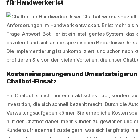
für Handwerker ist
Unser Chatbot wurde speziell 
Anforderungen im Handwerk entwickelt. Er ist mehr als n
Frage-Antwort-Bot – er ist ein intelligentes System, das k
dazulernt und sich an die spezifischen Bedürfnisse Ihres
Die Implementierung ist unkompliziert, und schon nach k
profitieren Sie von den vielen Vorteilen, die unser Chatbo
Kosteneinsparungen und Umsatzsteigerun
Chatbot-Einsatz
Ein Chatbot ist nicht nur ein praktisches Tool, sondern a
Investition, die sich schnell bezahlt macht. Durch die Au
Verwaltungsaufgaben können Sie erhebliche Kosten spar
hilft der Chatbot dabei, mehr Kunden zu gewinnen und d
Kundenzufriedenheit zu steigern, was sich langfristig in 