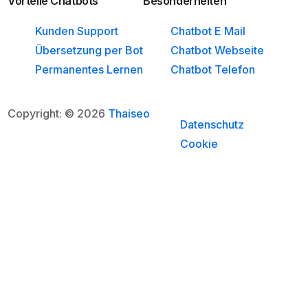
Vorteile Chatbots
Besonderheiten
Kunden Support
Chatbot E Mail
Übersetzung per Bot
Chatbot Webseite
Permanentes Lernen
Chatbot Telefon
Copyright: © 2026
Thaiseo
Datenschutz
Cookie