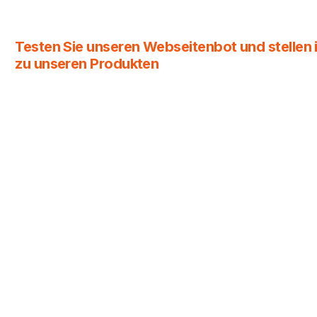
Testen Sie unseren Webseitenbot und stellen i
zu unseren Produkten