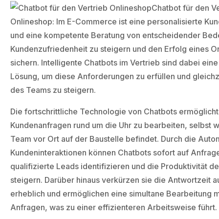
Chatbot für den Ve
Onlineshop: Im E-Commerce ist eine personalisierte K
und eine kompetente Beratung von entscheidender Bed
Kundenzufriedenheit zu steigern und den Erfolg eines O
sichern. Intelligente Chatbots im Vertrieb sind dabei eine
Lösung, um diese Anforderungen zu erfüllen und gleichze
des Teams zu steigern.
Die fortschrittliche Technologie von Chatbots ermöglicht
Kundenanfragen rund um die Uhr zu bearbeiten, selbst w
Team vor Ort auf der Baustelle befindet. Durch die Auto
Kundeninteraktionen können Chatbots sofort auf Anfrag
qualifizierte Leads identifizieren und die Produktivität 
steigern. Darüber hinaus verkürzen sie die Antwortzeit 
erheblich und ermöglichen eine simultane Bearbeitung 
Anfragen, was zu einer effizienteren Arbeitsweise führt.