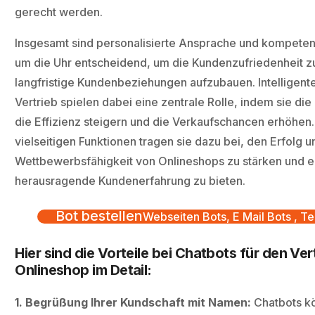
gerecht werden.
Insgesamt sind personalisierte Ansprache und kompeten
um die Uhr entscheidend, um die Kundenzufriedenheit z
langfristige Kundenbeziehungen aufzubauen. Intelligent
Vertrieb spielen dabei eine zentrale Rolle, indem sie di
die Effizienz steigern und die Verkaufschancen erhöhen.
vielseitigen Funktionen tragen sie dazu bei, den Erfolg u
Wettbewerbsfähigkeit von Onlineshops zu stärken und e
herausragende Kundenerfahrung zu bieten.
Bot bestellen
Webseiten Bots, E Mail Bots , Te
Hier sind die Vorteile bei Chatbots für den Ver
Onlineshop im Detail:
1. Begrüßung Ihrer Kundschaft mit Namen:
Chatbots k