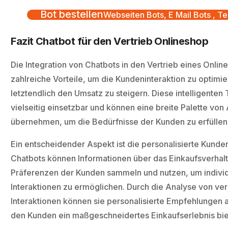
Bot bestellen
Webseiten Bots, E Mail Bots , Te
Fazit Chatbot für den Vertrieb Onlineshop
Die Integration von Chatbots in den Vertrieb eines Onlin
zahlreiche Vorteile, um die Kundeninteraktion zu optimi
letztendlich den Umsatz zu steigern. Diese intelligenten 
vielseitig einsetzbar und können eine breite Palette vo
übernehmen, um die Bedürfnisse der Kunden zu erfüllen
Ein entscheidender Aspekt ist die personalisierte Kund
Chatbots können Informationen über das Einkaufsverhal
Präferenzen der Kunden sammeln und nutzen, um individ
Interaktionen zu ermöglichen. Durch die Analyse von v
Interaktionen können sie personalisierte Empfehlungen 
den Kunden ein maßgeschneidertes Einkaufserlebnis bie