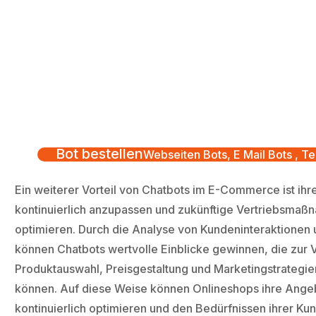
Bot bestellen
Webseiten Bots, E Mail Bots , Te
Ein weiterer Vorteil von Chatbots im E-Commerce ist ihre
kontinuierlich anzupassen und zukünftige Vertriebsmaß
optimieren. Durch die Analyse von Kundeninteraktionen
können Chatbots wertvolle Einblicke gewinnen, die zur
Produktauswahl, Preisgestaltung und Marketingstrategi
können. Auf diese Weise können Onlineshops ihre Ange
kontinuierlich optimieren und den Bedürfnissen ihrer Ku