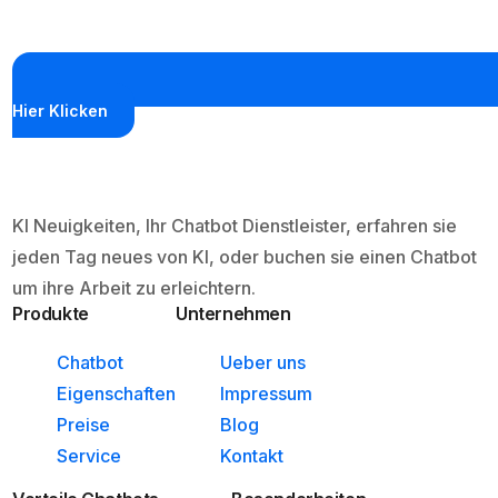
Hier Klicken
KI Neuigkeiten, Ihr Chatbot Dienstleister, erfahren sie
jeden Tag neues von KI, oder buchen sie einen Chatbot
um ihre Arbeit zu erleichtern.
Produkte
Unternehmen
Chatbot
Ueber uns
Eigenschaften
Impressum
Preise
Blog
Service
Kontakt