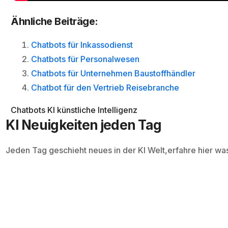
Ähnliche Beiträge:
Chatbots für Inkassodienst
Chatbots für Personalwesen
Chatbots für Unternehmen Baustoffhändler
Chatbot für den Vertrieb Reisebranche
Chatbots
KI
künstliche Intelligenz
KI Neuigkeiten jeden Tag
Jeden Tag geschieht neues in der KI Welt,erfahre hier wa