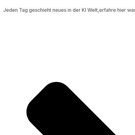
Jeden Tag geschieht neues in der KI Welt,erfahre hier wa