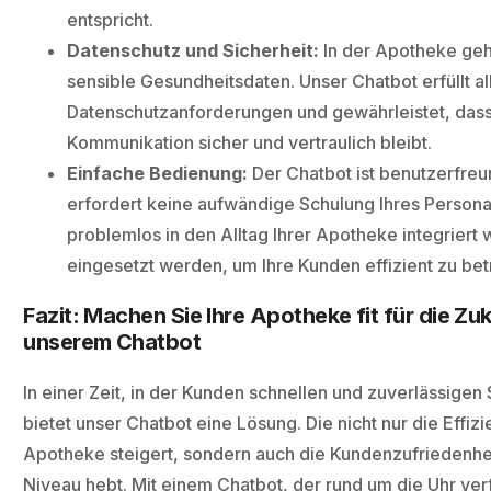
entspricht.
Datenschutz und Sicherheit:
In der Apotheke geh
sensible Gesundheitsdaten. Unser Chatbot erfüllt a
Datenschutzanforderungen und gewährleistet, dass
Kommunikation sicher und vertraulich bleibt.
Einfache Bedienung:
Der Chatbot ist benutzerfreu
erfordert keine aufwändige Schulung Ihres Personal
problemlos in den Alltag Ihrer Apotheke integriert
eingesetzt werden, um Ihre Kunden effizient zu bet
Fazit: Machen Sie Ihre Apotheke fit für die Zuk
unserem Chatbot
In einer Zeit, in der Kunden schnellen und zuverlässigen
bietet unser Chatbot eine Lösung. Die nicht nur die Effizi
Apotheke steigert, sondern auch die Kundenzufriedenhei
Niveau hebt. Mit einem Chatbot, der rund um die Uhr ver