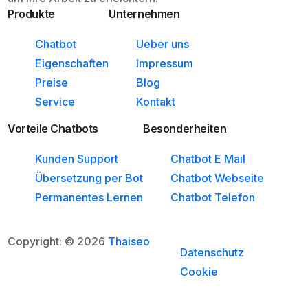
Produkte
Unternehmen
Chatbot
Ueber uns
Eigenschaften
Impressum
Preise
Blog
Service
Kontakt
Vorteile Chatbots
Besonderheiten
Kunden Support
Chatbot E Mail
Übersetzung per Bot
Chatbot Webseite
Permanentes Lernen
Chatbot Telefon
Copyright: © 2026
Thaiseo
Datenschutz
Cookie