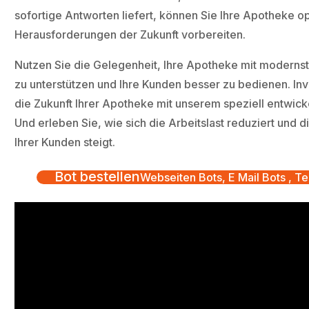
sofortige Antworten liefert, können Sie Ihre Apotheke op
Herausforderungen der Zukunft vorbereiten.
Nutzen Sie die Gelegenheit, Ihre Apotheke mit moderns
zu unterstützen und Ihre Kunden besser zu bedienen. Inve
die Zukunft Ihrer Apotheke mit unserem speziell entwick
Und erleben Sie, wie sich die Arbeitslast reduziert und d
Ihrer Kunden steigt.
Bot bestellen
Webseiten Bots, E Mail Bots , Te