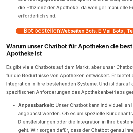
die Effizienz der Apotheke, da weniger manuelle Ei
erforderlich sind.
Bot bestellen
Webseiten Bots, E Mail Bots , Te
Warum unser Chatbot für Apotheken die beste
Apotheke ist
Es gibt viele Chatbots auf dem Markt, aber unser Chatbo
für die Bedürfnisse von Apotheken entwickelt. Er bietet 
Integration in Ihre bestehenden Systeme. Und ist darauf
spezifischen Anforderungen des Apothekenbetriebs ge
Anpassbarkeit:
Unser Chatbot kann individuell an
angepasst werden. Ob es um spezielle Kundenanf
Dienstleistungen oder die Integration in Ihre best
geht. Wir sorgen dafür, dass der Chatbot genau Ih