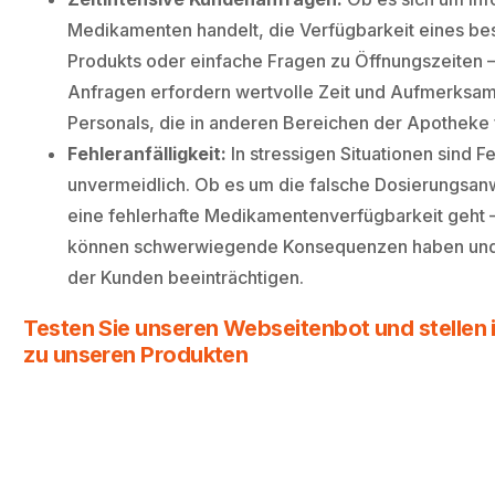
Medikamenten handelt, die Verfügbarkeit eines b
Produkts oder einfache Fragen zu Öffnungszeiten – 
Anfragen erfordern wertvolle Zeit und Aufmerksam
Personals, die in anderen Bereichen der Apotheke 
Fehleranfälligkeit:
In stressigen Situationen sind F
unvermeidlich. Ob es um die falsche Dosierungsa
eine fehlerhafte Medikamentenverfügbarkeit geht –
können schwerwiegende Konsequenzen haben und
der Kunden beeinträchtigen.
Testen Sie unseren Webseitenbot und stellen i
zu unseren Produkten