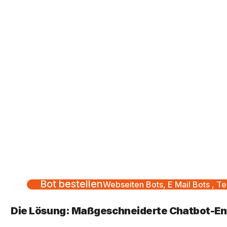
Bot bestellen
Webseiten Bots, E Mail Bots , Te
Die Lösung: Maßgeschneiderte Chatbot-En