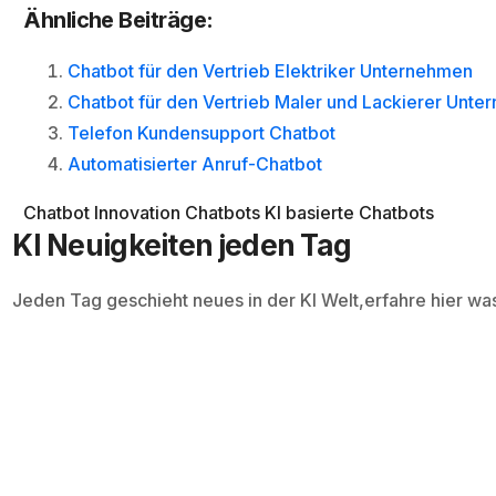
Ähnliche Beiträge:
Chatbot für den Vertrieb Elektriker Unternehmen
Chatbot für den Vertrieb Maler und Lackierer Unt
Telefon Kundensupport Chatbot
Automatisierter Anruf-Chatbot
Chatbot Innovation
Chatbots
KI basierte Chatbots
KI Neuigkeiten jeden Tag
Jeden Tag geschieht neues in der KI Welt,erfahre hier wa