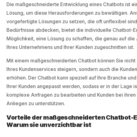
Die maßgeschneiderte Entwicklung eines Chatbots ist ei
Lösung, um diese Herausforderungen zu bewältigen. Ans
vorgefertigte Lösungen zu setzen, die oft unflexibel sind
Bedürfnisse abdecken, bietet die individuelle Chatbot-E
Möglichkeit, eine Lösung zu schaffen, die genau auf di
Ihres Unternehmens und Ihrer Kunden zugeschnitten ist.
Mit einem maßgeschneiderten Chatbot können Sie nicht n
Ihres Kundenservices steigern, sondern auch die Kunden
erhöhen. Der Chatbot kann speziell auf Ihre Branche und
Ihrer Kunden angepasst werden, sodass er in der Lage ist
komplexe Anfragen zu bearbeiten und Kunden bei ihren 
Anliegen zu unterstützen.
Vorteile der maßgeschneiderten Chatbot-E
Warum sie unverzichtbar ist