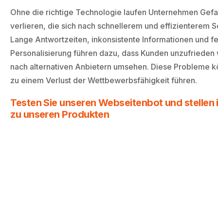
Ohne die richtige Technologie laufen Unternehmen Gefa
verlieren, die sich nach schnellerem und effizienterem 
Lange Antwortzeiten, inkonsistente Informationen und f
Personalisierung führen dazu, dass Kunden unzufrieden
nach alternativen Anbietern umsehen. Diese Probleme kö
zu einem Verlust der Wettbewerbsfähigkeit führen.
Testen Sie unseren Webseitenbot und stellen i
zu unseren Produkten