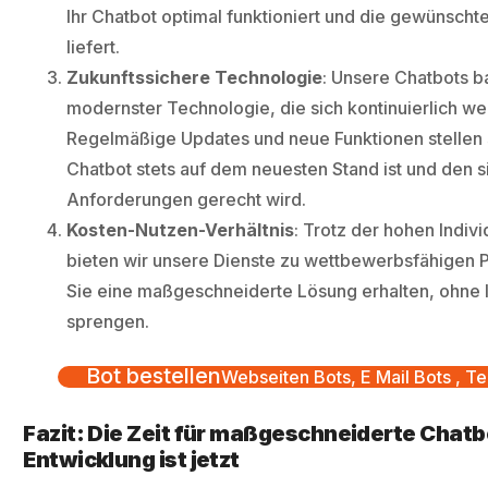
Ihr Chatbot optimal funktioniert und die gewünscht
liefert.
Zukunftssichere Technologie
: Unsere Chatbots b
modernster Technologie, die sich kontinuierlich we
Regelmäßige Updates und neue Funktionen stellen s
Chatbot stets auf dem neuesten Stand ist und den 
Anforderungen gerecht wird.
Kosten-Nutzen-Verhältnis
: Trotz der hohen Indivi
bieten wir unsere Dienste zu wettbewerbsfähigen P
Sie eine maßgeschneiderte Lösung erhalten, ohne 
sprengen.
Bot bestellen
Webseiten Bots, E Mail Bots , Te
Fazit: Die Zeit für maßgeschneiderte Chatb
Entwicklung ist jetzt