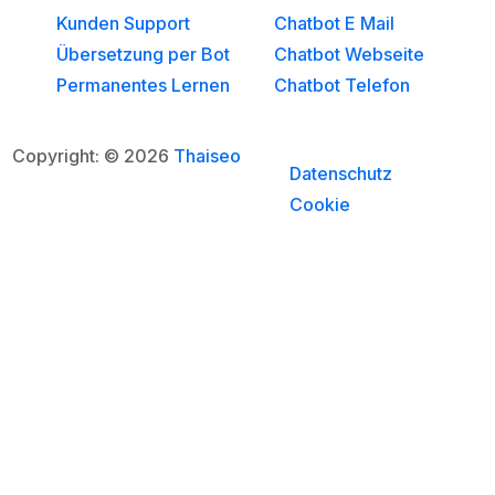
Kunden Support
Chatbot E Mail
Übersetzung per Bot
Chatbot Webseite
Permanentes Lernen
Chatbot Telefon
Copyright: © 2026
Thaiseo
Datenschutz
Cookie