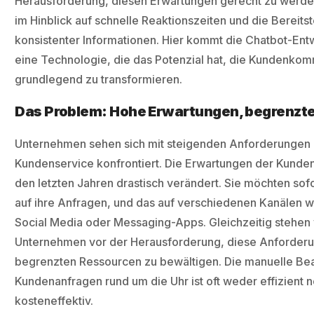
Herausforderung, diesen Erwartungen gerecht zu werde
im Hinblick auf schnelle Reaktionszeiten und die Bereitst
konsistenter Informationen. Hier kommt die Chatbot-Entw
eine Technologie, die das Potenzial hat, die Kundenko
grundlegend zu transformieren.
Das Problem: Hohe Erwartungen, begrenzt
Unternehmen sehen sich mit steigenden Anforderungen
Kundenservice konfrontiert. Die Erwartungen der Kunden
den letzten Jahren drastisch verändert. Sie möchten sof
auf ihre Anfragen, und das auf verschiedenen Kanälen w
Social Media oder Messaging-Apps. Gleichzeitig stehen 
Unternehmen vor der Herausforderung, diese Anforderu
begrenzten Ressourcen zu bewältigen. Die manuelle Be
Kundenanfragen rund um die Uhr ist oft weder effizient 
kosteneffektiv.