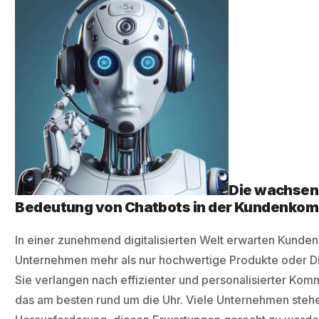
Die wachse
Bedeutung von Chatbots in der Kundenko
In einer zunehmend digitalisierten Welt erwarten Kunde
Unternehmen mehr als nur hochwertige Produkte oder Di
Sie verlangen nach effizienter und personalisierter Kom
das am besten rund um die Uhr. Viele Unternehmen steh