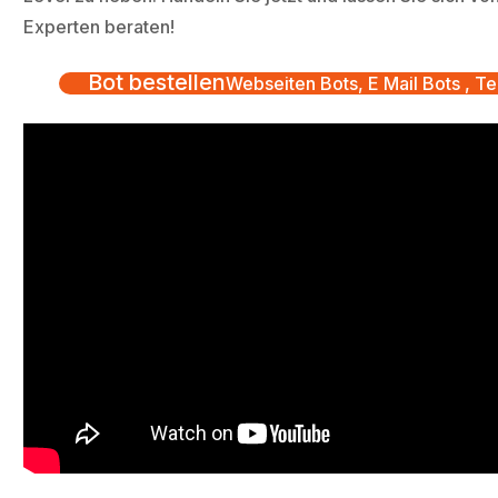
Experten beraten!
Bot bestellen
Webseiten Bots, E Mail Bots , Te