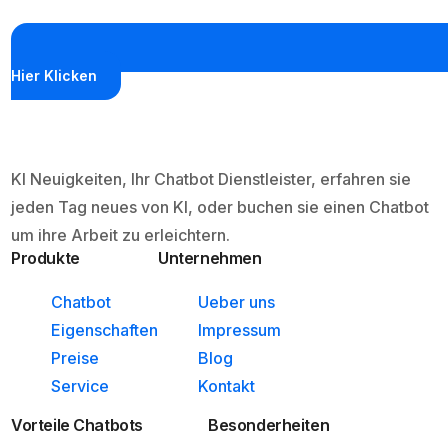
Hier Klicken
KI Neuigkeiten, Ihr Chatbot Dienstleister, erfahren sie
jeden Tag neues von KI, oder buchen sie einen Chatbot
um ihre Arbeit zu erleichtern.
Produkte
Unternehmen
Chatbot
Ueber uns
Eigenschaften
Impressum
Preise
Blog
Service
Kontakt
Vorteile Chatbots
Besonderheiten