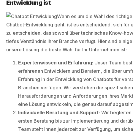
Entwicklung ist
Wenn es um die Wahl des richtigen
Chatbot-Entwicklung geht, ist es entscheidend, sich für
zu entscheiden, das sowohl über technisches Know-how 
tiefes Verständnis Ihrer Branche verfügt. Hier sind eini
unsere Lösung die beste Wahl für Ihr Unternehmen ist:
Expertenwissen und Erfahrung
: Unser Team best
erfahrenen Entwicklern und Beratern, die über um
Erfahrung in der Entwicklung von Chatbots für ver
Branchen verfügen. Wir verstehen die spezifische
Herausforderungen und Anforderungen Ihres Mark
eine Lösung entwickeln, die genau darauf abgestimm
Individuelle Beratung und Support
: Wir begleiten
ersten Beratung bis zur Implementierung und darüb
Team steht Ihnen jederzeit zur Verfügung, um siche