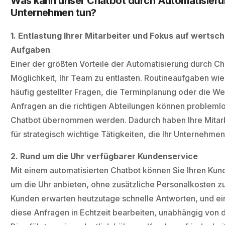
Was kann unser Chatbot durch Automatisierun
Unternehmen tun?
1. Entlastung Ihrer Mitarbeiter und Fokus auf werts
Aufgaben
Einer der größten Vorteile der Automatisierung durch Cha
Möglichkeit, Ihr Team zu entlasten. Routineaufgaben wi
häufig gestellter Fragen, die Terminplanung oder die We
Anfragen an die richtigen Abteilungen können probleml
Chatbot übernommen werden. Dadurch haben Ihre Mitarb
für strategisch wichtige Tätigkeiten, die Ihr Unternehme
2. Rund um die Uhr verfügbarer Kundenservice
Mit einem automatisierten Chatbot können Sie Ihren Kun
um die Uhr anbieten, ohne zusätzliche Personalkosten z
Kunden erwarten heutzutage schnelle Antworten, und ei
diese Anfragen in Echtzeit bearbeiten, unabhängig von 