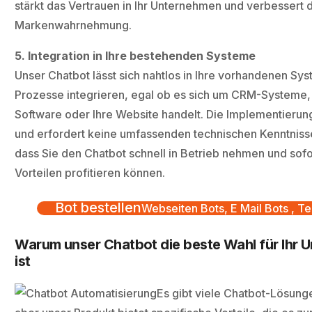
stärkt das Vertrauen in Ihr Unternehmen und verbessert 
Markenwahrnehmung.
5. Integration in Ihre bestehenden Systeme
Unser Chatbot lässt sich nahtlos in Ihre vorhandenen Sy
Prozesse integrieren, egal ob es sich um CRM-Systeme,
Software oder Ihre Website handelt. Die Implementierung
und erfordert keine umfassenden technischen Kenntnisse
dass Sie den Chatbot schnell in Betrieb nehmen und sof
Vorteilen profitieren können.
Bot bestellen
Webseiten Bots, E Mail Bots , Te
Warum unser Chatbot die beste Wahl für Ihr 
ist
Es gibt viele Chatbot-Lösung