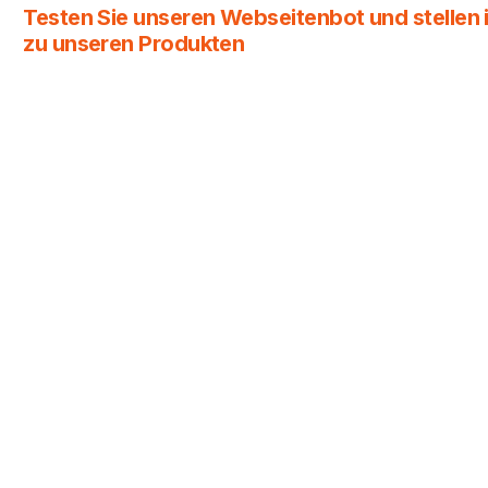
Testen Sie unseren Webseitenbot und stellen i
zu unseren Produkten