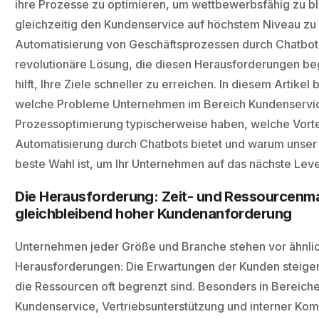
ihre Prozesse zu optimieren, um wettbewerbsfähig zu b
gleichzeitig den Kundenservice auf höchstem Niveau zu 
Automatisierung von Geschäftsprozessen durch Chatbots
revolutionäre Lösung, die diesen Herausforderungen be
hilft, Ihre Ziele schneller zu erreichen. In diesem Artikel
welche Probleme Unternehmen im Bereich Kundenservi
Prozessoptimierung typischerweise haben, welche Vorte
Automatisierung durch Chatbots bietet und warum unser
beste Wahl ist, um Ihr Unternehmen auf das nächste Leve
Die Herausforderung: Zeit- und Ressourcenma
gleichbleibend hoher Kundenanforderung
Unternehmen jeder Größe und Branche stehen vor ähnli
Herausforderungen: Die Erwartungen der Kunden steigen
die Ressourcen oft begrenzt sind. Besonders in Bereich
Kundenservice, Vertriebsunterstützung und interner Kom