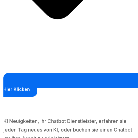
Hier Klicken
KI Neuigkeiten, Ihr Chatbot Dienstleister, erfahren sie
jeden Tag neues von KI, oder buchen sie einen Chatbot