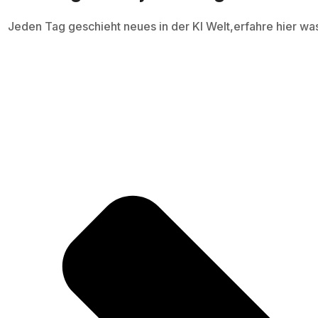
Jeden Tag geschieht neues in der KI Welt,erfahre hier wa