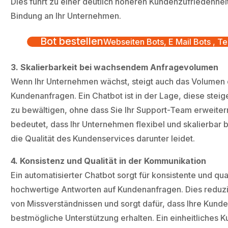
Dies führt zu einer deutlich höheren Kundenzufriedenheit
Bindung an Ihr Unternehmen.
Bot bestellen
Webseiten Bots, E Mail Bots , Te
3. Skalierbarkeit bei wachsendem Anfragevolumen
Wenn Ihr Unternehmen wächst, steigt auch das Volumen
Kundenanfragen. Ein Chatbot ist in der Lage, diese ste
zu bewältigen, ohne dass Sie Ihr Support-Team erweiter
bedeutet, dass Ihr Unternehmen flexibel und skalierbar b
die Qualität des Kundenservices darunter leidet.
4. Konsistenz und Qualität in der Kommunikation
Ein automatisierter Chatbot sorgt für konsistente und qual
hochwertige Antworten auf Kundenanfragen. Dies reduzi
von Missverständnissen und sorgt dafür, dass Ihre Kund
bestmögliche Unterstützung erhalten. Ein einheitliches 