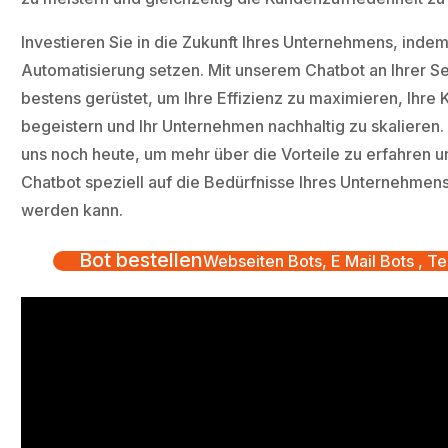
Investieren Sie in die Zukunft Ihres Unternehmens, indem
Automatisierung setzen. Mit unserem Chatbot an Ihrer Se
bestens gerüstet, um Ihre Effizienz zu maximieren, Ihre
begeistern und Ihr Unternehmen nachhaltig zu skalieren.
uns noch heute, um mehr über die Vorteile zu erfahren u
Chatbot speziell auf die Bedürfnisse Ihres Unternehmen
werden kann.
Bot bestellen
Webseiten Bots, E Mail Bots , Te