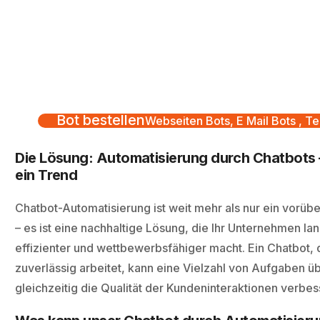
Bot bestellen
Webseiten Bots, E Mail Bots , Te
Die Lösung: Automatisierung durch Chatbots –
ein Trend
Chatbot-Automatisierung ist weit mehr als nur ein vorü
– es ist eine nachhaltige Lösung, die Ihr Unternehmen lan
effizienter und wettbewerbsfähiger macht. Ein Chatbot, d
zuverlässig arbeitet, kann eine Vielzahl von Aufgaben
gleichzeitig die Qualität der Kundeninteraktionen verbes