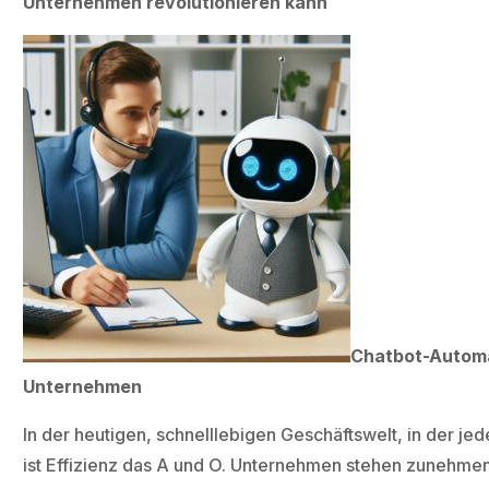
Unternehmen revolutionieren kann
Chatbot-Automa
Unternehmen
In der heutigen, schnelllebigen Geschäftswelt, in der je
ist Effizienz das A und O. Unternehmen stehen zunehmen