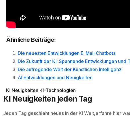
Ähnliche Beiträge:
Die neuesten Entwicklungen E-Mail Chatbots
Die Zukunft der KI: Spannende Entwicklungen und 
Die aufregende Welt der Künstlichen Intelligenz
AI Entwicklungen und Neuigkeiten
KI Neuigkeiten
KI-Technologien
KI Neuigkeiten jeden Tag
Jeden Tag geschieht neues in der KI Welt,erfahre hier wa