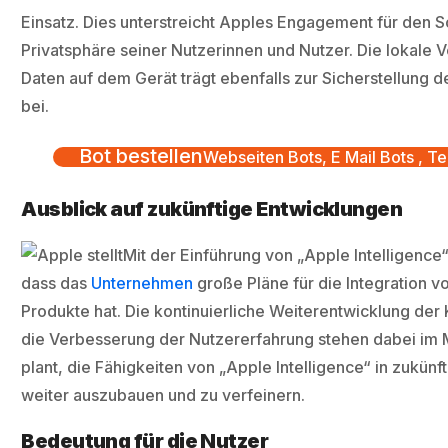
Einsatz. Dies unterstreicht Apples Engagement für den S
Privatsphäre seiner Nutzerinnen und Nutzer. Die lokale 
Daten auf dem Gerät trägt ebenfalls zur Sicherstellung d
bei.
Bot bestellen
Webseiten Bots, E Mail Bots , Te
Ausblick auf zukünftige Entwicklungen
Mit der Einführung von „Apple Intelligence
dass das
Unternehmen
große Pläne für die Integration vo
Produkte hat. Die kontinuierliche Weiterentwicklung der
die Verbesserung der Nutzererfahrung stehen dabei im M
plant, die Fähigkeiten von „Apple Intelligence“ in zukün
weiter auszubauen und zu verfeinern.
Bedeutung für die Nutzer