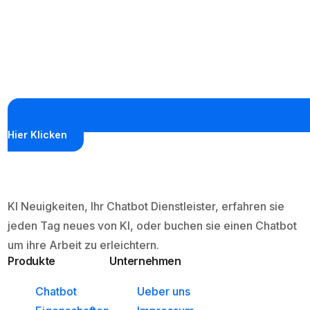
Hier Klicken
KI Neuigkeiten, Ihr Chatbot Dienstleister, erfahren sie
jeden Tag neues von KI, oder buchen sie einen Chatbot
um ihre Arbeit zu erleichtern.
Produkte
Unternehmen
Chatbot
Ueber uns