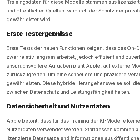
Trainingsdaten für diese Modelle stammen aus lizenzier
und öffentlichen Quellen, wodurch der Schutz der priva
gewährleistet wird.
Erste Testergebnisse
Erste Tests der neuen Funktionen zeigen, dass das On-
zwar relativ langsam arbeitet, jedoch effizient und zuverlä
anspruchsvollere Aufgaben plant Apple, auf externe Mo
zurückzugreifen, um eine schnellere und präzisere Vera
gewährleisten. Diese hybride Herangehensweise soll di
zwischen Datenschutz und Leistungsfähigkeit halten.
Datensicherheit und Nutzerdaten
Apple betont, dass für das Training der KI-Modelle keine
Nutzerdaten verwendet werden. Stattdessen kommen au
lizenzierte Datensätze und Informationen aus öffentlich