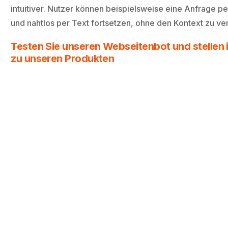
intuitiver. Nutzer können beispielsweise eine Anfrage pe
und nahtlos per Text fortsetzen, ohne den Kontext zu ver
Testen Sie unseren Webseitenbot und stellen i
zu unseren Produkten