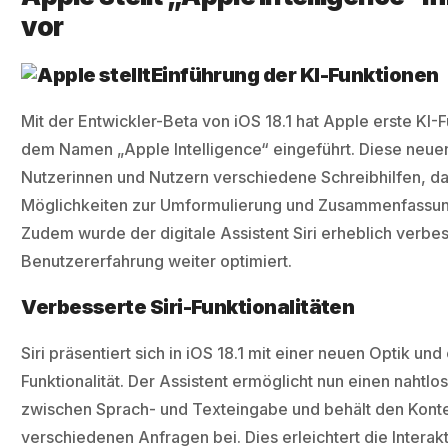
vor
Einführung der KI-Funktionen
Mit der Entwickler-Beta von iOS 18.1 hat Apple erste KI-
dem Namen „Apple Intelligence“ eingeführt. Diese neuen
Nutzerinnen und Nutzern verschiedene Schreibhilfen, da
Möglichkeiten zur Umformulierung und Zusammenfassun
Zudem wurde der digitale Assistent Siri erheblich verbes
Benutzererfahrung weiter optimiert.
Verbesserte Siri-Funktionalitäten
Siri präsentiert sich in iOS 18.1 mit einer neuen Optik und
Funktionalität. Der Assistent ermöglicht nun einen nahtl
zwischen Sprach- und Texteingabe und behält den Kont
verschiedenen Anfragen bei. Dies erleichtert die Interak