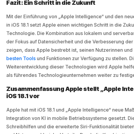
Fazit: Ein Schritt in die Zukunft
Mit der Einführung von „Apple Intelligence“ und den neu
in iOS 18.1 setzt Apple einen wichtigen Schritt in die Zuku
Technologie. Die Kombination aus lokalem und serverba
der Fokus auf Datensicherheit und die Verbesserung der
zeigen, dass Apple bestrebt ist, seinen Nutzerinnen und
besten Tools
und Funktionen zur Verfügung zu stellen. Di
Weiterentwicklung dieser Technologien wird Apple helfe
als führendes Technologieunternehmen weiter zu festig
Zusammenfassung Apple stellt „Apple Intel
iOS 18.1 vor
Apple hat mit iOS 18.1 und „Apple Intelligence“ neue Maß
Integration von KI in mobile Betriebssysteme gesetzt. D
Schreibhilfen und die erweiterte Siri-Funktionalität biet