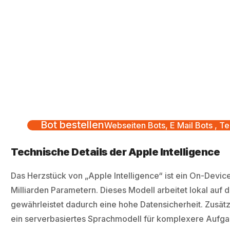
Bot bestellen
Webseiten Bots, E Mail Bots , Te
Technische Details der Apple Intelligence
Das Herzstück von „Apple Intelligence“ ist ein On-Devic
Milliarden Parametern. Dieses Modell arbeitet lokal auf
gewährleistet dadurch eine hohe Datensicherheit. Zusätz
ein serverbasiertes Sprachmodell für komplexere Aufga