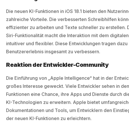
Die neuen KI-Funktionen in iOS 18.1 bieten den Nutzerin
zahlreiche Vorteile. Die verbesserten Schreibhilfen könn
effizienter zu arbeiten und Texte schneller zu erstellen.
Siri-Funktionalität macht die Interaktion mit dem digitale
intuitiver und flexibler. Diese Entwicklungen tragen dazu
Benutzererlebnis insgesamt zu verbessern.
Reaktion der Entwickler-Community
Die Einführung von „Apple Intelligence“ hat in der Entw
großes Interesse geweckt. Viele Entwickler sehen in de
Funktionen eine Chance, ihre Apps und Dienste durch die
KI-Technologien zu erweitern. Apple bietet umfangreic
Dokumentationen und Tools, um Entwicklern den Einstieg
der neuen KI-Funktionen zu erleichtern.