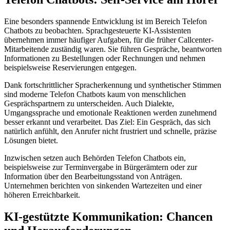
Eine besonders spannende Entwicklung ist im Bereich Telefon
Chatbots zu beobachten. Sprachgesteuerte KI-Assistenten
übernehmen immer häufiger Aufgaben, für die früher Callcenter-
Mitarbeitende zuständig waren. Sie führen Gespräche, beantworten
Informationen zu Bestellungen oder Rechnungen und nehmen
beispielsweise Reservierungen entgegen.
Dank fortschrittlicher Spracherkennung und synthetischer Stimmen
sind moderne Telefon Chatbots kaum von menschlichen
Gesprächspartnern zu unterscheiden. Auch Dialekte,
Umgangssprache und emotionale Reaktionen werden zunehmend
besser erkannt und verarbeitet. Das Ziel: Ein Gespräch, das sich
natürlich anfühlt, den Anrufer nicht frustriert und schnelle, präzise
Lösungen bietet.
Inzwischen setzen auch Behörden Telefon Chatbots ein,
beispielsweise zur Terminvergabe in Bürgerämtern oder zur
Information über den Bearbeitungsstand von Anträgen.
Unternehmen berichten von sinkenden Wartezeiten und einer
höheren Erreichbarkeit.
KI-gestützte Kommunikation: Chancen