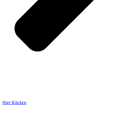
Hier Klicken