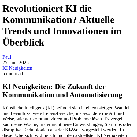
Revolutioniert KI die
Kommunikation? Aktuelle
Trends und Innovationen im
Überblick
Paul
25. Juni 2025
KI Neuigkeiten
5 min read
KI Neuigkeiten: Die Zukunft der
Kommunikation und Automatisierung
Künstliche Intelligenz (KI) befindet sich in einem stetigen Wandel
und beeinflusst viele Lebensbereiche, insbesondere die Art und
Weise, wie wir kommunizieren und Probleme lösen. Es vergeht
kaum eine Woche, in der nicht neue Entwicklungen, Start-ups oder
disruptive Technologien aus der KI-Welt vorgestellt werden. In
dieser Übersicht widme ich mich den aktuellsten KI Neuigkeiten