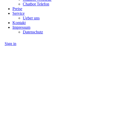
Chatbot Telefon
Preise
Service
Ueber uns
Kontakt
Impressum
Datenschutz
Sign in