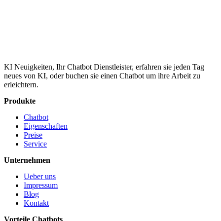
KI Neuigkeiten, Ihr Chatbot Dienstleister, erfahren sie jeden Tag
neues von KI, oder buchen sie einen Chatbot um ihre Arbeit zu
erleichtern.
Produkte
Chatbot
Eigenschaften
Preise
Service
Unternehmen
Ueber uns
Impressum
Blog
Kontakt
Vorteile Chatbots