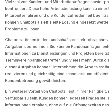
Vielzahl von Kunden- und Mitarbeiteranfragen sowie -p
konfrontiert. Diese hohe Arbeitsbelastung kann zu einer
Mitarbeiter führen und die Kundenzufriedenheit beeinträ
können Chatbots als effiziente Lösung eingesetzt werde
Probleme zu lösen.
Chatbots können in der Landschaftsarchitekturbranche vi
Aufgaben übernehmen. Sie können Kundenanfragen en
Informationen zu Dienstleistungen und Projekten bereitst
Terminvereinbarungen treffen und vieles mehr. Durch di
dieser Aufgaben können Unternehmen die Arbeitslast ihr
reduzieren und gleichzeitig eine schnellere und effizien
Kundenbetreuung gewährleisten.
Ein weiterer Vorteil von Chatbots liegt in ihrer Fähigkeit,
verfügbar zu sein. Kunden können jederzeit Fragen stell
Informationen erhalten, ohne auf die Öffnungszeiten d