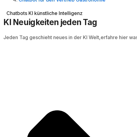
Chatbots
KI
künstliche Intelligenz
KI Neuigkeiten jeden Tag
Jeden Tag geschieht neues in der KI Welt,erfahre hier wa