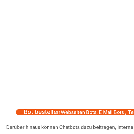
Bot bestellen
Webseiten Bots, E Mail Bots , Te
Darüber hinaus können Chatbots dazu beitragen, interne