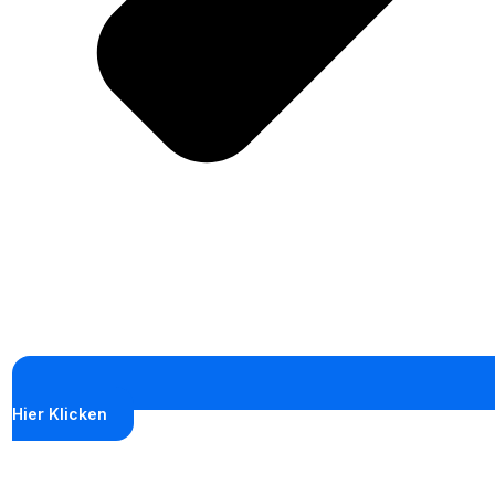
Hier Klicken