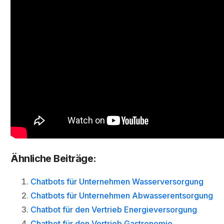
Ähnliche Beiträge:
Chatbots für Unternehmen Wasserversorgung
Chatbots für Unternehmen Abwasserentsorgung
Chatbot für den Vertrieb Energieversorgung
Chatbot für den Vertrieb Gastronomie