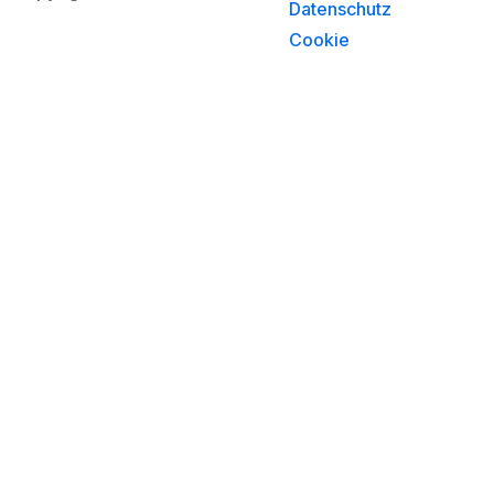
Datenschutz
Cookie