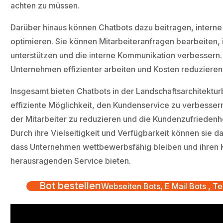
achten zu müssen.
Darüber hinaus können Chatbots dazu beitragen, interne
optimieren. Sie können Mitarbeiteranfragen bearbeiten,
unterstützen und die interne Kommunikation verbessern
Unternehmen effizienter arbeiten und Kosten reduzieren
Insgesamt bieten Chatbots in der Landschaftsarchitektu
effiziente Möglichkeit, den Kundenservice zu verbessern
der Mitarbeiter zu reduzieren und die Kundenzufriedenhe
Durch ihre Vielseitigkeit und Verfügbarkeit können sie d
dass Unternehmen wettbewerbsfähig bleiben und ihren 
herausragenden Service bieten.
Bot bestellen
Webseiten Bots, E Mail Bots , Te