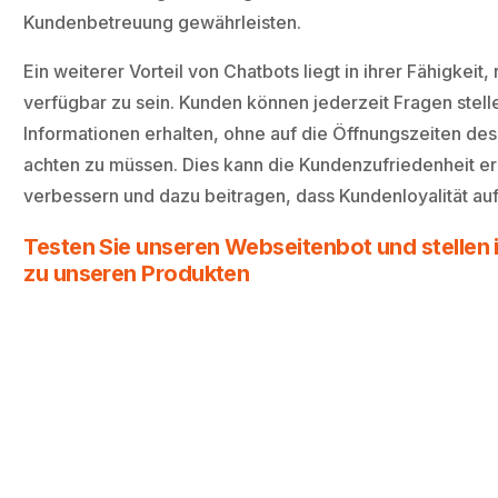
Kundenbetreuung gewährleisten.
Ein weiterer Vorteil von Chatbots liegt in ihrer Fähigkeit,
verfügbar zu sein. Kunden können jederzeit Fragen stell
Informationen erhalten, ohne auf die Öffnungszeiten d
achten zu müssen. Dies kann die Kundenzufriedenheit er
verbessern und dazu beitragen, dass Kundenloyalität au
Testen Sie unseren Webseitenbot und stellen i
zu unseren Produkten